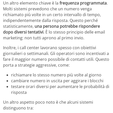
Un altro elemento chiave è la
frequenza programmata
.
Molti sistemi prevedono che un numero venga
richiamato più volte in un certo intervallo di tempo,
indipendentemente dalla risposta. Questo perché
statisticamente,
una persona potrebbe rispondere
dopo diversi tentativi
. È lo stesso principio delle email
marketing: non tutti aprono al primo invio.
Inoltre, i call center lavorano spesso con obiettivi
giornalieri o settimanali. Gli operatori sono incentivati a
fare il maggior numero possibile di contatti utili. Questo
porta a strategie aggressive, come:
richiamare lo stesso numero più volte al giorno
cambiare numero in uscita per aggirare i blocchi
testare orari diversi per aumentare le probabilità di
risposta
Un altro aspetto poco noto è che alcuni sistemi
distinguono tra: