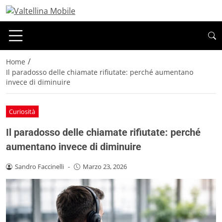
/
Home
Il paradosso delle chiamate rifiutate: perché aumentano
invece di diminuire
Curiosità
Il paradosso delle chiamate rifiutate: perché
aumentano invece di diminuire
Sandro Faccinelli
-
Marzo 23, 2026