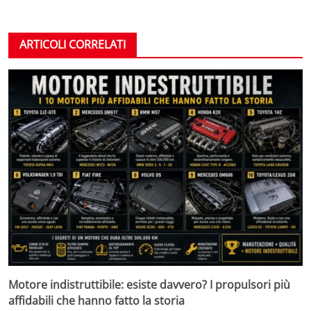
ARTICOLI CORRELATI
Motore indistruttibile: esiste davvero? I propulsori più
affidabili che hanno fatto la storia