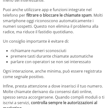
meno sei interessante.
Puoi anche utilizzare app e funzioni integrate nel
telefono per
filtrare o bloccare le chiamate spam
. Molti
smartphone oggi riconoscono automaticamente i
numeri sospetti. Questo non elimina il problema alla
radice, ma riduce il fastidio quotidiano.
Un consiglio importante è evitare di:
richiamare numeri sconosciuti
premere tasti durante chiamate automatiche
parlare con operatori se non sei interessato
Ogni interazione, anche minima, può essere registrata
come segnale positivo.
Infine, presta attenzione a dove inserisci il tuo numero.
Molte chiamate derivano da consensi dati online,
spesso senza accorgersene. Quando compili moduli o ti
iscrivi a servizi,
controlla sempre le autorizzazioni al