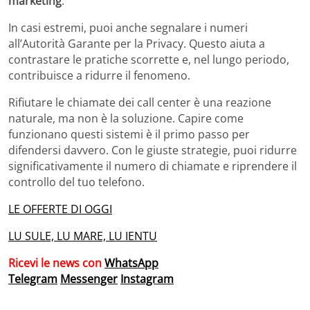
marketing
.
In casi estremi, puoi anche segnalare i numeri
all’Autorità Garante per la Privacy. Questo aiuta a
contrastare le pratiche scorrette e, nel lungo periodo,
contribuisce a ridurre il fenomeno.
Rifiutare le chiamate dei call center è una reazione
naturale, ma non è la soluzione. Capire come
funzionano questi sistemi è il primo passo per
difendersi davvero. Con le giuste strategie, puoi ridurre
significativamente il numero di chiamate e riprendere il
controllo del tuo telefono.
LE OFFERTE DI OGGI
LU SULE, LU MARE, LU IENTU
Ricevi le news con
WhatsApp
Telegram
Messenger
Instagram