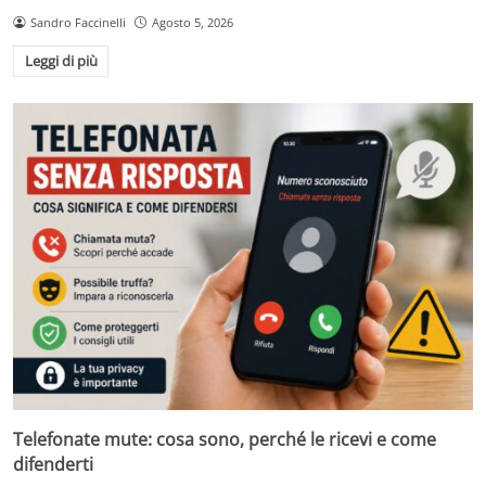
Sandro Faccinelli
Agosto 5, 2026
Leggi di più
Telefonate mute: cosa sono, perché le ricevi e come
difenderti