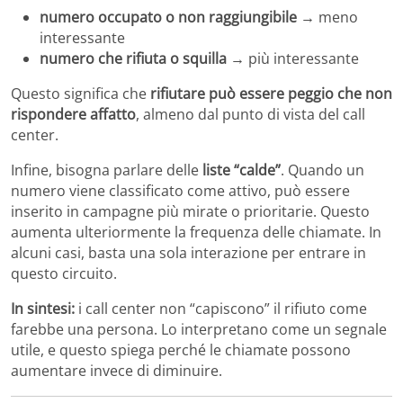
numero occupato o non raggiungibile
→ meno
interessante
numero che rifiuta o squilla
→ più interessante
Questo significa che
rifiutare può essere peggio che non
rispondere affatto
, almeno dal punto di vista del call
center.
Infine, bisogna parlare delle
liste “calde”
. Quando un
numero viene classificato come attivo, può essere
inserito in campagne più mirate o prioritarie. Questo
aumenta ulteriormente la frequenza delle chiamate. In
alcuni casi, basta una sola interazione per entrare in
questo circuito.
In sintesi:
i call center non “capiscono” il rifiuto come
farebbe una persona. Lo interpretano come un segnale
utile, e questo spiega perché le chiamate possono
aumentare invece di diminuire.