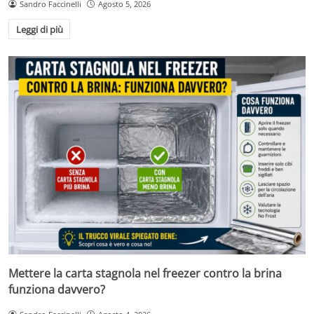
Sandro Faccinelli
Agosto 5, 2026
Leggi di più
Mettere la carta stagnola nel freezer contro la brina
funziona davvero?