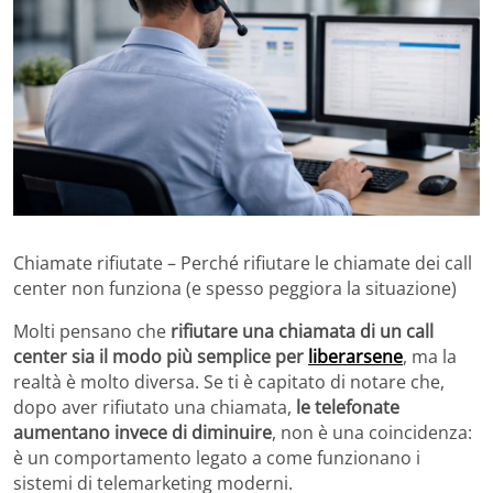
Chiamate rifiutate – Perché rifiutare le chiamate dei call
center non funziona (e spesso peggiora la situazione)
Molti pensano che
rifiutare una chiamata di un call
center sia il modo più semplice per
liberarsene
, ma la
realtà è molto diversa. Se ti è capitato di notare che,
dopo aver rifiutato una chiamata,
le telefonate
aumentano invece di diminuire
, non è una coincidenza:
è un comportamento legato a come funzionano i
sistemi di telemarketing moderni.