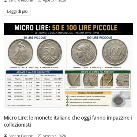
Sandro Faccinelli
Agosto 4, 2026
Leggi di più
Micro Lire: le monete italiane che oggi fanno impazzire i
collezionisti
Sandro Faccinelli
Agosto 4, 2026