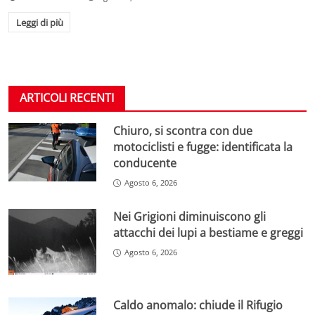
Leggi di più
ARTICOLI RECENTI
Chiuro, si scontra con due
motociclisti e fugge: identificata la
conducente
Agosto 6, 2026
Nei Grigioni diminuiscono gli
attacchi dei lupi a bestiame e greggi
Agosto 6, 2026
Caldo anomalo: chiude il Rifugio