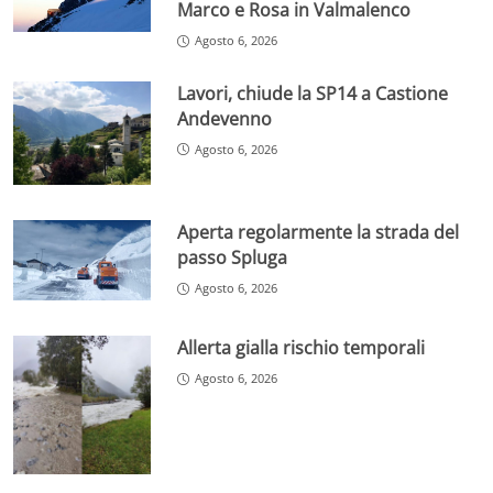
Marco e Rosa in Valmalenco
Agosto 6, 2026
Lavori, chiude la SP14 a Castione
Andevenno
Agosto 6, 2026
Aperta regolarmente la strada del
passo Spluga
Agosto 6, 2026
Allerta gialla rischio temporali
Agosto 6, 2026