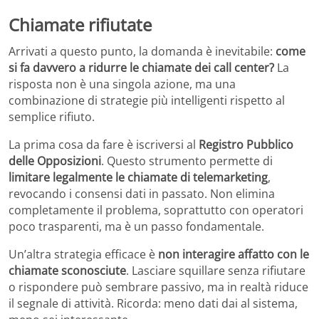
Chiamate rifiutate
Arrivati a questo punto, la domanda è inevitabile:
come
si fa davvero a ridurre le chiamate dei call center?
La
risposta non è una singola azione, ma una
combinazione di strategie più intelligenti rispetto al
semplice rifiuto.
La prima cosa da fare è iscriversi al
Registro Pubblico
delle Opposizioni
. Questo strumento permette di
limitare legalmente le chiamate di telemarketing
,
revocando i consensi dati in passato. Non elimina
completamente il problema, soprattutto con operatori
poco trasparenti, ma è un passo fondamentale.
Un’altra strategia efficace è
non interagire affatto con le
chiamate sconosciute
. Lasciare squillare senza rifiutare
o rispondere può sembrare passivo, ma in realtà riduce
il segnale di attività. Ricorda: meno dati dai al sistema,