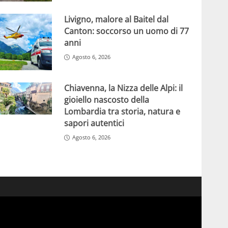
Livigno, malore al Baitel dal
Canton: soccorso un uomo di 77
anni
Agosto 6, 2026
Chiavenna, la Nizza delle Alpi: il
gioiello nascosto della
Lombardia tra storia, natura e
sapori autentici
Agosto 6, 2026