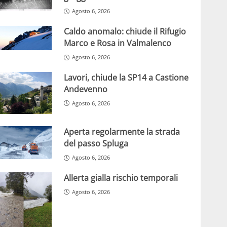
Agosto 6, 2026
Caldo anomalo: chiude il Rifugio
Marco e Rosa in Valmalenco
Agosto 6, 2026
Lavori, chiude la SP14 a Castione
Andevenno
Agosto 6, 2026
Aperta regolarmente la strada
del passo Spluga
Agosto 6, 2026
Allerta gialla rischio temporali
Agosto 6, 2026