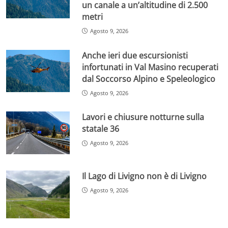
un canale a un’altitudine di 2.500
metri
Agosto 9, 2026
Anche ieri due escursionisti
infortunati in Val Masino recuperati
dal Soccorso Alpino e Speleologico
Agosto 9, 2026
Lavori e chiusure notturne sulla
statale 36
Agosto 9, 2026
Il Lago di Livigno non è di Livigno
Agosto 9, 2026