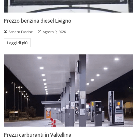
Prezzo benzina diesel Livigno
Sandro Faccinelli
Agosto 9, 2026
Leggi di più
Prezzi carburanti in Valtellina