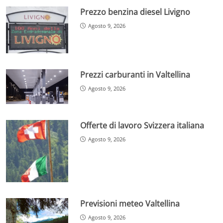
Prezzo benzina diesel Livigno
Agosto 9, 2026
Prezzi carburanti in Valtellina
Agosto 9, 2026
Offerte di lavoro Svizzera italiana
Agosto 9, 2026
Previsioni meteo Valtellina
Agosto 9, 2026