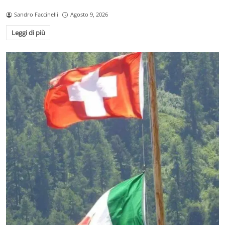
Sandro Faccinelli
Agosto 9, 2026
Leggi di più