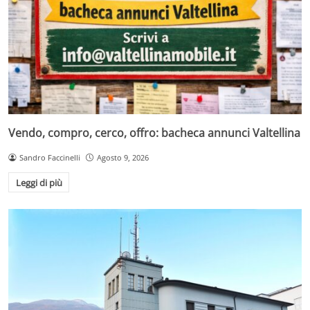
Vendo, compro, cerco, offro: bacheca annunci Valtellina
Sandro Faccinelli
Agosto 9, 2026
Leggi di più