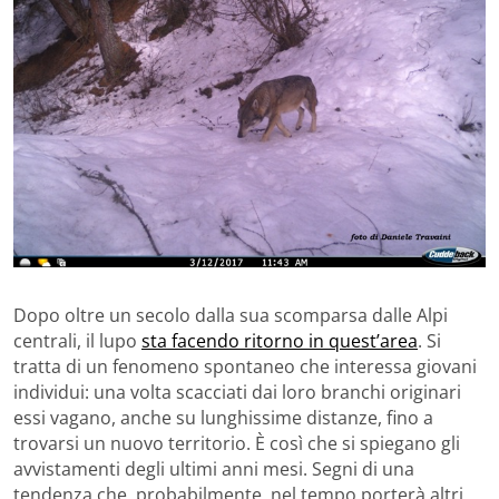
Dopo oltre un secolo dalla sua scomparsa dalle Alpi
centrali, il lupo
sta facendo ritorno in quest’area
. Si
tratta di un fenomeno spontaneo che interessa giovani
individui: una volta scacciati dai loro branchi originari
essi vagano, anche su lunghissime distanze, fino a
trovarsi un nuovo territorio. È così che si spiegano gli
avvistamenti degli ultimi anni mesi. Segni di una
tendenza che, probabilmente, nel tempo porterà altri