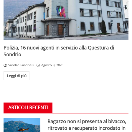
Polizia, 16 nuovi agenti in servizio alla Questura di
Sondrio
Sandro Faccinelli
Agosto 8, 2026
Leggi di più
ARTICOLI RECENTI
Ragazzo non si presenta al bivacco,
ritrovato e recuperato incrodato in