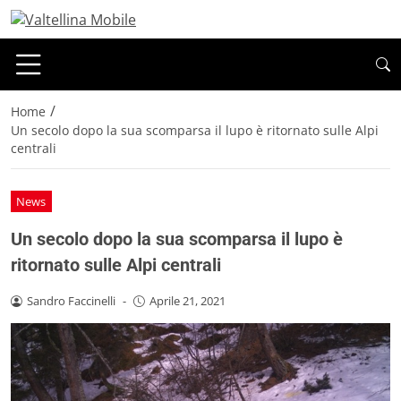
/
Home
Un secolo dopo la sua scomparsa il lupo è ritornato sulle Alpi
centrali
News
Un secolo dopo la sua scomparsa il lupo è
ritornato sulle Alpi centrali
Sandro Faccinelli
-
Aprile 21, 2021