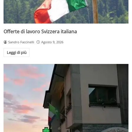
Offerte di lavoro Svizzera italiana
Sandro Faccinelli
Agosto 9, 2026
Leggi di più