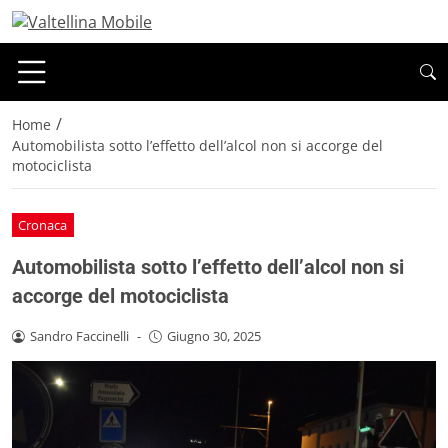
/
Home
Automobilista sotto l’effetto dell’alcol non si accorge del
motociclista
Cronaca
Automobilista sotto l’effetto dell’alcol non si
accorge del motociclista
Sandro Faccinelli
-
Giugno 30, 2025