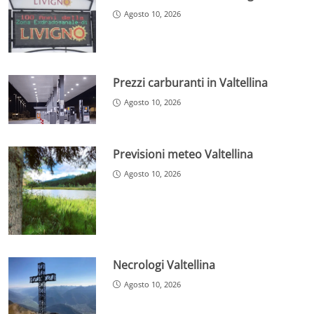
Agosto 10, 2026
Prezzi carburanti in Valtellina
Agosto 10, 2026
Previsioni meteo Valtellina
Agosto 10, 2026
Necrologi Valtellina
Agosto 10, 2026