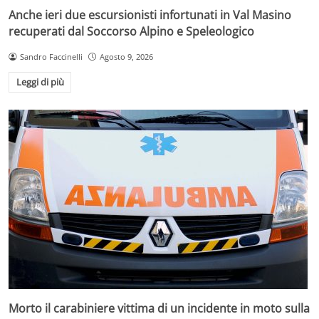
Anche ieri due escursionisti infortunati in Val Masino
recuperati dal Soccorso Alpino e Speleologico
Sandro Faccinelli
Agosto 9, 2026
Leggi di più
Morto il carabiniere vittima di un incidente in moto sulla