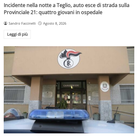
Incidente nella notte a Teglio, auto esce di strada sulla
Provinciale 21: quattro giovani in ospedale
Sandro Faccinelli
Agosto 8, 2026
Leggi di più