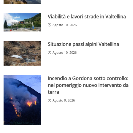
Viabilità e lavori strade in Valtellina
Agosto 10, 2026
Situazione passi alpini Valtellina
Agosto 10, 2026
Incendio a Gordona sotto controllo:
nel pomeriggio nuovo intervento da
terra
Agosto 9, 2026