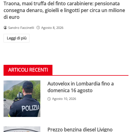
Traona, maxi truffa del finto carabiniere: pensionata
consegna denaro, gioielli e lingotti per circa un milione
di euro
Sandro Faccinelli
Agosto 8, 2026
Leggi di più
ARTICOLI RECENTI
Autovelox in Lombardia fino a
domenica 16 agosto
Agosto 10, 2026
Prezzo benzina diesel Livigno