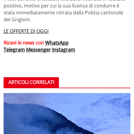
positivo, motivo per cui la sua licenza di condurre è
stata immediatamente ritirata dalla Polizia cantonale
dei Grigioni.
LE OFFERTE DI OGGI
Ricevi le news con
WhatsApp
Telegram
Messenger
Instagram
ARTICOLI CORRELATI