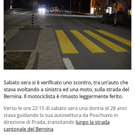
Sabato sera si è verificato uno scontro, tra un’auto che
stava svoltando a sinistra ed una moto, sulla strada del
Bernina. Il motociclista è rimasto leggermente ferito.
Verso le ore 22:15 di sabato sera una donna di 28 anni
stava guidando la sua autovettura da Poschiavo in
direzione di Prada, transitando
lungo la strada
cantonale del Bernina
.