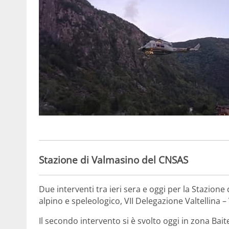
Stazione di Valmasino del CNSAS
Due interventi tra ieri sera e oggi per la Stazione
alpino e speleologico, VII Delegazione Valtellina 
Il secondo intervento si è svolto oggi in zona Bait