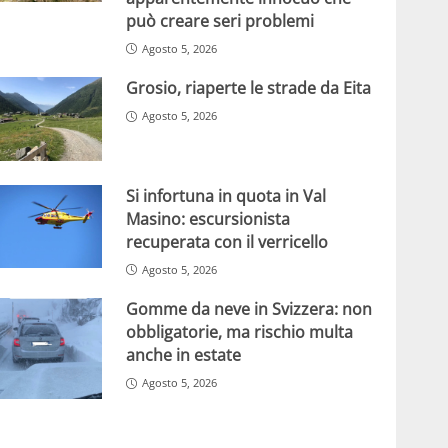
può creare seri problemi
Agosto 5, 2026
Grosio, riaperte le strade da Eita
Agosto 5, 2026
Si infortuna in quota in Val
Masino: escursionista
recuperata con il verricello
Agosto 5, 2026
Gomme da neve in Svizzera: non
obbligatorie, ma rischio multa
anche in estate
Agosto 5, 2026