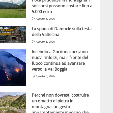
soccorsi possono costare fino a
5.000 euro
Agosto 5, 2026
La spada di Damocle sulla testa
della Valtellina
Agosto 5, 2026
Incendio a Gordona: arrivano
nuovi rinforzi, ma il fronte del
fuoco continua ad avanzare
verso la Val Boggia
Agosto 5, 2026
Perché non dovresti costruire
un ometto di pietra in
montagna: un gesto
apparentemente innocuo che