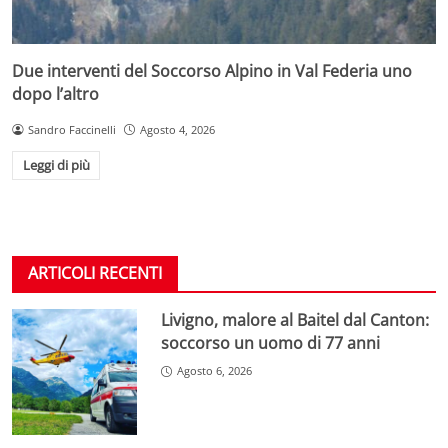
Due interventi del Soccorso Alpino in Val Federia uno
dopo l’altro
Sandro Faccinelli
Agosto 4, 2026
Leggi di più
ARTICOLI RECENTI
Livigno, malore al Baitel dal Canton:
soccorso un uomo di 77 anni
Agosto 6, 2026