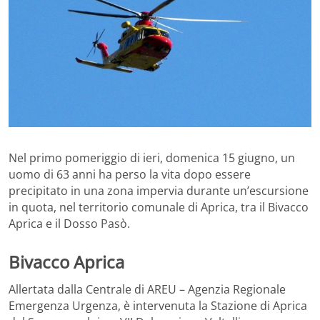
Nel primo pomeriggio di ieri, domenica 15 giugno, un
uomo di 63 anni ha perso la vita dopo essere
precipitato in una zona impervia durante un’escursione
in quota, nel territorio comunale di Aprica, tra il Bivacco
Aprica e il Dosso Pasò.
Bivacco Aprica
Allertata dalla Centrale di AREU – Agenzia Regionale
Emergenza Urgenza, è intervenuta la Stazione di Aprica