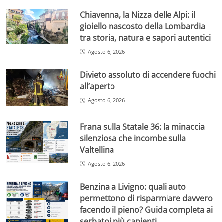
Chiavenna, la Nizza delle Alpi: il
gioiello nascosto della Lombardia
tra storia, natura e sapori autentici
Agosto 6, 2026
Divieto assoluto di accendere fuochi
all’aperto
Agosto 6, 2026
Frana sulla Statale 36: la minaccia
silenziosa che incombe sulla
Valtellina
Agosto 6, 2026
Benzina a Livigno: quali auto
permettono di risparmiare davvero
facendo il pieno? Guida completa ai
serbatoi più capienti