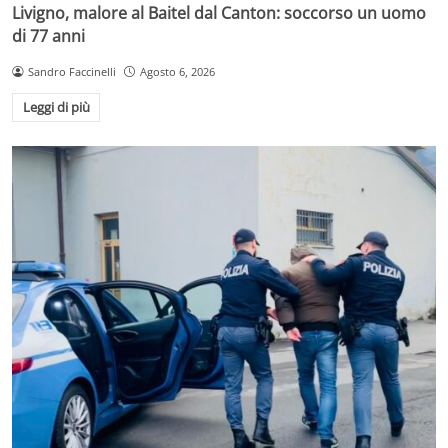
Livigno, malore al Baitel dal Canton: soccorso un uomo
di 77 anni
Sandro Faccinelli
Agosto 6, 2026
Leggi di più