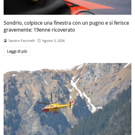
Sondrio, colpisce una finestra con un pugno e si ferisce
gravemente: 19enne ricoverato
Sandro Faccinelli
Agosto 5, 2026
Leggi di più