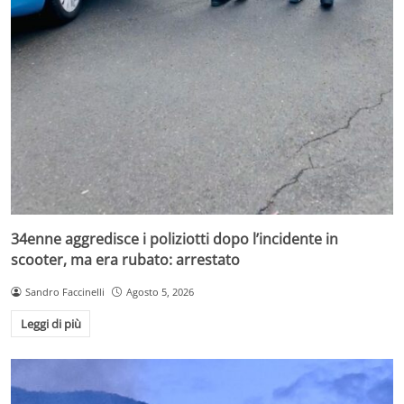
34enne aggredisce i poliziotti dopo l’incidente in
scooter, ma era rubato: arrestato
Sandro Faccinelli
Agosto 5, 2026
Leggi di più