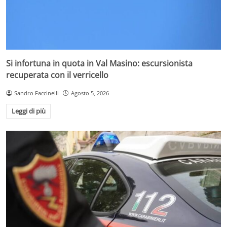
Si infortuna in quota in Val Masino: escursionista
recuperata con il verricello
Sandro Faccinelli
Agosto 5, 2026
Leggi di più