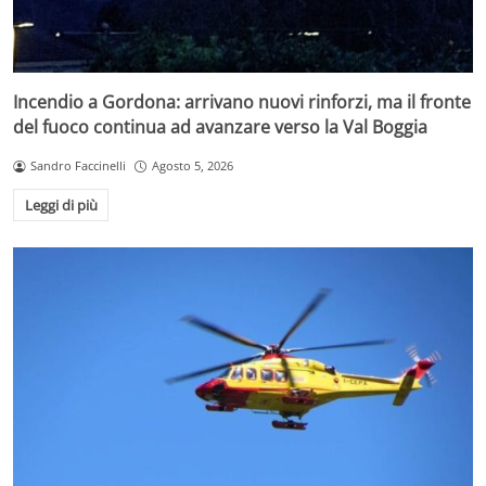
Incendio a Gordona: arrivano nuovi rinforzi, ma il fronte
del fuoco continua ad avanzare verso la Val Boggia
Sandro Faccinelli
Agosto 5, 2026
Leggi di più