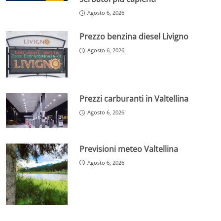
Agosto 6, 2026
Prezzo benzina diesel Livigno
Agosto 6, 2026
Prezzi carburanti in Valtellina
Agosto 6, 2026
Previsioni meteo Valtellina
Agosto 6, 2026