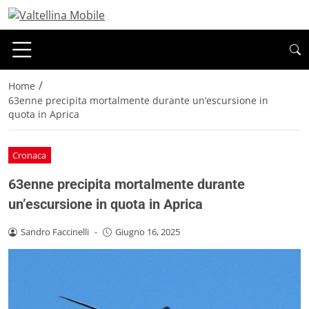
/
Home
63enne precipita mortalmente durante un’escursione in
quota in Aprica
Cronaca
63enne precipita mortalmente durante
un’escursione in quota in Aprica
Sandro Faccinelli
-
Giugno 16, 2025