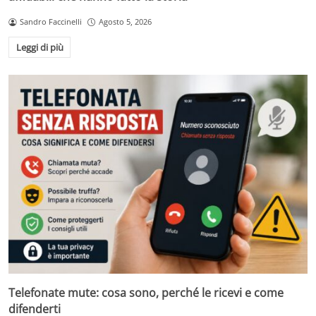
Sandro Faccinelli
Agosto 5, 2026
Leggi di più
Telefonate mute: cosa sono, perché le ricevi e come
difenderti