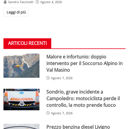
Sandro Faccinelli
Agosto 4, 2026
Leggi di più
ARTICOLI RECENTI
Malore e infortunio: doppio
intervento per il Soccorso Alpino in
Val Masino
Agosto 7, 2026
Sondrio, grave incidente a
Campoledro: motociclista perde il
controllo, la moto prende fuoco
Agosto 7, 2026
Prezzo benzina diesel Livigno