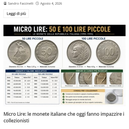
Sandro Faccinelli
Agosto 4, 2026
Leggi di più
Micro Lire: le monete italiane che oggi fanno impazzire i
collezionisti