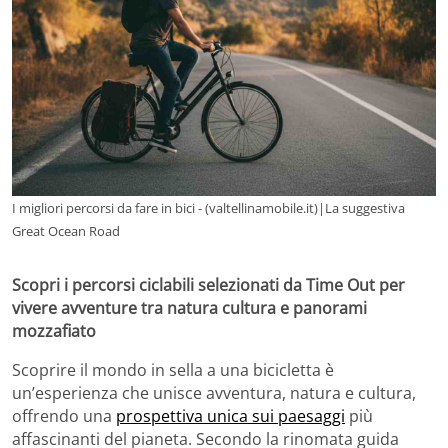
I migliori percorsi da fare in bici - (valtellinamobile.it)|La suggestiva
Great Ocean Road
Scopri i percorsi ciclabili selezionati da Time Out per
vivere avventure tra natura cultura e panorami
mozzafiato
Scoprire il mondo in sella a una bicicletta è
un’esperienza che unisce avventura, natura e cultura,
offrendo una
prospettiva unica sui paesaggi
più
affascinanti del pianeta. Secondo la rinomata guida