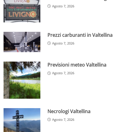
Agosto 7, 2026
Prezzi carburanti in Valtellina
Agosto 7, 2026
Previsioni meteo Valtellina
Agosto 7, 2026
Necrologi Valtellina
Agosto 7, 2026