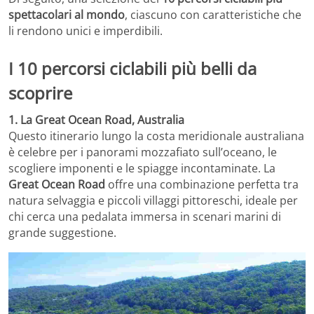
spettacolari al mondo
, ciascuno con caratteristiche che
li rendono unici e imperdibili.
I 10 percorsi ciclabili più belli da
scoprire
1. La Great Ocean Road, Australia
Questo itinerario lungo la costa meridionale australiana
è celebre per i panorami mozzafiato sull’oceano, le
scogliere imponenti e le spiagge incontaminate. La
Great Ocean Road
offre una combinazione perfetta tra
natura selvaggia e piccoli villaggi pittoreschi, ideale per
chi cerca una pedalata immersa in scenari marini di
grande suggestione.