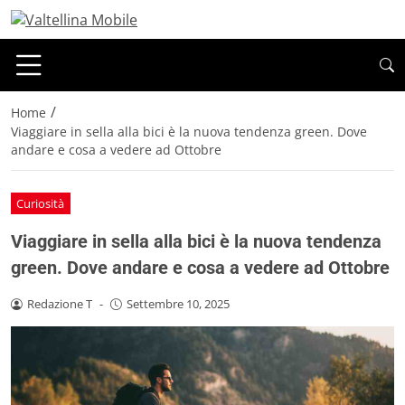
/
Home
Viaggiare in sella alla bici è la nuova tendenza green. Dove
andare e cosa a vedere ad Ottobre
Curiosità
Viaggiare in sella alla bici è la nuova tendenza
green. Dove andare e cosa a vedere ad Ottobre
Redazione T
-
Settembre 10, 2025