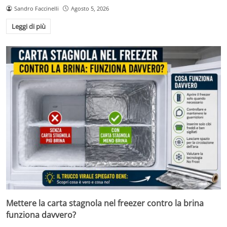
Sandro Faccinelli
Agosto 5, 2026
Leggi di più
Mettere la carta stagnola nel freezer contro la brina
funziona davvero?