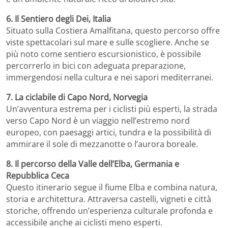
6. Il Sentiero degli Dei, Italia
Situato sulla Costiera Amalfitana, questo percorso offre
viste spettacolari sul mare e sulle scogliere. Anche se
più noto come sentiero escursionistico, è possibile
percorrerlo in bici con adeguata preparazione,
immergendosi nella cultura e nei sapori mediterranei.
7. La ciclabile di Capo Nord, Norvegia
Un’avventura estrema per i ciclisti più esperti, la strada
verso Capo Nord è un viaggio nell’estremo nord
europeo, con paesaggi artici, tundra e la possibilità di
ammirare il sole di mezzanotte o l’aurora boreale.
8. Il percorso della Valle dell’Elba, Germania e
Repubblica Ceca
Questo itinerario segue il fiume Elba e combina natura,
storia e architettura. Attraversa castelli, vigneti e città
storiche, offrendo un’esperienza culturale profonda e
accessibile anche ai ciclisti meno esperti.