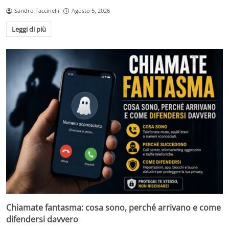
Sandro Faccinelli
Agosto 5, 2026
Leggi di più
Chiamate fantasma: cosa sono, perché arrivano e come
difendersi davvero