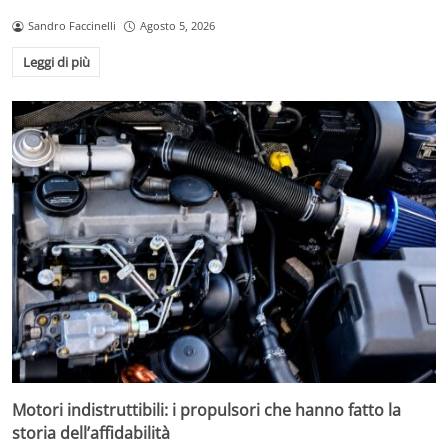
Sandro Faccinelli
Agosto 5, 2026
Leggi di più
Motori indistruttibili: i propulsori che hanno fatto la
storia dell’affidabilità