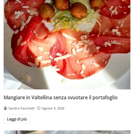
Mangiare in Valtellina senza svuotare il portafoglio
Sandro Faccinelli
Agosto 9, 2026
Leggi di più