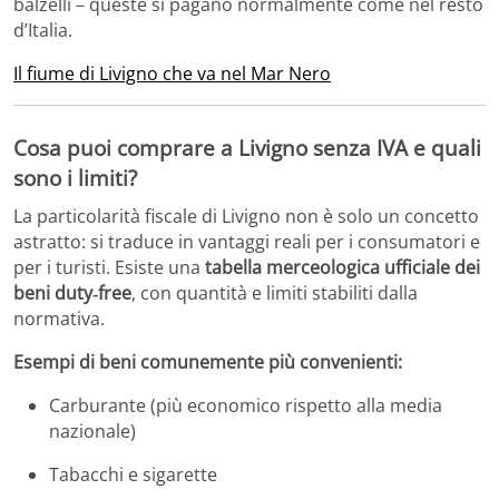
balzelli – queste si pagano normalmente come nel resto
d’Italia.
Il fiume di Livigno che va nel Mar Nero
Cosa puoi comprare a Livigno senza IVA e quali
sono i limiti?
La particolarità fiscale di Livigno non è solo un concetto
astratto: si traduce in vantaggi reali per i consumatori e
per i turisti. Esiste una
tabella merceologica ufficiale dei
beni duty‑free
, con quantità e limiti stabiliti dalla
normativa.
Esempi di beni comunemente più convenienti:
Carburante (più economico rispetto alla media
nazionale)
Tabacchi e sigarette