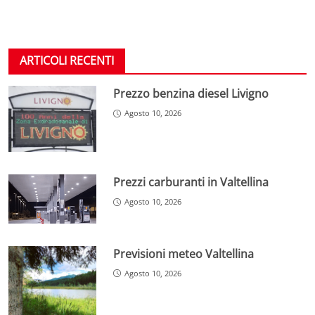
ARTICOLI RECENTI
Prezzo benzina diesel Livigno
Agosto 10, 2026
Prezzi carburanti in Valtellina
Agosto 10, 2026
Previsioni meteo Valtellina
Agosto 10, 2026