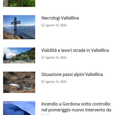
Necrologi Valtellina
Agosto 10, 2026
Viabilità e lavori strade in Valtellina
Agosto 10, 2026
Situazione passi alpini Valtellina
Agosto 10, 2026
Incendio a Gordona sotto controllo:
nel pomeriggio nuovo intervento da