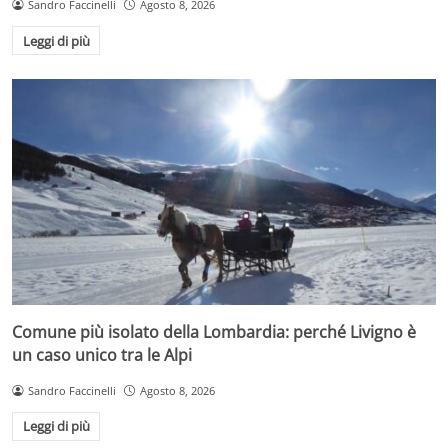
Sandro Faccinelli
Agosto 8, 2026
Leggi di più
Comune più isolato della Lombardia: perché Livigno è
un caso unico tra le Alpi
Sandro Faccinelli
Agosto 8, 2026
Leggi di più