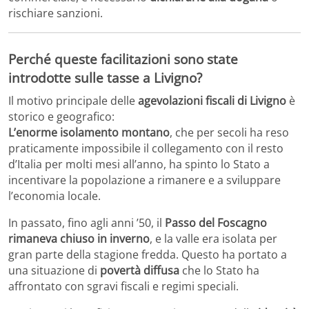
rischiare sanzioni.
Perché queste facilitazioni sono state
introdotte sulle tasse a Livigno?
Il motivo principale delle
agevolazioni fiscali di Livigno
è
storico e geografico:
L’enorme isolamento montano
, che per secoli ha reso
praticamente impossibile il collegamento con il resto
d’Italia per molti mesi all’anno, ha spinto lo Stato a
incentivare la popolazione a rimanere e a sviluppare
l’economia locale.
In passato, fino agli anni ’50, il
Passo del Foscagno
rimaneva chiuso in inverno
, e la valle era isolata per
gran parte della stagione fredda. Questo ha portato a
una situazione di
povertà diffusa
che lo Stato ha
affrontato con sgravi fiscali e regimi speciali.