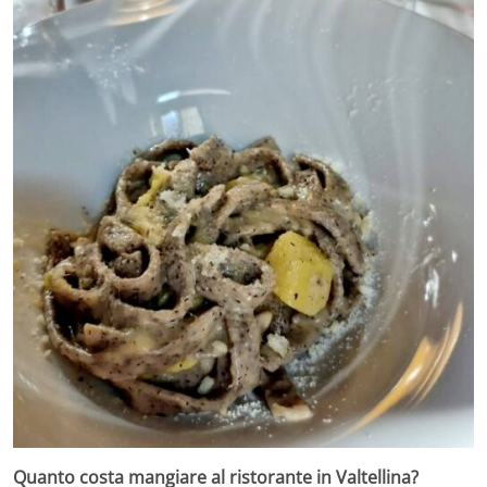
Quanto costa mangiare al ristorante in Valtellina?