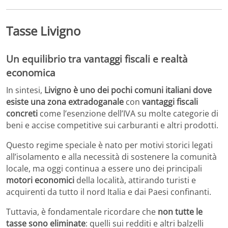
Tasse Livigno
Un equilibrio tra vantaggi fiscali e realtà
economica
In sintesi,
Livigno è uno dei pochi comuni italiani dove
esiste una zona extradoganale
con
vantaggi fiscali
concreti
come l’esenzione dell’IVA su molte categorie di
beni e accise competitive sui carburanti e altri prodotti.
Questo regime speciale è nato per motivi storici legati
all’isolamento e alla necessità di sostenere la comunità
locale, ma oggi continua a essere uno dei principali
motori economici
della località, attirando turisti e
acquirenti da tutto il nord Italia e dai Paesi confinanti.
Tuttavia, è fondamentale ricordare che
non tutte le
tasse sono eliminate
: quelli sui redditi e altri balzelli