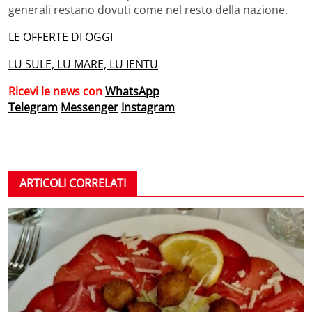
generali restano dovuti come nel resto della nazione.
LE OFFERTE DI OGGI
LU SULE, LU MARE, LU IENTU
Ricevi le news con
WhatsApp
Telegram
Messenger
Instagram
ARTICOLI CORRELATI