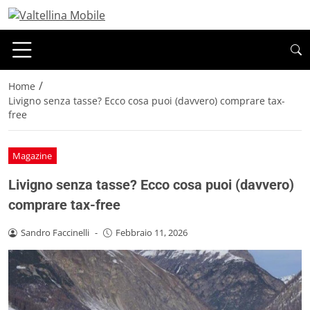
/
Home
Livigno senza tasse? Ecco cosa puoi (davvero) comprare tax-
free
Magazine
Livigno senza tasse? Ecco cosa puoi (davvero)
comprare tax-free
Sandro Faccinelli
-
Febbraio 11, 2026