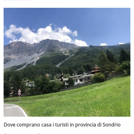
Dove comprano casa i turisti in provincia di Sondrio