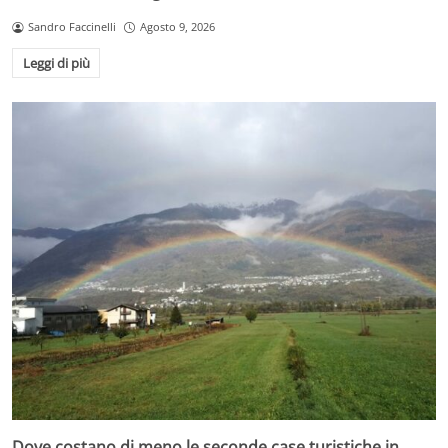
Sandro Faccinelli
Agosto 9, 2026
Leggi di più
Dove costano di meno le seconde case turistiche in