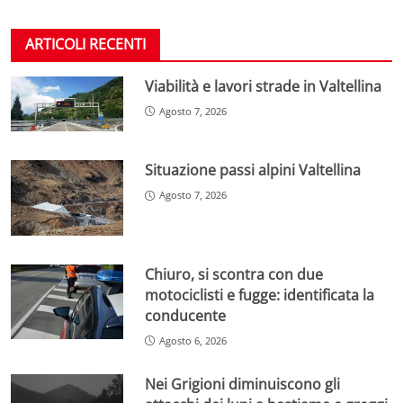
ARTICOLI RECENTI
Viabilità e lavori strade in Valtellina
Agosto 7, 2026
Situazione passi alpini Valtellina
Agosto 7, 2026
Chiuro, si scontra con due
motociclisti e fugge: identificata la
conducente
Agosto 6, 2026
Nei Grigioni diminuiscono gli