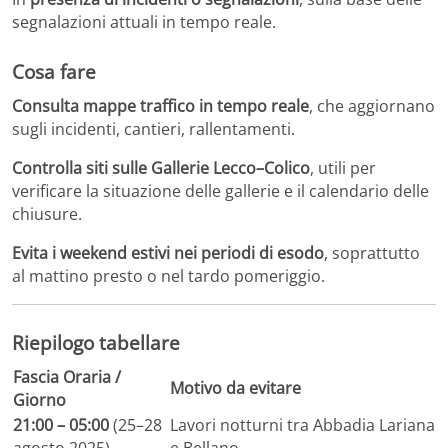
segnalazioni attuali in tempo reale.
Cosa fare
Consulta mappe traffico in tempo reale
, che aggiornano
sugli incidenti, cantieri, rallentamenti.
Controlla siti sulle Gallerie Lecco–Colico
, utili per
verificare la situazione delle gallerie e il calendario delle
chiusure.
Evita i weekend estivi nei periodi di esodo
, soprattutto
al mattino presto o nel tardo pomeriggio.
Riepilogo tabellare
Fascia Oraria /
Motivo da evitare
Giorno
21:00 – 05:00
(25–28
Lavori notturni tra Abbadia Lariana