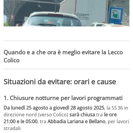
Quando e a che ora è meglio evitare la Lecco
Colico
Situazioni da evitare: orari e cause
1.
Chiusure notturne per lavori programmati
Da lunedì 25 agosto a giovedì 28 agosto 2025
, la SS 36 in
direzione nord (verso Colico)
sarà chiusa
tra
le ore
21:00 e le 05:00
, tra
Abbadia Lariana e Bellano
, per lavori
stradali.