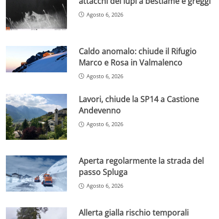
attacchi dei lupi a bestiame e greggi
Agosto 6, 2026
Caldo anomalo: chiude il Rifugio
Marco e Rosa in Valmalenco
Agosto 6, 2026
Lavori, chiude la SP14 a Castione
Andevenno
Agosto 6, 2026
Aperta regolarmente la strada del
passo Spluga
Agosto 6, 2026
Allerta gialla rischio temporali