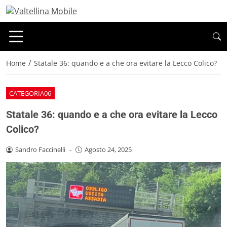
/
Home
Statale 36: quando e a che ora evitare la Lecco Colico?
CATEGORIA06
Statale 36: quando e a che ora evitare la Lecco
Colico?
Sandro Faccinelli
-
Agosto 24, 2025