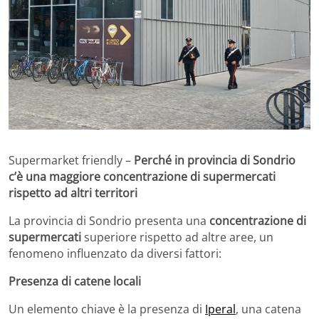
Supermarket friendly –
Perché in provincia di Sondrio
c’è una maggiore concentrazione di supermercati
rispetto ad altri territori
La provincia di Sondrio presenta una
concentrazione di
supermercati
superiore rispetto ad altre aree, un
fenomeno influenzato da diversi fattori:
Presenza di catene locali
Un elemento chiave è la presenza di
Iperal
, una catena