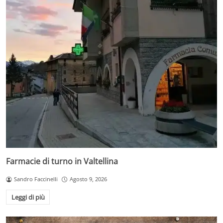
Farmacie di turno in Valtellina
Sandro Faccinelli
Agosto 9, 2026
Leggi di più