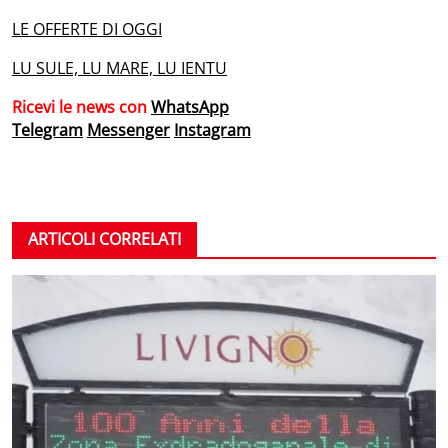
LE OFFERTE DI OGGI
LU SULE, LU MARE, LU IENTU
Ricevi le news con
WhatsApp
Telegram
Messenger
Instagram
ARTICOLI CORRELATI