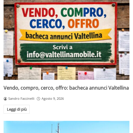
Vendo, compro, cerco, offro: bacheca annunci Valtellina
Sandro Faccinelli
Agosto 9, 2026
Leggi di più