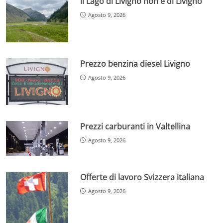
Il Lago di Livigno non è di Livigno
Agosto 9, 2026
Prezzo benzina diesel Livigno
Agosto 9, 2026
Prezzi carburanti in Valtellina
Agosto 9, 2026
Offerte di lavoro Svizzera italiana
Agosto 9, 2026