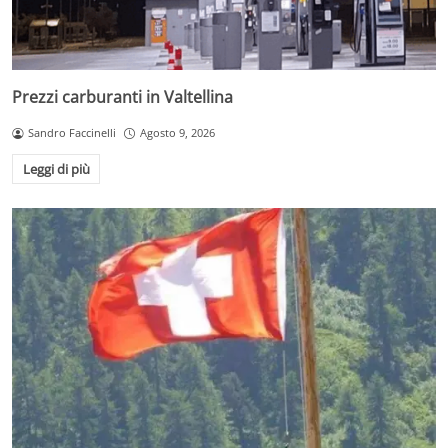
Prezzi carburanti in Valtellina
Sandro Faccinelli
Agosto 9, 2026
Leggi di più