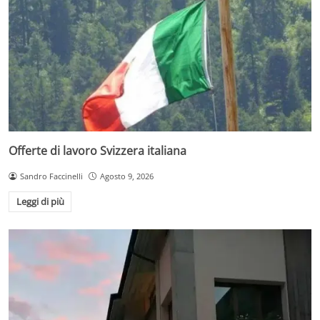
Offerte di lavoro Svizzera italiana
Sandro Faccinelli
Agosto 9, 2026
Leggi di più