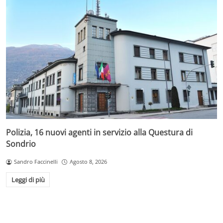
Polizia, 16 nuovi agenti in servizio alla Questura di
Sondrio
Sandro Faccinelli
Agosto 8, 2026
Leggi di più