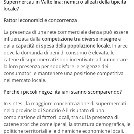
Supermercati in Valtellina: nemici o alleati della tipicità
locale?
Fattori economici e concorrenza
La presenza di una rete commerciale densa può essere
influenzata dalla
competizione tra diverse insegne
e
dalla
capacità di spesa della popolazione locale
.
In aree
dove la domanda di beni di consumo è elevata, le
catene di supermercati sono incentivate ad aumentare
la loro presenza per soddisfare le esigenze dei
consumatori e mantenere una posizione competitiva
nel mercato locale.
Perché i piccoli negozi italiani stanno scomparendo?
In sintesi, la maggiore concentrazione di supermercati
nella provincia di Sondrio è il risultato di una
combinazione di fattori locali, tra cui la presenza di
catene storiche come Iperal, la struttura demografica, le
politiche territoriali e le dinamiche economiche locali.