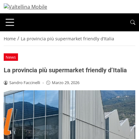
/
Home
La provincia più supermarket friendly d’Italia
News
La provincia più supermarket friendly d’Italia
Sandro Faccinelli
-
Marzo 29, 2026