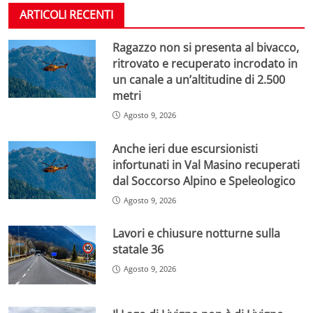
ARTICOLI RECENTI
Ragazzo non si presenta al bivacco,
ritrovato e recuperato incrodato in
un canale a un’altitudine di 2.500
metri
Agosto 9, 2026
Anche ieri due escursionisti
infortunati in Val Masino recuperati
dal Soccorso Alpino e Speleologico
Agosto 9, 2026
Lavori e chiusure notturne sulla
statale 36
Agosto 9, 2026