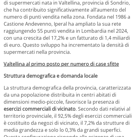
di supermercati nata in Valtellina, provincia di Sondrio,
che ha contribuito significativamente all’aumento del
numero di punti vendita nella zona.
Fondata nel 1986 a
Castione Andevenno, Iperal ha ampliato la sua rete
raggiungendo 55 punti vendita in Lombardia nel 2024,
con una crescita del 17,2% e un fatturato di 1,4 miliardi
di euro.
Questo sviluppo ha incrementato la densità di
supermercati nella provincia.
Valtellina al primo posto per numero di case sfitte
Struttura demografica e domanda locale
La struttura demografica della provincia, caratterizzata
da una popolazione distribuita in centri abitati di
dimensioni medio-piccole, favorisce la presenza di
esercizi commerciali di vicinato
. Secondo dati relativi al
territorio provinciale, il 92,5% degli esercizi commerciali
è costituito da negozi di vicinato, il 7,2% da strutture di
media grandezza e solo lo 0,3% da grandi superfici.