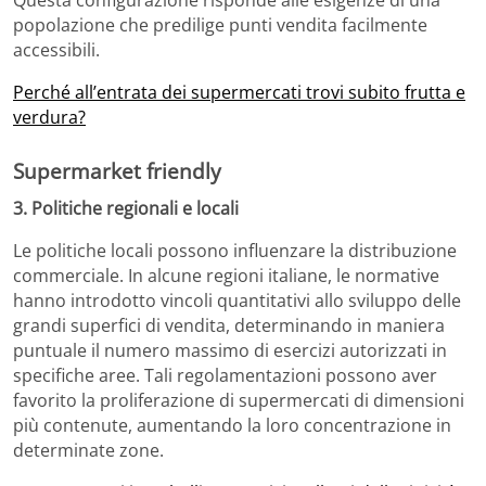
Questa configurazione risponde alle esigenze di una
popolazione che predilige punti vendita facilmente
accessibili.
Perché all’entrata dei supermercati trovi subito frutta e
verdura?
Supermarket friendly
3. Politiche regionali e locali
Le politiche locali possono influenzare la distribuzione
commerciale. In alcune regioni italiane, le normative
hanno introdotto vincoli quantitativi allo sviluppo delle
grandi superfici di vendita, determinando in maniera
puntuale il numero massimo di esercizi autorizzati in
specifiche aree. Tali regolamentazioni possono aver
favorito la proliferazione di supermercati di dimensioni
più contenute, aumentando la loro concentrazione in
determinate zone.