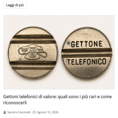
Leggi di più
Gettoni telefonici di valore: quali sono i più rari e come
riconoscerli
Sandro Faccinelli
Agosto 10, 2026