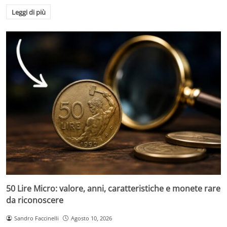
Leggi di più
50 Lire Micro: valore, anni, caratteristiche e monete rare
da riconoscere
Sandro Faccinelli
Agosto 10, 2026