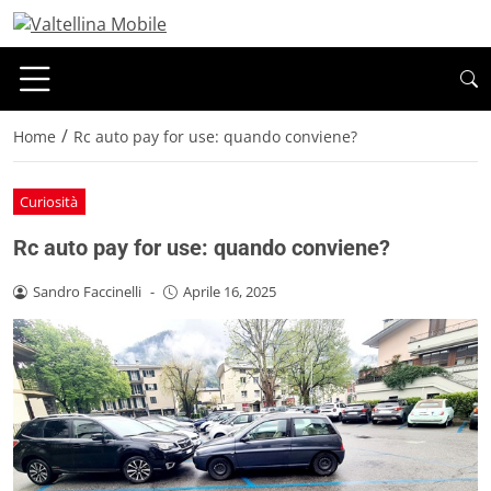
/
Home
Rc auto pay for use: quando conviene?
Curiosità
Rc auto pay for use: quando conviene?
Sandro Faccinelli
-
Aprile 16, 2025