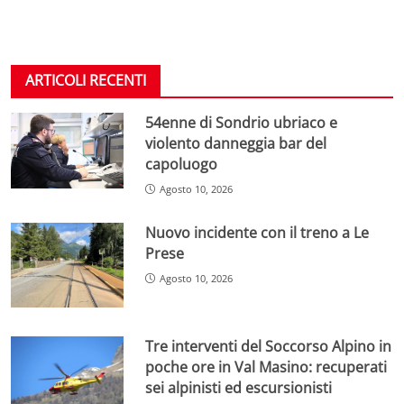
ARTICOLI RECENTI
54enne di Sondrio ubriaco e
violento danneggia bar del
capoluogo
Agosto 10, 2026
Nuovo incidente con il treno a Le
Prese
Agosto 10, 2026
Tre interventi del Soccorso Alpino in
poche ore in Val Masino: recuperati
sei alpinisti ed escursionisti