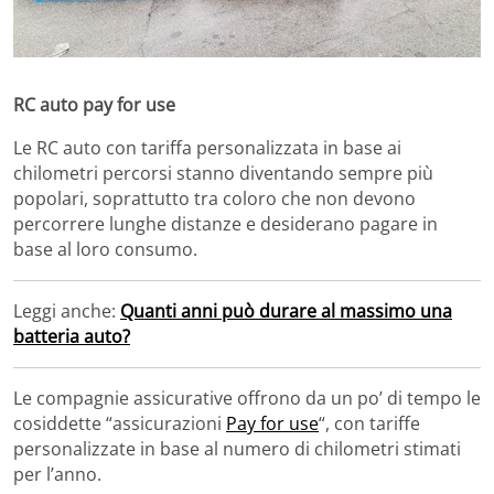
RC auto pay for use
Le RC auto con tariffa personalizzata in base ai
chilometri percorsi stanno diventando sempre più
popolari, soprattutto tra coloro che non devono
percorrere lunghe distanze e desiderano pagare in
base al loro consumo.
Leggi anche:
Quanti anni può durare al massimo una
batteria auto?
Le compagnie assicurative offrono da un po’ di tempo le
cosiddette “assicurazioni
Pay for use
“, con tariffe
personalizzate in base al numero di chilometri stimati
per l’anno.