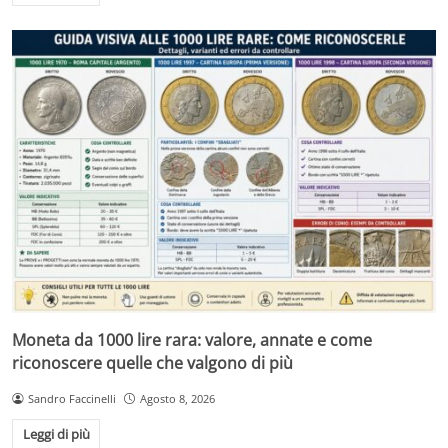
Moneta da 1000 lire rara: valore, annate e come
riconoscere quelle che valgono di più
Sandro Faccinelli
Agosto 8, 2026
Leggi di più