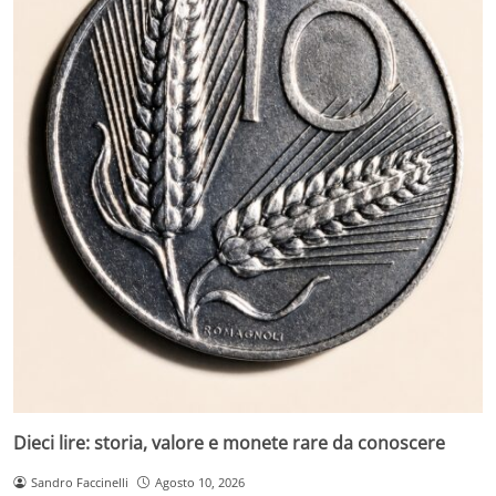
Dieci lire: storia, valore e monete rare da conoscere
Sandro Faccinelli
Agosto 10, 2026