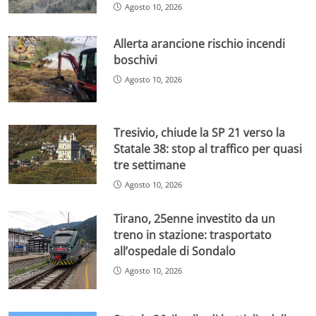
Agosto 10, 2026
Allerta arancione rischio incendi
boschivi
Agosto 10, 2026
Tresivio, chiude la SP 21 verso la
Statale 38: stop al traffico per quasi
tre settimane
Agosto 10, 2026
Tirano, 25enne investito da un
treno in stazione: trasportato
all’ospedale di Sondalo
Agosto 10, 2026