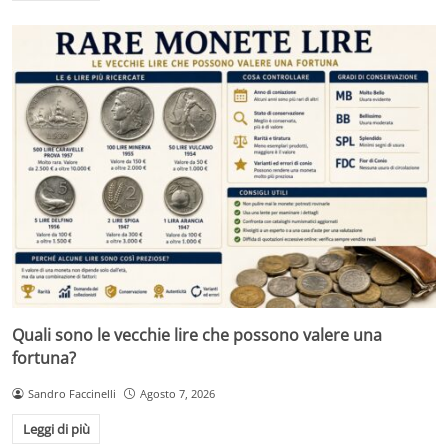
Quali sono le vecchie lire che possono valere una
fortuna?
Sandro Faccinelli
Agosto 7, 2026
Leggi di più