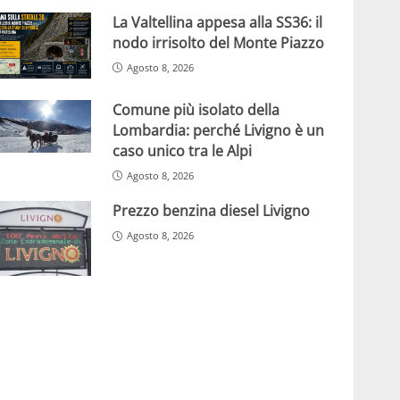
La Valtellina appesa alla SS36: il
nodo irrisolto del Monte Piazzo
Agosto 8, 2026
Comune più isolato della
Lombardia: perché Livigno è un
caso unico tra le Alpi
Agosto 8, 2026
Prezzo benzina diesel Livigno
Agosto 8, 2026