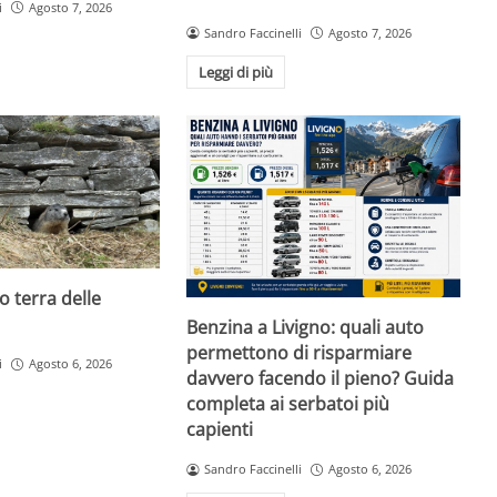
i
Agosto 7, 2026
Sandro Faccinelli
Agosto 7, 2026
Leggi di più
o terra delle
Benzina a Livigno: quali auto
permettono di risparmiare
i
Agosto 6, 2026
davvero facendo il pieno? Guida
completa ai serbatoi più
capienti
Sandro Faccinelli
Agosto 6, 2026