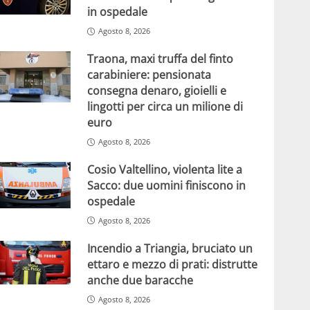
in ospedale
Agosto 8, 2026
Traona, maxi truffa del finto
carabiniere: pensionata
consegna denaro, gioielli e
lingotti per circa un milione di
euro
Agosto 8, 2026
Cosio Valtellino, violenta lite a
Sacco: due uomini finiscono in
ospedale
Agosto 8, 2026
Incendio a Triangia, bruciato un
ettaro e mezzo di prati: distrutte
anche due baracche
Agosto 8, 2026