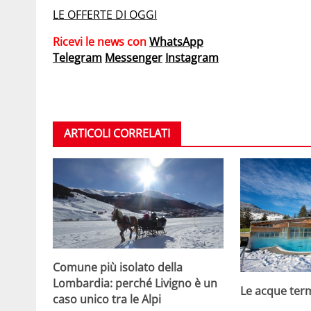
LE OFFERTE DI OGGI
Ricevi le news con
WhatsApp
Telegram
Messenger
Instagram
ARTICOLI CORRELATI
Comune più isolato della
Lombardia: perché Livigno è un
Le acque terma
caso unico tra le Alpi