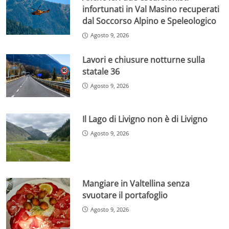
infortunati in Val Masino recuperati
dal Soccorso Alpino e Speleologico
Agosto 9, 2026
Lavori e chiusure notturne sulla
statale 36
Agosto 9, 2026
Il Lago di Livigno non è di Livigno
Agosto 9, 2026
Mangiare in Valtellina senza
svuotare il portafoglio
Agosto 9, 2026