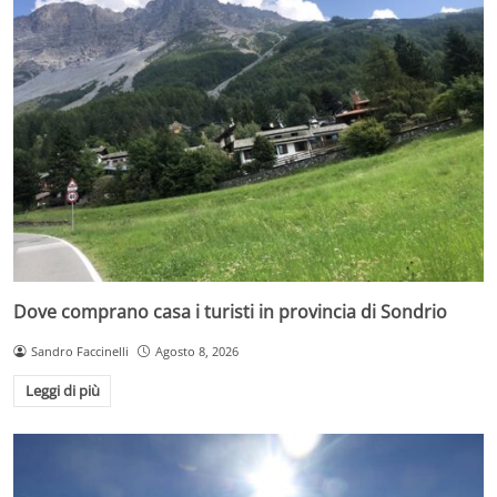
Dove comprano casa i turisti in provincia di Sondrio
Sandro Faccinelli
Agosto 8, 2026
Leggi di più