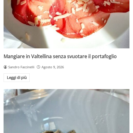
Mangiare in Valtellina senza svuotare il portafoglio
Sandro Faccinelli
Agosto 9, 2026
Leggi di più