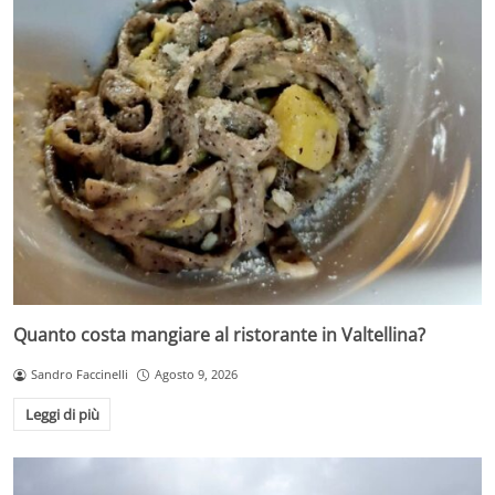
Quanto costa mangiare al ristorante in Valtellina?
Sandro Faccinelli
Agosto 9, 2026
Leggi di più