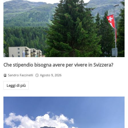
Che stipendio bisogna avere per vivere in Svizzera?
Sandro Faccinelli
Agosto 9, 2026
Leggi di più