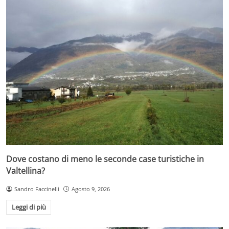
Dove costano di meno le seconde case turistiche in
Valtellina?
Sandro Faccinelli
Agosto 9, 2026
Leggi di più