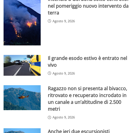
nel pomeriggio nuovo intervento da
terra
Agosto 9, 2026
Il grande esodo estivo è entrato nel
vivo
Agosto 9, 2026
Ragazzo non si presenta al bivacco,
ritrovato e recuperato incrodato in
un canale a un’altitudine di 2.500
metri
Agosto 9, 2026
Anche ieri due escursionisti