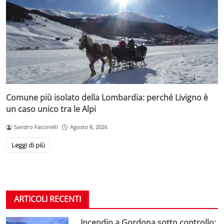
Comune più isolato della Lombardia: perché Livigno è
un caso unico tra le Alpi
Sandro Faccinelli
Agosto 8, 2026
Leggi di più
ARTICOLI RECENTI
Incendio a Gordona sotto controllo: