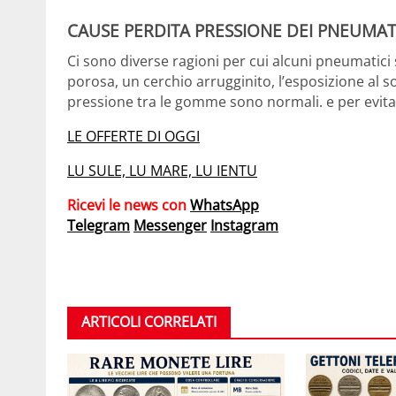
CAUSE PERDITA PRESSIONE
DEI PNEUMAT
Ci sono diverse ragioni per cui alcuni pneumatici 
porosa, un cerchio arrugginito, l’esposizione al so
pressione tra le gomme sono normali. e per evit
LE OFFERTE DI OGGI
LU SULE, LU MARE, LU IENTU
Ricevi le news con
WhatsApp
Telegram
Messenger
Instagram
ARTICOLI CORRELATI