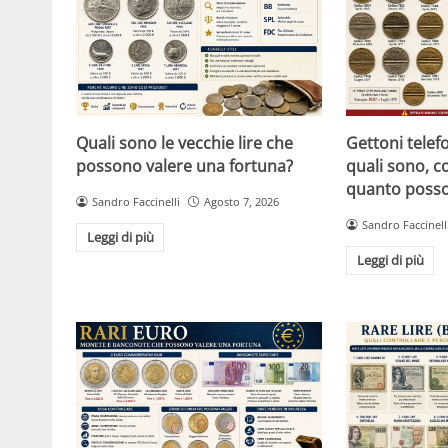
Quali sono le vecchie lire che
Gettoni telefon
possono valere una fortuna?
quali sono, c
quanto posso
Sandro Faccinelli
Agosto 7, 2026
Sandro Faccinell
Leggi di più
Leggi di più