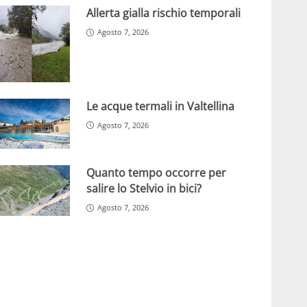
Allerta gialla rischio temporali
Agosto 7, 2026
Le acque termali in Valtellina
Agosto 7, 2026
Quanto tempo occorre per
salire lo Stelvio in bici?
Agosto 7, 2026