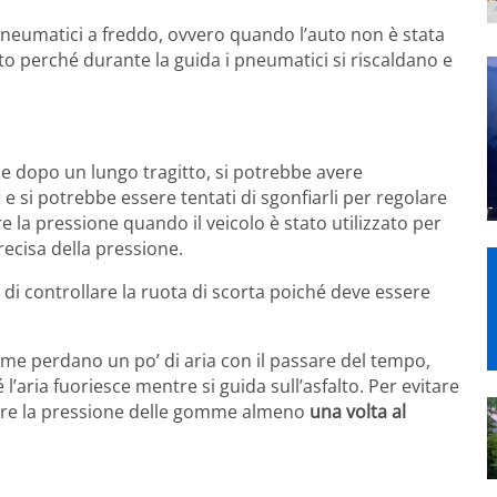
pneumatici a freddo, ovvero quando l’auto non è stata
to perché durante la guida i pneumatici si riscaldano e
ne dopo un lungo tragitto, si potrebbe avere
e si potrebbe essere tentati di sgonfiarli per regolare
 la pressione quando il veicolo è stato utilizzato per
ecisa della pressione.
 di controllare la ruota di scorta poiché deve essere
e perdano un po’ di aria con il passare del tempo,
’aria fuoriesce mentre si guida sull’asfalto. Per evitare
llare la pressione delle gomme almeno
una volta al