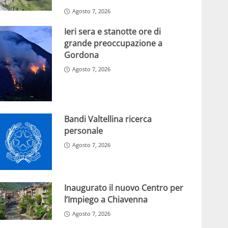
Agosto 7, 2026
Ieri sera e stanotte ore di
grande preoccupazione a
Gordona
Agosto 7, 2026
Bandi Valtellina ricerca
personale
Agosto 7, 2026
Inaugurato il nuovo Centro per
l’Impiego a Chiavenna
Agosto 7, 2026