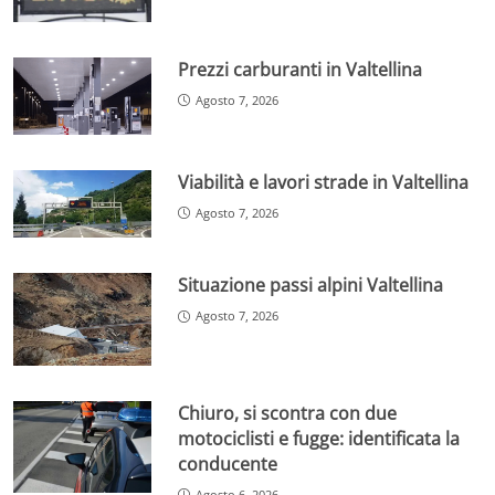
Prezzi carburanti in Valtellina
Agosto 7, 2026
Viabilità e lavori strade in Valtellina
Agosto 7, 2026
Situazione passi alpini Valtellina
Agosto 7, 2026
Chiuro, si scontra con due
motociclisti e fugge: identificata la
conducente
Agosto 6, 2026