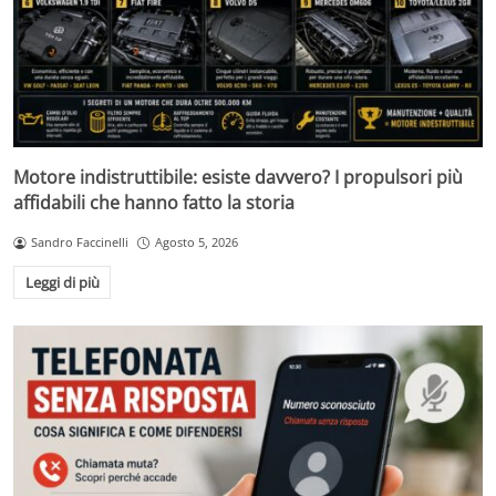
Motore indistruttibile: esiste davvero? I propulsori più
affidabili che hanno fatto la storia
Sandro Faccinelli
Agosto 5, 2026
Leggi di più