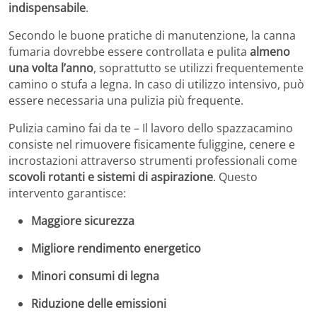
indispensabile
.
Secondo le buone pratiche di manutenzione, la canna
fumaria dovrebbe essere controllata e pulita
almeno
una volta l’anno
, soprattutto se utilizzi frequentemente
camino o stufa a legna. In caso di utilizzo intensivo, può
essere necessaria una pulizia più frequente.
Pulizia camino fai da te – Il lavoro dello spazzacamino
consiste nel rimuovere fisicamente fuliggine, cenere e
incrostazioni attraverso strumenti professionali come
scovoli rotanti e sistemi di aspirazione
. Questo
intervento garantisce:
Maggiore sicurezza
Migliore rendimento energetico
Minori consumi di legna
Riduzione delle emissioni