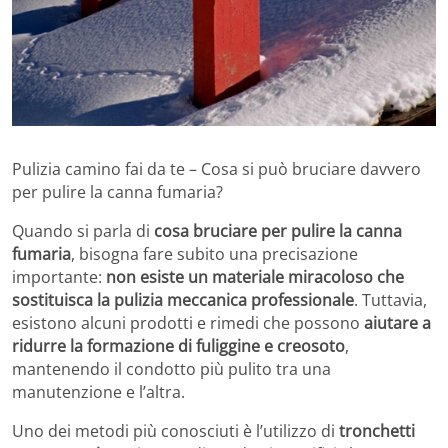
Pulizia camino fai da te – Cosa si può bruciare davvero
per pulire la canna fumaria?
Quando si parla di
cosa bruciare per pulire la canna
fumaria
, bisogna fare subito una precisazione
importante:
non esiste un materiale miracoloso che
sostituisca la pulizia meccanica professionale
. Tuttavia,
esistono alcuni prodotti e rimedi che possono
aiutare a
ridurre la formazione di fuliggine e creosoto
,
mantenendo il condotto più pulito tra una
manutenzione e l’altra.
Uno dei metodi più conosciuti è l’utilizzo di
tronchetti