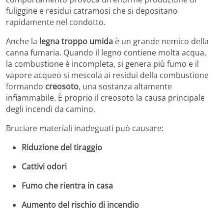
fuliggine e residui catramosi che si depositano
rapidamente nel condotto.
Anche la
legna troppo umida
è un grande nemico della
canna fumaria. Quando il legno contiene molta acqua,
la combustione è incompleta, si genera più fumo e il
vapore acqueo si mescola ai residui della combustione
formando
creosoto
, una sostanza altamente
infiammabile. È proprio il creosoto la causa principale
degli incendi da camino.
Bruciare materiali inadeguati può causare:
Riduzione del tiraggio
Cattivi odori
Fumo che rientra in casa
Aumento del rischio di incendio