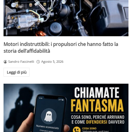
Motori indistruttibili: i propulsori che hanno fatto la
storia dell’affidabilità
Sandro Faccinelli
Agosto 5, 2026
Leggi di più