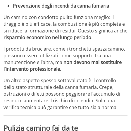
Prevenzione degli incendi da canna fumaria
Un camino con condotto pulito funziona meglio: il
tiraggio è più efficace, la combustione è più completa e
si riduce la formazione di residui. Questo significa anche
risparmio economico nel lungo periodo
.
I prodotti da bruciare, come i tronchetti spazzacamino,
possono essere utilizzati come supporto tra una
manutenzione e l’altra, ma
non devono mai sostituire
l’intervento professionale
.
Un altro aspetto spesso sottovalutato è il controllo
dello stato strutturale della canna fumaria. Crepe,
ostruzioni o difetti possono peggiorare l’accumulo di
residui e aumentare il rischio di incendio. Solo una
verifica tecnica può garantire che tutto sia a norma.
Pulizia camino fai da te