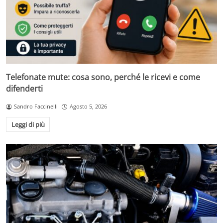
Telefonate mute: cosa sono, perché le ricevi e come
difenderti
Sandro Faccinelli
Agosto 5, 2026
Leggi di più