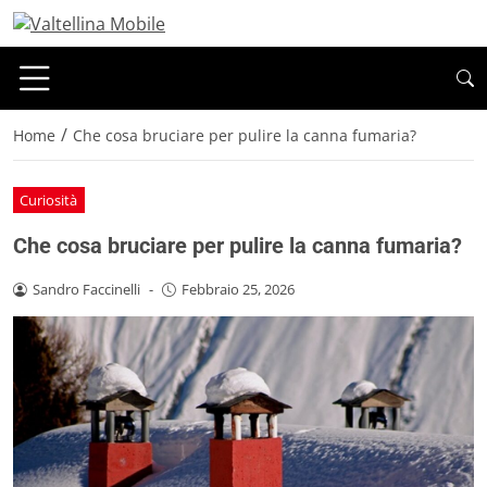
/
Home
Che cosa bruciare per pulire la canna fumaria?
Curiosità
Che cosa bruciare per pulire la canna fumaria?
Sandro Faccinelli
-
Febbraio 25, 2026