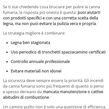
Se ti stai chiedendo cosa bruciare per pulire la canna
fumaria, la risposta più onesta è questa:
puoi aiutarti
con prodotti specifici e con una corretta scelta della
legna, ma non puoi evitare la pulizia vera e propria
.
La strategia migliore è combinare:
Legna ben stagionata
Uso periodico di tronchetti spazzacamino certificati
Controllo annuale professionale
Evitare materiali non idonei
La sicurezza deve sempre essere la priorità. Gli incendi
da canna fumaria sono più frequenti di quanto si pensi
e spesso derivano da
mancata manutenzione o cattive
abitudini di combustione
.
Un camino pulito non è solo una questione di efficienza,