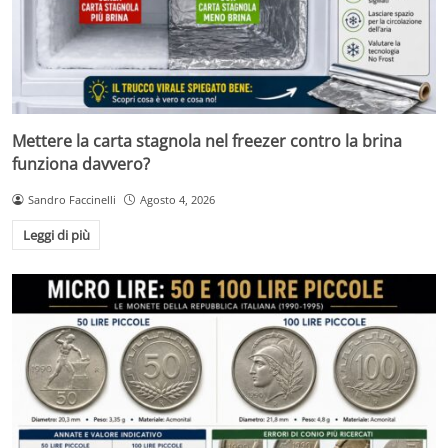
Mettere la carta stagnola nel freezer contro la brina
funziona davvero?
Sandro Faccinelli
Agosto 4, 2026
Leggi di più