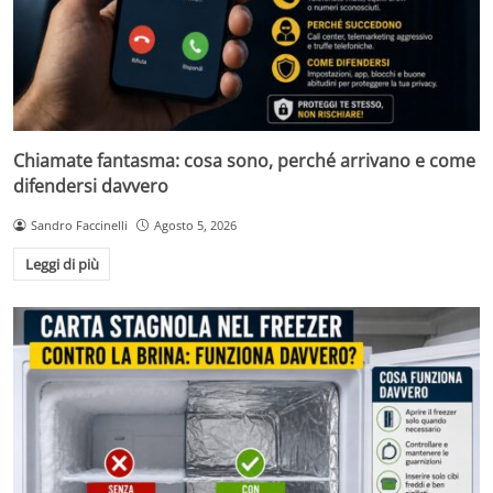
Chiamate fantasma: cosa sono, perché arrivano e come
difendersi davvero
Sandro Faccinelli
Agosto 5, 2026
Leggi di più