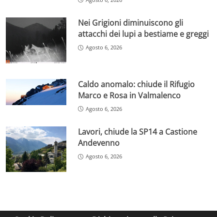
Nei Grigioni diminuiscono gli
attacchi dei lupi a bestiame e greggi
Agosto 6, 2026
Caldo anomalo: chiude il Rifugio
Marco e Rosa in Valmalenco
Agosto 6, 2026
Lavori, chiude la SP14 a Castione
Andevenno
Agosto 6, 2026