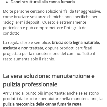
Danni strutturali alla canna fumaria
Molte persone cercano soluzioni “fai da te” aggressive,
come bruciare sostanze chimiche non specifiche per
“sciogliere” i depositi. Questo è estremamente
pericoloso e può compromettere l’integrità del
condotto.
La regola d’oro è semplice:
brucia solo legna naturale,
asciutta e non trattata
, oppure prodotti certificati
progettati per la manutenzione del camino. Tutto il
resto aumenta solo il rischio.
La vera soluzione: manutenzione e
pulizia professionale
Arriviamo al punto più importante: anche se esistono
prodotti da bruciare per aiutare nella manutenzione,
la
pulizia meccanica della canna fumaria resta