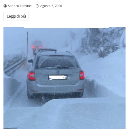
Sandro Faccinelli
Agosto 5, 2026
Leggi di più