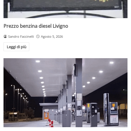
Prezzo benzina diesel Livigno
Sandro Faccinelli
Agosto 5, 2026
Leggi di più