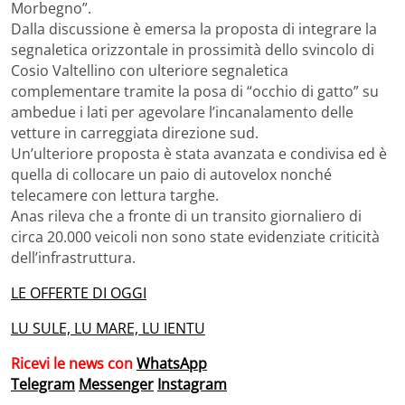
Morbegno”.
Dalla discussione è emersa la proposta di integrare la
segnaletica orizzontale in prossimità dello svincolo di
Cosio Valtellino con ulteriore segnaletica
complementare tramite la posa di “occhio di gatto” su
ambedue i lati per agevolare l’incanalamento delle
vetture in carreggiata direzione sud.
Un’ulteriore proposta è stata avanzata e condivisa ed è
quella di collocare un paio di autovelox nonché
telecamere con lettura targhe.
Anas rileva che a fronte di un transito giornaliero di
circa 20.000 veicoli non sono state evidenziate criticità
dell’infrastruttura.
LE OFFERTE DI OGGI
LU SULE, LU MARE, LU IENTU
Ricevi le news con
WhatsApp
Telegram
Messenger
Instagram