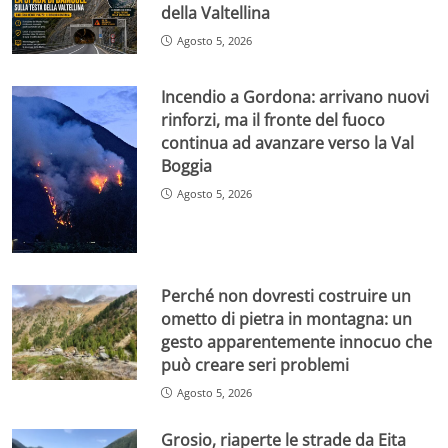
della Valtellina
Agosto 5, 2026
Incendio a Gordona: arrivano nuovi
rinforzi, ma il fronte del fuoco
continua ad avanzare verso la Val
Boggia
Agosto 5, 2026
Perché non dovresti costruire un
ometto di pietra in montagna: un
gesto apparentemente innocuo che
può creare seri problemi
Agosto 5, 2026
Grosio, riaperte le strade da Eita