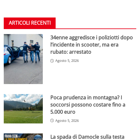
ARTICOLI RECENTI
34enne aggredisce i poliziotti dopo
l’incidente in scooter, ma era
rubato: arrestato
Agosto 5, 2026
Poca prudenza in montagna? I
soccorsi possono costare fino a
5.000 euro
Agosto 5, 2026
La spada di Damocle sulla testa