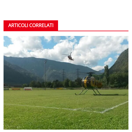
ARTICOLI CORRELATI