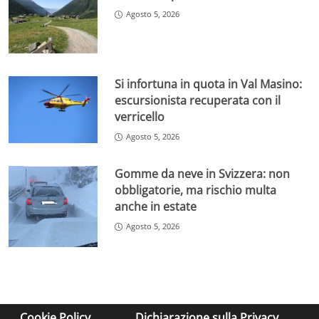
Agosto 5, 2026
Si infortuna in quota in Val Masino:
escursionista recuperata con il
verricello
Agosto 5, 2026
Gomme da neve in Svizzera: non
obbligatorie, ma rischio multa
anche in estate
Agosto 5, 2026
Cookie Policy
Dichiarazione sulla Privacy