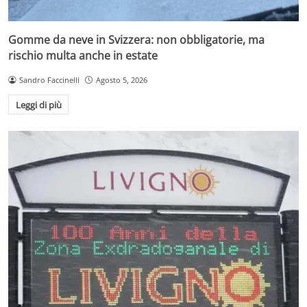
Gomme da neve in Svizzera: non obbligatorie, ma
rischio multa anche in estate
Sandro Faccinelli
Agosto 5, 2026
Leggi di più