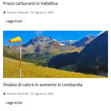
Prezzi carburanti in Valtellina
Sandro Faccinelli
Agosto 5, 2026
Leggi di più
Ondata di calore in aumento in Lombardia
Sandro Faccinelli
Agosto 4, 2026
Leggi di più