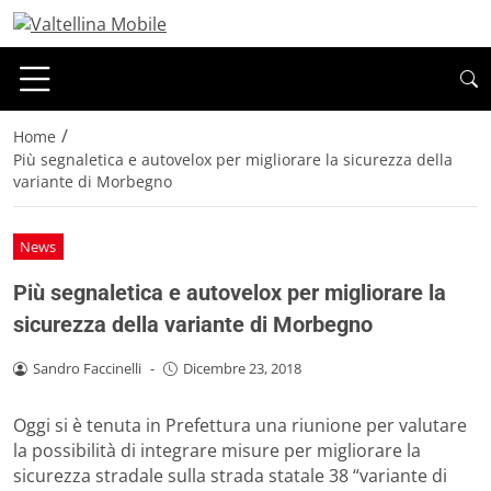
/
Home
Più segnaletica e autovelox per migliorare la sicurezza della
variante di Morbegno
News
Più segnaletica e autovelox per migliorare la
sicurezza della variante di Morbegno
Sandro Faccinelli
-
Dicembre 23, 2018
Oggi si è tenuta in Prefettura una riunione per valutare
la possibilità di integrare misure per migliorare la
sicurezza stradale sulla strada statale 38 “variante di