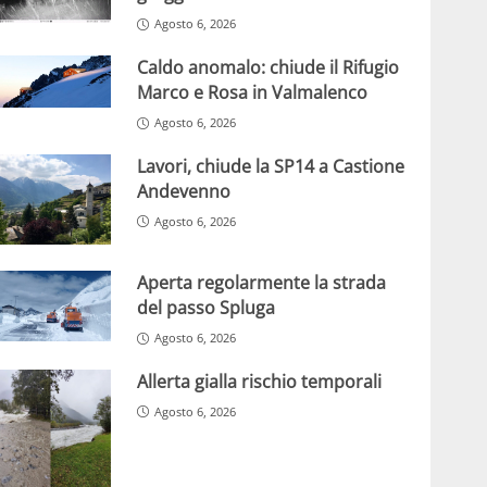
Agosto 6, 2026
Caldo anomalo: chiude il Rifugio
Marco e Rosa in Valmalenco
Agosto 6, 2026
Lavori, chiude la SP14 a Castione
Andevenno
Agosto 6, 2026
Aperta regolarmente la strada
del passo Spluga
Agosto 6, 2026
Allerta gialla rischio temporali
Agosto 6, 2026