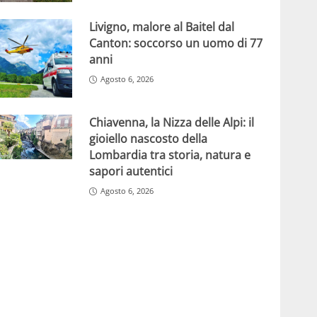
Livigno, malore al Baitel dal
Canton: soccorso un uomo di 77
anni
Agosto 6, 2026
Chiavenna, la Nizza delle Alpi: il
gioiello nascosto della
Lombardia tra storia, natura e
sapori autentici
Agosto 6, 2026