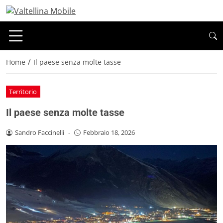
/
Home
Il paese senza molte tasse
Territorio
Il paese senza molte tasse
Sandro Faccinelli
-
Febbraio 18, 2026