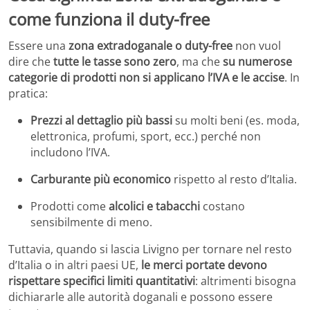
come funziona il duty-free
Essere una
zona extradoganale o duty-free
non vuol
dire che
tutte le tasse sono zero
, ma che
su numerose
categorie di prodotti non si applicano l’IVA e le accise
. In
pratica:
Prezzi al dettaglio più bassi
su molti beni (es. moda,
elettronica, profumi, sport, ecc.) perché non
includono l’IVA.
Carburante più economico
rispetto al resto d’Italia.
Prodotti come
alcolici e tabacchi
costano
sensibilmente di meno.
Tuttavia, quando si lascia Livigno per tornare nel resto
d’Italia o in altri paesi UE,
le merci portate devono
rispettare specifici limiti quantitativi
: altrimenti bisogna
dichiararle alle autorità doganali e possono essere