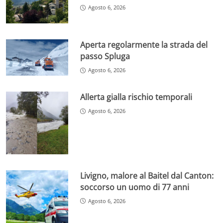
Agosto 6, 2026
Aperta regolarmente la strada del
passo Spluga
Agosto 6, 2026
Allerta gialla rischio temporali
Agosto 6, 2026
Livigno, malore al Baitel dal Canton:
soccorso un uomo di 77 anni
Agosto 6, 2026