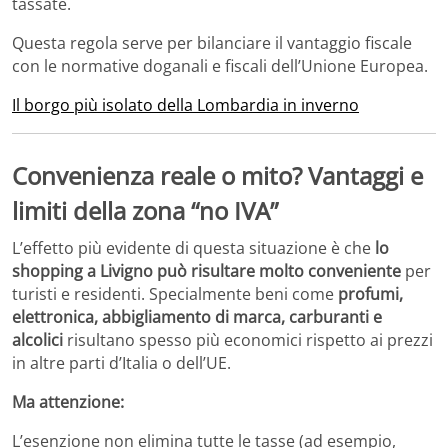
tassate.
Questa regola serve per bilanciare il vantaggio fiscale
con le normative doganali e fiscali dell’Unione Europea.
Il borgo più isolato della Lombardia in inverno
Convenienza reale o mito? Vantaggi e
limiti della zona “no IVA”
L’effetto più evidente di questa situazione è che
lo
shopping a Livigno può risultare molto conveniente
per
turisti e residenti. Specialmente beni come
profumi,
elettronica, abbigliamento di marca, carburanti e
alcolici
risultano spesso più economici rispetto ai prezzi
in altre parti d’Italia o dell’UE.
Ma attenzione:
L’esenzione non elimina tutte le tasse (ad esempio,