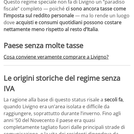
Questo regime speciale non fa di Livigno un “paradiso
fiscale” completo — poiché
ci sono ancora tasse come
l’imposta sul reddito personale
— ma lo rende un luogo
dove
acquisti e consumi quotidiani possono costare
nettamente meno rispetto al resto d’Italia
.
Paese senza molte tasse
Cosa conviene veramente comprare a Livigno?
Le origini storiche del regime senza
IVA
La ragione alla base di questo status risale a
secoli fa
,
quando Livigno era un’area isolata e difficile da
raggiungere, soprattutto durante l’inverno. Fino agli
anni ’50 del Novecento il paese era quasi
completamente tagliato fuori dalle principali strade di