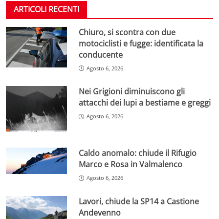
ARTICOLI RECENTI
Chiuro, si scontra con due
motociclisti e fugge: identificata la
conducente
Agosto 6, 2026
Nei Grigioni diminuiscono gli
attacchi dei lupi a bestiame e greggi
Agosto 6, 2026
Caldo anomalo: chiude il Rifugio
Marco e Rosa in Valmalenco
Agosto 6, 2026
Lavori, chiude la SP14 a Castione
Andevenno