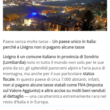
Paese senza molte tasse –
Un paese unico in Italia:
perché a Livigno non si pagano alcune tasse
Livigno è un comune italiano in provincia di Sondrio
(Lombardia)
noto in tutto il mondo non solo per le sue
piste da sci, gli splendidi panorami alpini e l’aria pura di
montagna, ma anche per il suo particolare
status
fiscale
. In questo paese di circa 7.000 abitanti, infatti,
non si pagano alcune tasse statali come l’IVA (Imposta
sul Valore Aggiunto) e altre accise su molti beni venduti
al dettaglio
— una caratteristica estremamente rara nel
resto d’Italia e in Europa.