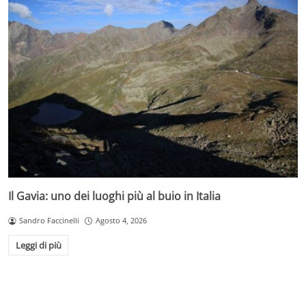
Il Gavia: uno dei luoghi più al buio in Italia
Sandro Faccinelli
Agosto 4, 2026
Leggi di più