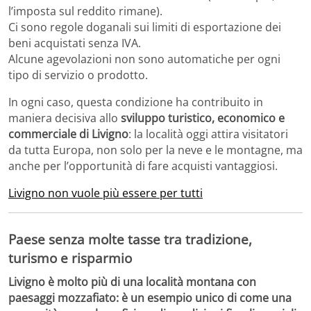
l’imposta sul reddito rimane).
Ci sono regole doganali sui limiti di esportazione dei
beni acquistati senza IVA.
Alcune agevolazioni non sono automatiche per ogni
tipo di servizio o prodotto.
In ogni caso, questa condizione ha contribuito in
maniera decisiva allo
sviluppo turistico, economico e
commerciale di Livigno
: la località oggi attira visitatori
da tutta Europa, non solo per la neve e le montagne, ma
anche per l’opportunità di fare acquisti vantaggiosi.
Livigno non vuole più essere per tutti
Paese senza molte tasse tra tradizione,
turismo e risparmio
Livigno è molto più di una località montana con
paesaggi mozzafiato: è un esempio unico di come una