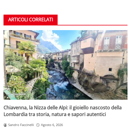
ARTICOLI CORRELATI
Chiavenna, la Nizza delle Alpi: il gioiello nascosto della
Lombardia tra storia, natura e sapori autentici
Sandro Faccinelli
Agosto 6, 2026