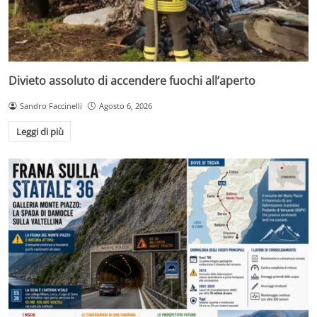
Divieto assoluto di accendere fuochi all’aperto
Sandro Faccinelli
Agosto 6, 2026
Leggi di più