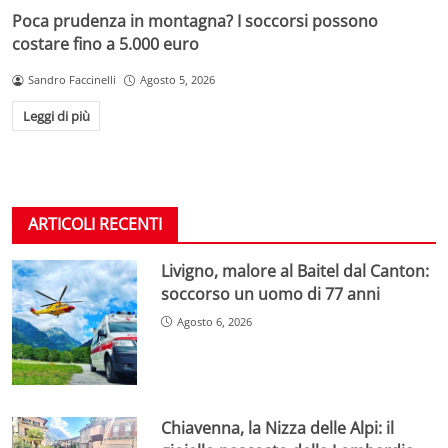
Poca prudenza in montagna? I soccorsi possono
costare fino a 5.000 euro
Sandro Faccinelli
Agosto 5, 2026
Leggi di più
ARTICOLI RECENTI
Livigno, malore al Baitel dal Canton:
soccorso un uomo di 77 anni
Agosto 6, 2026
Chiavenna, la Nizza delle Alpi: il