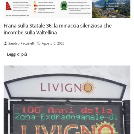
Frana sulla Statale 36: la minaccia silenziosa che
incombe sulla Valtellina
Sandro Faccinelli
Agosto 6, 2026
Leggi di più