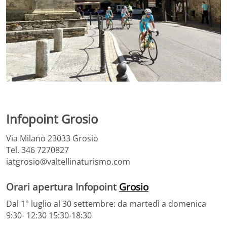
Infopoint Grosio
Via Milano 23033 Grosio
Tel. 346 7270827
iatgrosio@valtellinaturismo.com
Orari apertura Infopoint
Grosio
Dal 1° luglio al 30 settembre: da martedì a domenica
9:30- 12:30 15:30-18:30