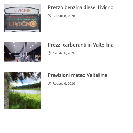
Prezzo benzina diesel Livigno
Agosto 6, 2026
Prezzi carburanti in Valtellina
Agosto 6, 2026
Previsioni meteo Valtellina
Agosto 6, 2026