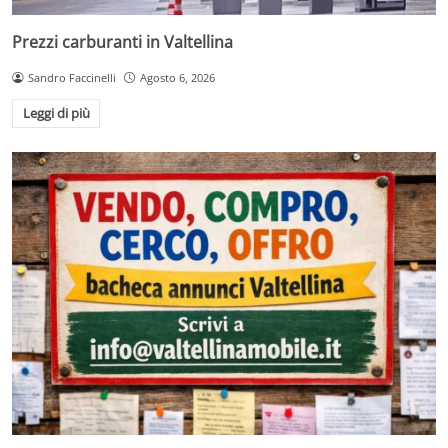
Prezzi carburanti in Valtellina
Sandro Faccinelli
Agosto 6, 2026
Leggi di più