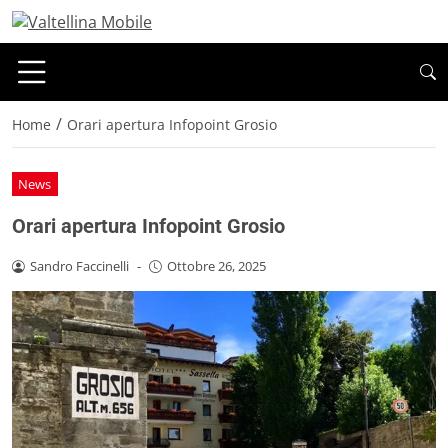
/
Home
Orari apertura Infopoint Grosio
News
Orari apertura Infopoint Grosio
Sandro Faccinelli
-
Ottobre 26, 2025