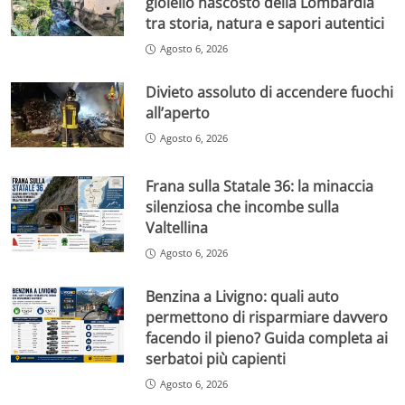
gioiello nascosto della Lombardia
tra storia, natura e sapori autentici
Agosto 6, 2026
Divieto assoluto di accendere fuochi
all’aperto
Agosto 6, 2026
Frana sulla Statale 36: la minaccia
silenziosa che incombe sulla
Valtellina
Agosto 6, 2026
Benzina a Livigno: quali auto
permettono di risparmiare davvero
facendo il pieno? Guida completa ai
serbatoi più capienti
Agosto 6, 2026