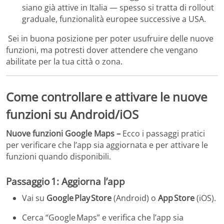
siano già attive in Italia — spesso si tratta di rollout
graduale, funzionalità europee successive a USA.
Sei in buona posizione per poter usufruire delle nuove
funzioni, ma potresti dover attendere che vengano
abilitate per la tua città o zona.
Come controllare e attivare le nuove
funzioni su Android/iOS
Nuove funzioni Google Maps –
Ecco i passaggi pratici
per verificare che l’app sia aggiornata e per attivare le
funzioni quando disponibili.
Passaggio 1: Aggiorna l’app
Vai su
Google Play Store
(Android) o
App Store
(iOS).
Cerca “Google Maps” e verifica che l’app sia