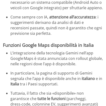
necessario un sistema compatibile (Android Auto o
veicoli con Google integrato) per sfruttarle appieno.
Come sempre con IA,
attenzione all’accuratezza
: i
suggerimenti derivano da analisi di dati e
recensioni passate, quindi non è garantito che ogni
previsione sia perfetta.
Funzioni Google Maps disponibilità in Italia
L’integrazione della tecnologia Gemini nell’app
Google Maps è stata annunciata con rollout globale,
nelle regioni dove l’app è disponibile.
In particolare, la pagina di supporto di Gemini
segnala che l’app è disponibile anche in
italiano
e in
Italia
tra i Paesi supportati.
Tuttavia, il fatto che sia «disponibile» non
garantisce che
tutte le funzioni
(parcheggi,
dress‑code, colonnine EV, suggerimenti avanzati)