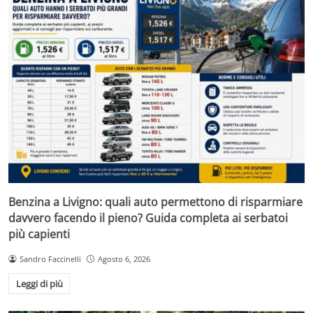
Benzina a Livigno: quali auto permettono di risparmiare
davvero facendo il pieno? Guida completa ai serbatoi
più capienti
Sandro Faccinelli
Agosto 6, 2026
Leggi di più