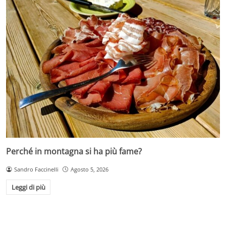
Perché in montagna si ha più fame?
Sandro Faccinelli
Agosto 5, 2026
Leggi di più