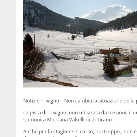
Notizie Trivigno – Non cambia la situazione della 
La pista di Trivigno, non utilizzata da tre anni, è 
Comunità Montana Valtellina di Tirano.
Anche per la stagione in corso, purtroppo, non è 