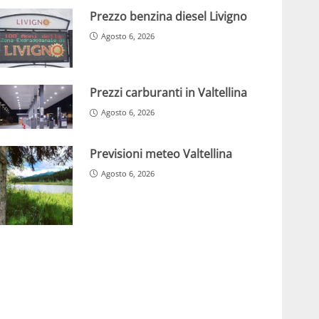
Prezzo benzina diesel Livigno
Agosto 6, 2026
Prezzi carburanti in Valtellina
Agosto 6, 2026
Previsioni meteo Valtellina
Agosto 6, 2026