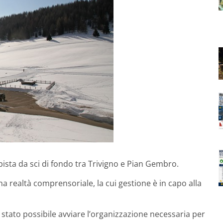
pista da sci di fondo tra Trivigno e Pian Gembro.
una realtà comprensoriale, la cui gestione è in capo alla
stato possibile avviare l’organizzazione necessaria per