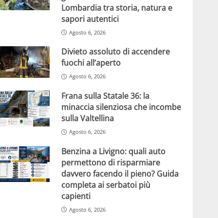
Lombardia tra storia, natura e
sapori autentici
Agosto 6, 2026
Divieto assoluto di accendere
fuochi all’aperto
Agosto 6, 2026
Frana sulla Statale 36: la
minaccia silenziosa che incombe
sulla Valtellina
Agosto 6, 2026
Benzina a Livigno: quali auto
permettono di risparmiare
davvero facendo il pieno? Guida
completa ai serbatoi più
capienti
Agosto 6, 2026