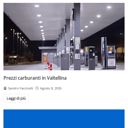
Prezzi carburanti in Valtellina
Sandro Faccinelli
Agosto 8, 2026
Leggi di più