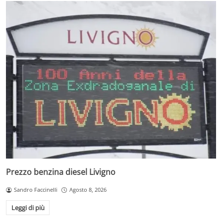
Prezzo benzina diesel Livigno
Sandro Faccinelli
Agosto 8, 2026
Leggi di più