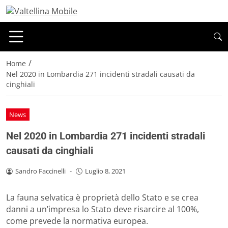
/
Home
Nel 2020 in Lombardia 271 incidenti stradali causati da
cinghiali
News
Nel 2020 in Lombardia 271 incidenti stradali
causati da cinghiali
Sandro Faccinelli
-
Luglio 8, 2021
La fauna selvatica è proprietà dello Stato e se crea
danni a un’impresa lo Stato deve risarcire al 100%,
come prevede la normativa europea.