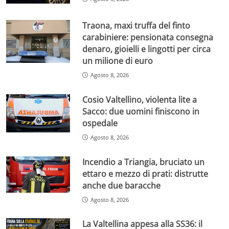
Traona, maxi truffa del finto
carabiniere: pensionata consegna
denaro, gioielli e lingotti per circa
un milione di euro
Agosto 8, 2026
Cosio Valtellino, violenta lite a
Sacco: due uomini finiscono in
ospedale
Agosto 8, 2026
Incendio a Triangia, bruciato un
ettaro e mezzo di prati: distrutte
anche due baracche
Agosto 8, 2026
La Valtellina appesa alla SS36: il