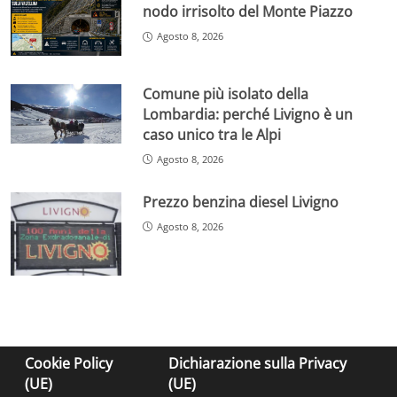
nodo irrisolto del Monte Piazzo
Agosto 8, 2026
Comune più isolato della
Lombardia: perché Livigno è un
caso unico tra le Alpi
Agosto 8, 2026
Prezzo benzina diesel Livigno
Agosto 8, 2026
Cookie Policy
Dichiarazione sulla Privacy
(UE)
(UE)