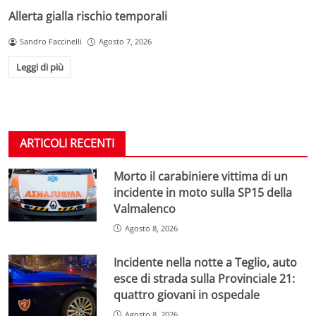
Allerta gialla rischio temporali
Sandro Faccinelli
Agosto 7, 2026
Leggi di più
ARTICOLI RECENTI
Morto il carabiniere vittima di un
incidente in moto sulla SP15 della
Valmalenco
Agosto 8, 2026
Incidente nella notte a Teglio, auto
esce di strada sulla Provinciale 21:
quattro giovani in ospedale
Agosto 8, 2026