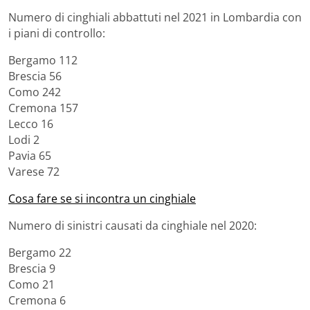
Numero di cinghiali abbattuti nel 2021 in Lombardia con
i piani di controllo:
Bergamo 112
Brescia 56
Como 242
Cremona 157
Lecco 16
Lodi 2
Pavia 65
Varese 72
Cosa fare se si incontra un cinghiale
Numero di sinistri causati da cinghiale nel 2020:
Bergamo 22
Brescia 9
Como 21
Cremona 6