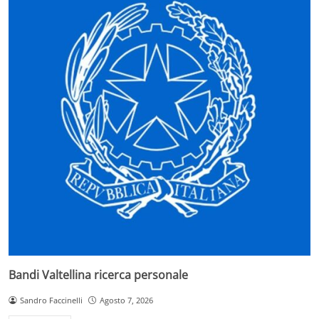
Bandi Valtellina ricerca personale
Sandro Faccinelli
Agosto 7, 2026