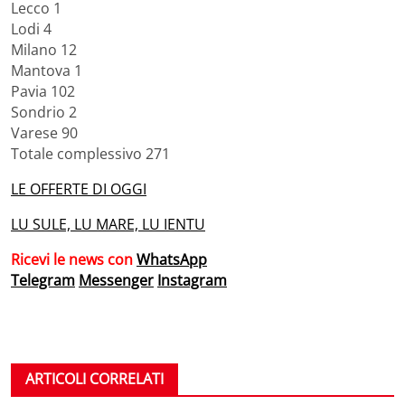
Lecco 1
Lodi 4
Milano 12
Mantova 1
Pavia 102
Sondrio 2
Varese 90
Totale complessivo 271
LE OFFERTE DI OGGI
LU SULE, LU MARE, LU IENTU
Ricevi le news con
WhatsApp
Telegram
Messenger
Instagram
ARTICOLI CORRELATI