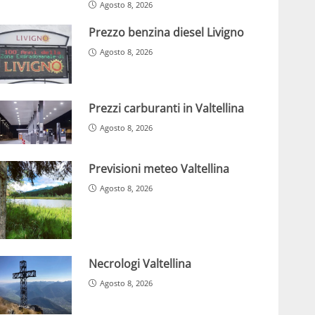
Agosto 8, 2026
Prezzo benzina diesel Livigno
Agosto 8, 2026
Prezzi carburanti in Valtellina
Agosto 8, 2026
Previsioni meteo Valtellina
Agosto 8, 2026
Necrologi Valtellina
Agosto 8, 2026