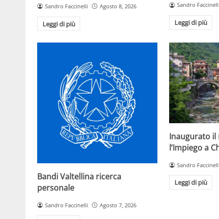
Sandro Faccinell
Sandro Faccinelli
Agosto 8, 2026
Leggi di più
Leggi di più
Inaugurato il
l’Impiego a C
Sandro Faccinell
Bandi Valtellina ricerca
Leggi di più
personale
Sandro Faccinelli
Agosto 7, 2026