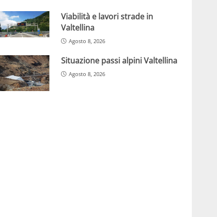
Viabilità e lavori strade in
Valtellina
Agosto 8, 2026
Situazione passi alpini Valtellina
Agosto 8, 2026