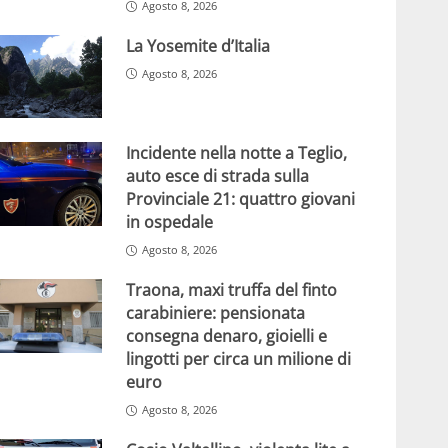
Agosto 8, 2026
La Yosemite d’Italia
Agosto 8, 2026
Incidente nella notte a Teglio,
auto esce di strada sulla
Provinciale 21: quattro giovani
in ospedale
Agosto 8, 2026
Traona, maxi truffa del finto
carabiniere: pensionata
consegna denaro, gioielli e
lingotti per circa un milione di
euro
Agosto 8, 2026