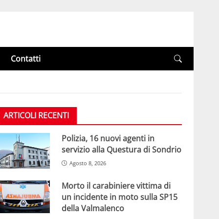
Contatti
ARTICOLI RECENTI
Polizia, 16 nuovi agenti in
servizio alla Questura di Sondrio
Agosto 8, 2026
Morto il carabiniere vittima di
un incidente in moto sulla SP15
della Valmalenco