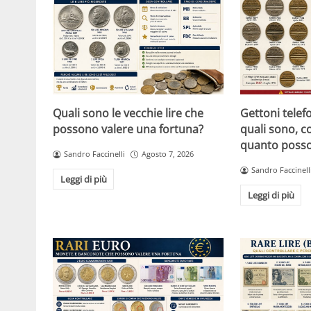
Quali sono le vecchie lire che
Gettoni telefon
possono valere una fortuna?
quali sono, c
quanto posso
Sandro Faccinelli
Agosto 7, 2026
Sandro Faccinell
Leggi di più
Leggi di più