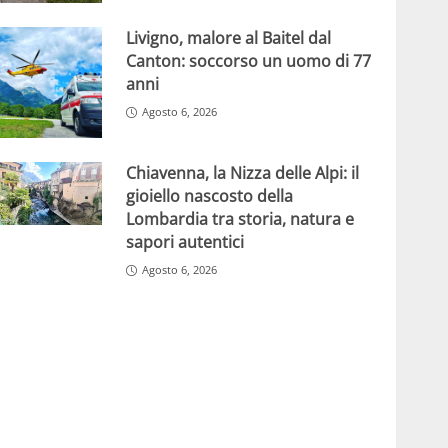
Livigno, malore al Baitel dal
Canton: soccorso un uomo di 77
anni
Agosto 6, 2026
Chiavenna, la Nizza delle Alpi: il
gioiello nascosto della
Lombardia tra storia, natura e
sapori autentici
Agosto 6, 2026