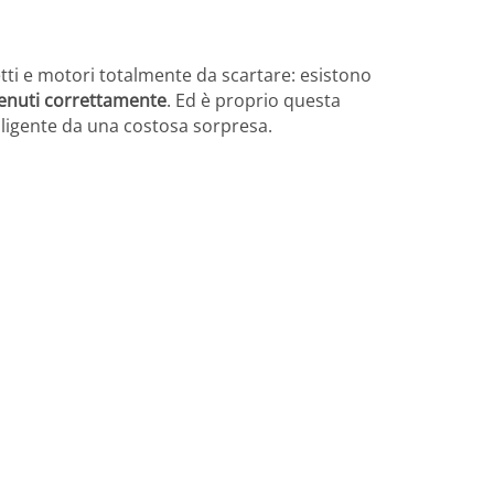
tti e motori totalmente da scartare: esistono
tenuti correttamente
. Ed è proprio questa
ligente da una costosa sorpresa.