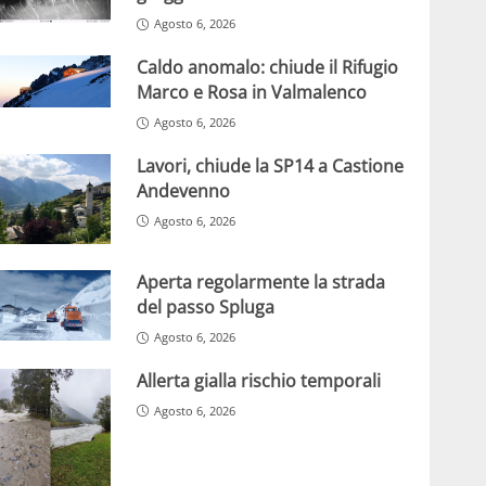
Agosto 6, 2026
Caldo anomalo: chiude il Rifugio
Marco e Rosa in Valmalenco
Agosto 6, 2026
Lavori, chiude la SP14 a Castione
Andevenno
Agosto 6, 2026
Aperta regolarmente la strada
del passo Spluga
Agosto 6, 2026
Allerta gialla rischio temporali
Agosto 6, 2026