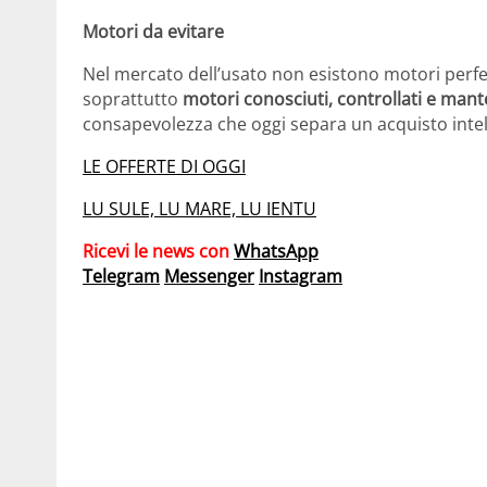
Motori da evitare
Nel mercato dell’usato non esistono motori perfe
soprattutto
motori conosciuti, controllati e man
consapevolezza che oggi separa un acquisto intel
LE OFFERTE DI OGGI
LU SULE, LU MARE, LU IENTU
Ricevi le news con
WhatsApp
Telegram
Messenger
Instagram