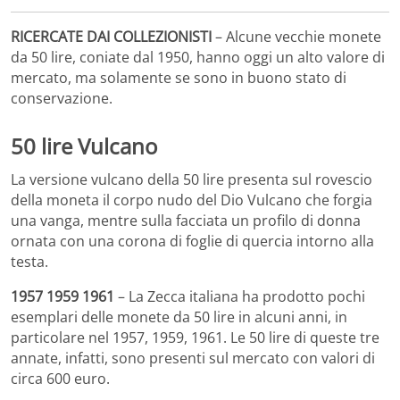
RICERCATE DAI COLLEZIONISTI
– Alcune vecchie monete
da 50 lire, coniate dal 1950, hanno oggi un alto valore di
mercato, ma solamente se sono in buono stato di
conservazione.
50 lire Vulcano
La versione vulcano della 50 lire presenta sul rovescio
della moneta il corpo nudo del Dio Vulcano che forgia
una vanga, mentre sulla facciata un profilo di donna
ornata con una corona di foglie di quercia intorno alla
testa.
1957 1959 1961
– La Zecca italiana ha prodotto pochi
esemplari delle monete da 50 lire in alcuni anni, in
particolare nel 1957, 1959, 1961. Le 50 lire di queste tre
annate, infatti, sono presenti sul mercato con valori di
circa 600 euro.