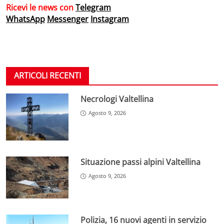
Ricevi le news con
Telegram
WhatsApp
Messenger
Instagram
ARTICOLI RECENTI
Necrologi Valtellina
Agosto 9, 2026
Situazione passi alpini Valtellina
Agosto 9, 2026
Polizia, 16 nuovi agenti in servizio