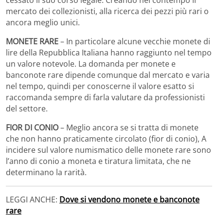
mercato dei collezionisti, alla ricerca dei pezzi più rari o
ancora meglio unici.
MONETE RARE
– In particolare alcune vecchie monete di
lire della Repubblica Italiana hanno raggiunto nel tempo
un valore notevole. La domanda per monete e
banconote rare dipende comunque dal mercato e varia
nel tempo, quindi per conoscerne il valore esatto si
raccomanda sempre di farla valutare da professionisti
del settore.
FIOR DI CONIO
– Meglio ancora se si tratta di monete
che non hanno praticamente circolato (fior di conio), A
incidere sul valore numismatico delle monete rare sono
l’anno di conio a moneta e tiratura limitata, che ne
determinano la rarità.
LEGGI ANCHE:
Dove si vendono monete e banconote
rare