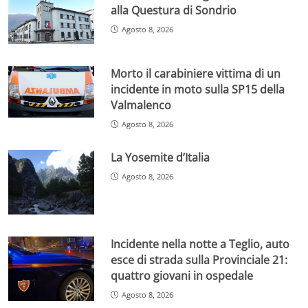
alla Questura di Sondrio
Agosto 8, 2026
Morto il carabiniere vittima di un
incidente in moto sulla SP15 della
Valmalenco
Agosto 8, 2026
La Yosemite d’Italia
Agosto 8, 2026
Incidente nella notte a Teglio, auto
esce di strada sulla Provinciale 21:
quattro giovani in ospedale
Agosto 8, 2026