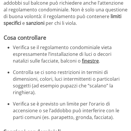
addobbi sul balcone può richiedere anche l’attenzione
al regolamento condominiale. Non è solo una questione
di buona volontà: il regolamento può contenere
limiti
specifici
e
sanzioni
per chi li viola.
Cosa controllare
Verifica se il regolamento condominiale vieta
espressamente l’installazione di luci o decori
natalizi sulle facciate, balconi o
finestre
.
Controlla se ci sono restrizioni in termini di
dimensioni, colori, luci intermittenti o particolari
soggetti (ad esempio pupazzi che “scalano” la
ringhiera).
Verifica se è previsto un limite per l’orario di
accensione o se l’addobbo può interferire con le
parti comuni (es. parapetto, gronda, facciata).