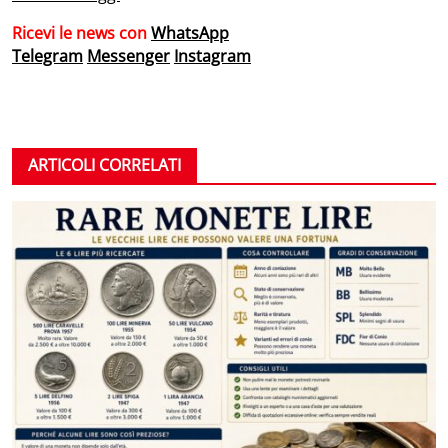
Ricevi le news con
WhatsApp
Telegram
Messenger
Instagram
ARTICOLI CORRELATI