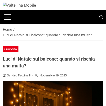
/
Home
Luci di Natale sul balcone: quando si rischia una multa?
Curiosità
Luci di Natale sul balcone: quando si rischia
una multa?
Sandro Faccinelli
-
Novembre 19, 2025