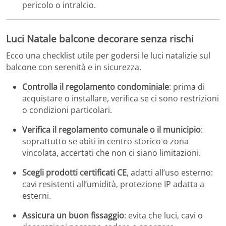
pericolo o intralcio.
Luci Natale balcone decorare senza rischi
Ecco una checklist utile per godersi le luci natalizie sul
balcone con serenità e in sicurezza.
Controlla il regolamento condominiale
: prima di
acquistare o installare, verifica se ci sono restrizioni
o condizioni particolari.
Verifica il regolamento comunale o il municipio
:
soprattutto se abiti in centro storico o zona
vincolata, accertati che non ci siano limitazioni.
Scegli prodotti certificati CE
, adatti all’uso esterno:
cavi resistenti all’umidità, protezione IP adatta a
esterni.
Assicura un buon fissaggio
: evita che luci, cavi o