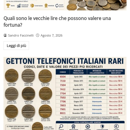
Quali sono le vecchie lire che possono valere una
fortuna?
Sandro Faccinelli
Agosto 7, 2026
Leggi di più