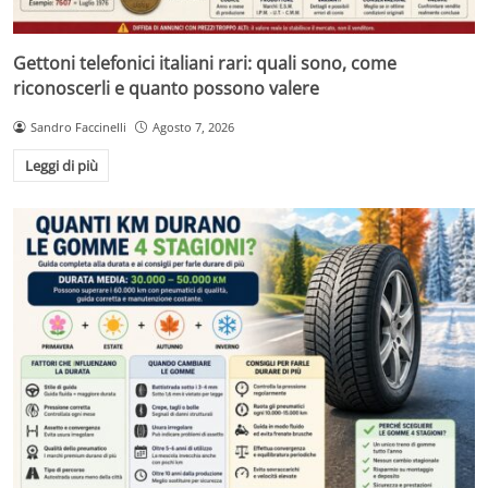
Gettoni telefonici italiani rari: quali sono, come
riconoscerli e quanto possono valere
Sandro Faccinelli
Agosto 7, 2026
Leggi di più