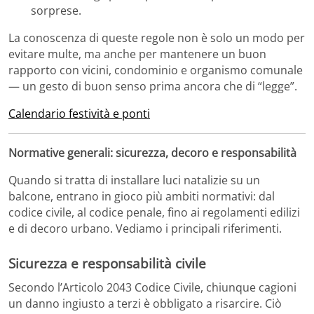
sorprese.
La conoscenza di queste regole non è solo un modo per
evitare multe, ma anche per mantenere un buon
rapporto con vicini, condominio e organismo comunale
— un gesto di buon senso prima ancora che di “legge”.
Calendario festività e ponti
Normative generali: sicurezza, decoro e responsabilità
Quando si tratta di installare luci natalizie su un
balcone, entrano in gioco più ambiti normativi: dal
codice civile, al codice penale, fino ai regolamenti edilizi
e di decoro urbano. Vediamo i principali riferimenti.
Sicurezza e responsabilità civile
Secondo l’Articolo 2043 Codice Civile, chiunque cagioni
un danno ingiusto a terzi è obbligato a risarcire. Ciò