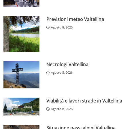
Previsioni meteo Valtellina
Agosto 8, 2026
Necrologi Valtellina
Agosto 8, 2026
Viabilità e lavori strade in Valtellina
Agosto 8, 2026
Situazione passi alpini Valtellina