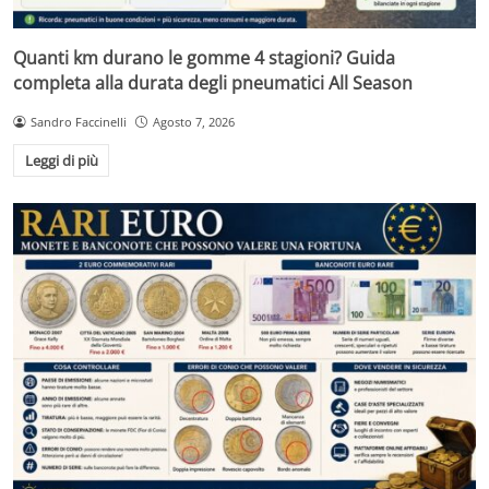
Quanti km durano le gomme 4 stagioni? Guida
completa alla durata degli pneumatici All Season
Sandro Faccinelli
Agosto 7, 2026
Leggi di più