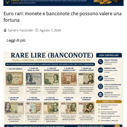
Euro rari: monete e banconote che possono valere una
fortuna
Sandro Faccinelli
Agosto 7, 2026
Leggi di più