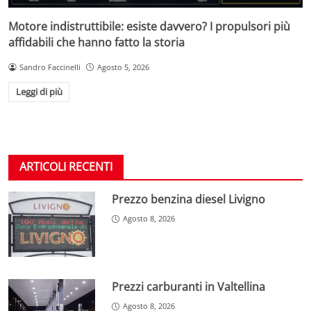
Motore indistruttibile: esiste davvero? I propulsori più
affidabili che hanno fatto la storia
Sandro Faccinelli
Agosto 5, 2026
Leggi di più
ARTICOLI RECENTI
Prezzo benzina diesel Livigno
Agosto 8, 2026
Prezzi carburanti in Valtellina
Agosto 8, 2026