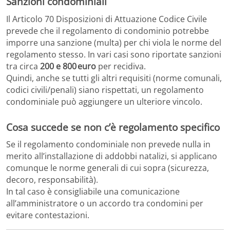
Sanzioni condominiali
Il Articolo 70 Disposizioni di Attuazione Codice Civile
prevede che il regolamento di condominio potrebbe
imporre una sanzione (multa) per chi viola le norme del
regolamento stesso. In vari casi sono riportate sanzioni
tra circa
200 e 800 euro
per recidiva.
Quindi, anche se tutti gli altri requisiti (norme comunali,
codici civili/penali) siano rispettati, un regolamento
condominiale può aggiungere un ulteriore vincolo.
Cosa succede se non c’è regolamento specifico
Se il regolamento condominiale non prevede nulla in
merito all’installazione di addobbi natalizi, si applicano
comunque le norme generali di cui sopra (sicurezza,
decoro, responsabilità).
In tal caso è consigliabile una comunicazione
all’amministratore o un accordo tra condomini per
evitare contestazioni.