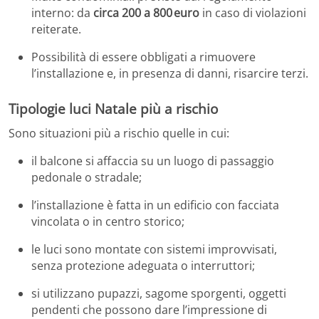
interno: da
circa 200 a 800 euro
in caso di violazioni
reiterate.
Possibilità di essere obbligati a rimuovere
l’installazione e, in presenza di danni, risarcire terzi.
Tipologie luci Natale più a rischio
Sono situazioni più a rischio quelle in cui:
il balcone si affaccia su un luogo di passaggio
pedonale o stradale;
l’installazione è fatta in un edificio con facciata
vincolata o in centro storico;
le luci sono montate con sistemi improvvisati,
senza protezione adeguata o interruttori;
si utilizzano pupazzi, sagome sporgenti, oggetti
pendenti che possono dare l’impressione di