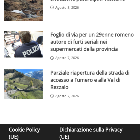
Agosto 8, 2026
Foglio di via per un 29enne romeno
autore di furti seriali nei
supermercati della provincia
Agosto 7, 2026
Parziale riapertura della strada di
accesso a Fumero e alla Val di
Rezzalo
Agosto 7, 2026
Cookie Policy
Dichiarazione sulla Privacy
(UE)
(UE)