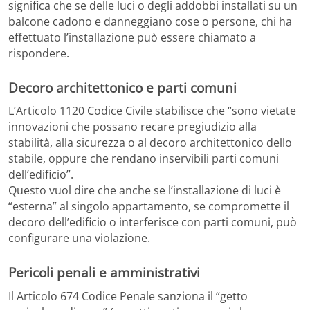
significa che se delle luci o degli addobbi installati su un
balcone cadono e danneggiano cose o persone, chi ha
effettuato l’installazione può essere chiamato a
rispondere.
Decoro architettonico e parti comuni
L’Articolo 1120 Codice Civile stabilisce che “sono vietate
innovazioni che possano recare pregiudizio alla
stabilità, alla sicurezza o al decoro architettonico dello
stabile, oppure che rendano inservibili parti comuni
dell’edificio”.
Questo vuol dire che anche se l’installazione di luci è
“esterna” al singolo appartamento, se compromette il
decoro dell’edificio o interferisce con parti comuni, può
configurare una violazione.
Pericoli penali e amministrativi
Il Articolo 674 Codice Penale sanziona il “getto