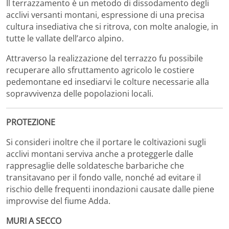
Il terrazzamento è un metodo di dissodamento degli
acclivi versanti montani, espressione di una precisa
cultura insediativa che si ritrova, con molte analogie, in
tutte le vallate dell’arco alpino.
Attraverso la realizzazione del terrazzo fu possibile
recuperare allo sfruttamento agricolo le costiere
pedemontane ed insediarvi le colture necessarie alla
sopravvivenza delle popolazioni locali.
PROTEZIONE
Si consideri inoltre che il portare le coltivazioni sugli
acclivi montani serviva anche a proteggerle dalle
rappresaglie delle soldatesche barbariche che
transitavano per il fondo valle, nonché ad evitare il
rischio delle frequenti inondazioni causate dalle piene
improvvise del fiume Adda.
MURI A SECCO