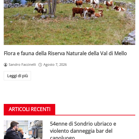
Flora e fauna della Riserva Naturale della Val di Mello
Sandro Faccinelli
Agosto 7, 2026
Leggi di più
ARTICOLI RECENTI
54enne di Sondrio ubriaco e
violento danneggia bar del
capoluogo