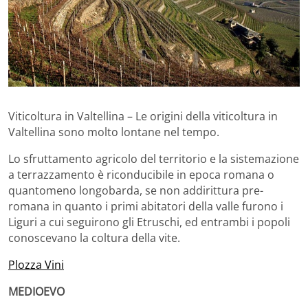
Viticoltura in Valtellina – Le origini della viticoltura in
Valtellina sono molto lontane nel tempo.
Lo sfruttamento agricolo del territorio e la sistemazione
a terrazzamento è riconducibile in epoca romana o
quantomeno longobarda, se non addirittura pre-
romana in quanto i primi abitatori della valle furono i
Liguri a cui seguirono gli Etruschi, ed entrambi i popoli
conoscevano la coltura della vite.
Plozza Vini
MEDIOEVO