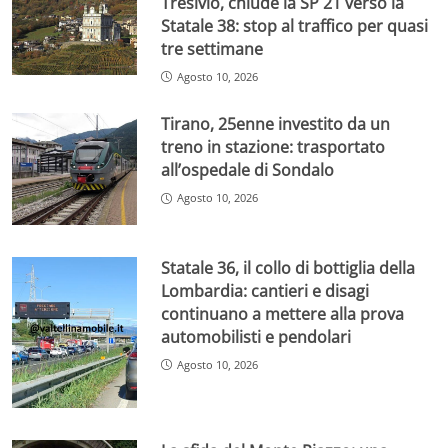
Tresivio, chiude la SP 21 verso la
Statale 38: stop al traffico per quasi
tre settimane
Agosto 10, 2026
Tirano, 25enne investito da un
treno in stazione: trasportato
all’ospedale di Sondalo
Agosto 10, 2026
Statale 36, il collo di bottiglia della
Lombardia: cantieri e disagi
continuano a mettere alla prova
automobilisti e pendolari
Agosto 10, 2026