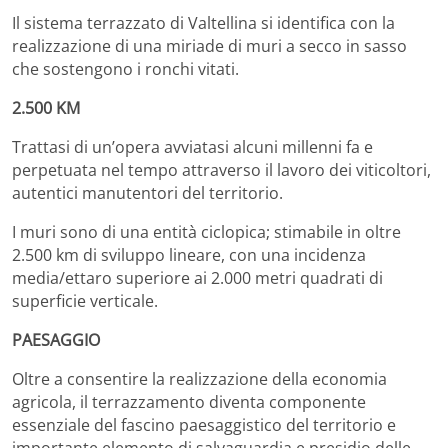
Il sistema terrazzato di Valtellina si identifica con la
realizzazione di una miriade di muri a secco in sasso
che sostengono i ronchi vitati.
2.500 KM
Trattasi di un’opera avviatasi alcuni millenni fa e
perpetuata nel tempo attraverso il lavoro dei viticoltori,
autentici manutentori del territorio.
I muri sono di una entità ciclopica; stimabile in oltre
2.500 km di sviluppo lineare, con una incidenza
media/ettaro superiore ai 2.000 metri quadrati di
superficie verticale.
PAESAGGIO
Oltre a consentire la realizzazione della economia
agricola, il terrazzamento diventa componente
essenziale del fascino paesaggistico del territorio e