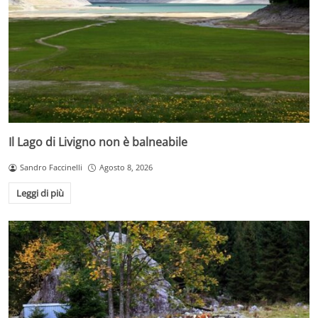
Il Lago di Livigno non è balneabile
Sandro Faccinelli
Agosto 8, 2026
Leggi di più