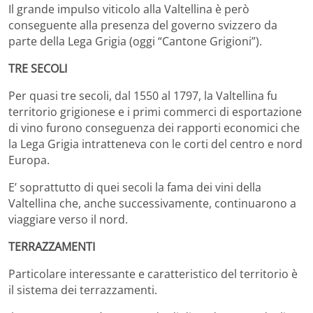
Il grande impulso viticolo alla Valtellina è però
conseguente alla presenza del governo svizzero da
parte della Lega Grigia (oggi “Cantone Grigioni”).
TRE SECOLI
Per quasi tre secoli, dal 1550 al 1797, la Valtellina fu
territorio grigionese e i primi commerci di esportazione
di vino furono conseguenza dei rapporti economici che
la Lega Grigia intratteneva con le corti del centro e nord
Europa.
E’ soprattutto di quei secoli la fama dei vini della
Valtellina che, anche successivamente, continuarono a
viaggiare verso il nord.
TERRAZZAMENTI
Particolare interessante e caratteristico del territorio è
il sistema dei terrazzamenti.