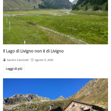
Il Lago di Livigno non è di Livigno
Sandro Faccinelli
Agosto 9, 2026
Leggi di più