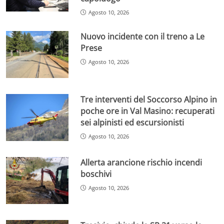
Agosto 10, 2026
Nuovo incidente con il treno a Le
Prese
Agosto 10, 2026
Tre interventi del Soccorso Alpino in
poche ore in Val Masino: recuperati
sei alpinisti ed escursionisti
Agosto 10, 2026
Allerta arancione rischio incendi
boschivi
Agosto 10, 2026