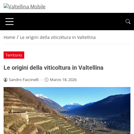
/
Home
Le origini della viticoltura in Valtellina
Territorio
Le origini della viticoltura in Valtellina
Sandro Faccinelli
-
Marzo 18, 2026