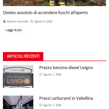
Divieto assoluto di accendere fuochi all’aperto
Sandro Faccinelli
Agosto 6, 2026
Leggi di più
ARTICOLI RECENTI
Prezzo benzina diesel Livigno
Agosto 7, 2026
Prezzi carburanti in Valtellina
Agosto 7, 2026