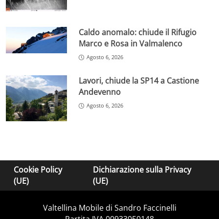
Caldo anomalo: chiude il Rifugio
Marco e Rosa in Valmalenco
Agosto 6, 2026
Lavori, chiude la SP14 a Castione
Andevenno
Agosto 6, 2026
Cookie Policy
Dichiarazione sulla Privacy
(UE)
(UE)
Valtellina Mobile di Sandro Faccinelli