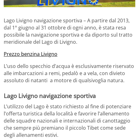
Lago Livigno navigazione sportiva – A partire dal 2013,
dal 1° giugno al 31 ottobre di ogni anno, è stata resa
possibile la navigazione sportiva e da diporto sul tratto
meridionale del Lago di Livigno.
Prezzo benzina Livigno
L’uso dello specchio d’acqua è esclusivamente riservato
alle imbarcazioni a remi, pedalò e a vela, con divieto
assoluto di natanti a motore di qualsivoglia natura.
Lago Livigno navigazione sportiva
L’utilizzo del Lago è stato richiesto al fine di potenziare
l’offerta turistica della località e favorire l’allenamento
delle squadre nazionali e internazionali di canottaggio
che sempre più premiano il piccolo Tibet come sede
degli allenamenti estivi.