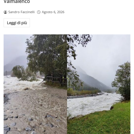
Valmalenco
Sandro Faccinelli
Agosto 6, 2026
Leggi di più