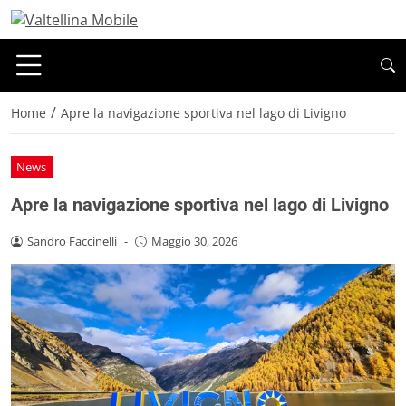
/
Home
Apre la navigazione sportiva nel lago di Livigno
News
Apre la navigazione sportiva nel lago di Livigno
Sandro Faccinelli
-
Maggio 30, 2026