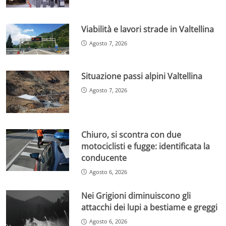
Viabilità e lavori strade in Valtellina
Agosto 7, 2026
Situazione passi alpini Valtellina
Agosto 7, 2026
Chiuro, si scontra con due
motociclisti e fugge: identificata la
conducente
Agosto 6, 2026
Nei Grigioni diminuiscono gli
attacchi dei lupi a bestiame e greggi
Agosto 6, 2026