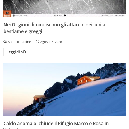
Nei Grigioni diminuiscono gli attacchi dei lupi a
bestiame e greggi
Sandro Faccinelli
Agosto 6, 2026
Leggi di più
Caldo anomalo: chiude il Rifugio Marco e Rosa in