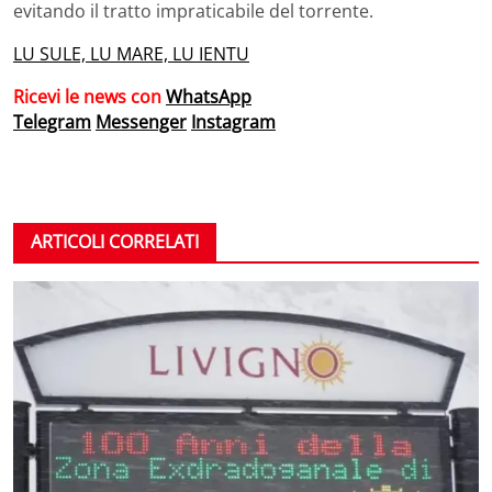
evitando il tratto impraticabile del torrente.
LU SULE, LU MARE, LU IENTU
Ricevi le news con
WhatsApp
Telegram
Messenger
Instagram
ARTICOLI CORRELATI