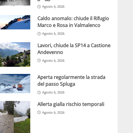
Agosto 6, 2026
Caldo anomalo: chiude il Rifugio
Marco e Rosa in Valmalenco
Agosto 6, 2026
Lavori, chiude la SP14 a Castione
Andevenno
Agosto 6, 2026
Aperta regolarmente la strada
del passo Spluga
Agosto 6, 2026
Allerta gialla rischio temporali
Agosto 6, 2026