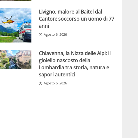
Livigno, malore al Baitel dal
Canton: soccorso un uomo di 77
anni
Agosto 6, 2026
Chiavenna, la Nizza delle Alpi: il
gioiello nascosto della
Lombardia tra storia, natura e
sapori autentici
Agosto 6, 2026