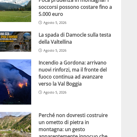
soccorsi possono costare fino a
5.000 euro
Agosto 5, 2026
La spada di Damocle sulla testa
della Valtellina
Agosto 5, 2026
Incendio a Gordona: arrivano
nuovi rinforzi, ma il fronte del
fuoco continua ad avanzare
verso la Val Boggia
Agosto 5, 2026
Perché non dovresti costruire
un ometto di pietra in
montagna: un gesto
apparentemente innocuo che