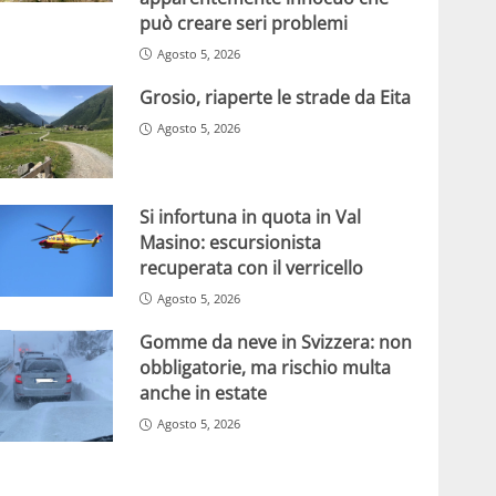
può creare seri problemi
Agosto 5, 2026
Grosio, riaperte le strade da Eita
Agosto 5, 2026
Si infortuna in quota in Val
Masino: escursionista
recuperata con il verricello
Agosto 5, 2026
Gomme da neve in Svizzera: non
obbligatorie, ma rischio multa
anche in estate
Agosto 5, 2026