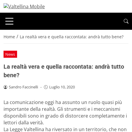
/
Home
La realtà vera e quella raccontata: andrà tutto bene?
News
La realtà vera e quella raccontata: andrà tutto
bene?
Sandro Faccinelli
-
Luglio 10, 2020
La comunicazione oggi ha assunto un ruolo quasi più
importante della realtà. Gli strumenti e i meccanismi
disponibili sono in grado di distorcere completamente i
lettori dalla verità.
La Legge Valtellina ha riversato in un territorio, che non