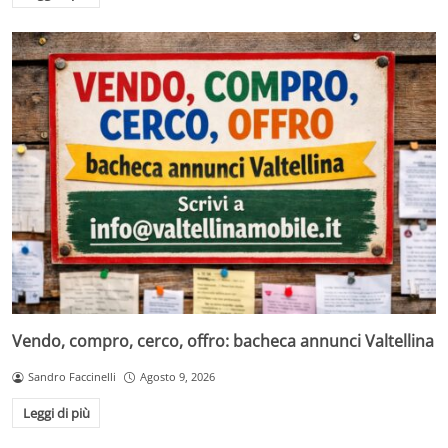
Vendo, compro, cerco, offro: bacheca annunci Valtellina
Sandro Faccinelli
Agosto 9, 2026
Leggi di più