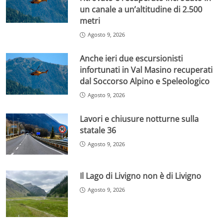
un canale a un’altitudine di 2.500
metri
Agosto 9, 2026
Anche ieri due escursionisti
infortunati in Val Masino recuperati
dal Soccorso Alpino e Speleologico
Agosto 9, 2026
Lavori e chiusure notturne sulla
statale 36
Agosto 9, 2026
Il Lago di Livigno non è di Livigno
Agosto 9, 2026