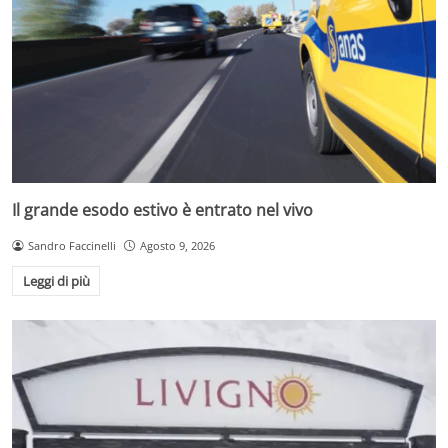
Il grande esodo estivo è entrato nel vivo
Sandro Faccinelli
Agosto 9, 2026
Leggi di più