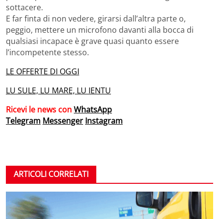
sottacere.
E far finta di non vedere, girarsi dall’altra parte o,
peggio, mettere un microfono davanti alla bocca di
qualsiasi incapace è grave quasi quanto essere
l’incompetente stesso.
LE OFFERTE DI OGGI
LU SULE, LU MARE, LU IENTU
Ricevi le news con
WhatsApp
Telegram
Messenger
Instagram
ARTICOLI CORRELATI