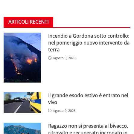
ARTICOLI RECENTI
Incendio a Gordona sotto controllo:
nel pomeriggio nuovo intervento da
terra
Agosto 9, 2026
Il grande esodo estivo è entrato nel
vivo
Agosto 9, 2026
Ragazzo non si presenta al bivacco,
ritrovato e recuperato incrodato in