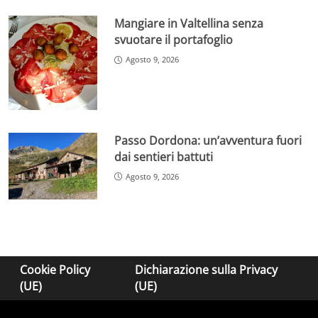
Mangiare in Valtellina senza
svuotare il portafoglio
Agosto 9, 2026
Passo Dordona: un’avventura fuori
dai sentieri battuti
Agosto 9, 2026
Cookie Policy
Dichiarazione sulla Privacy
(UE)
(UE)