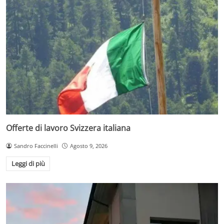
Offerte di lavoro Svizzera italiana
Sandro Faccinelli
Agosto 9, 2026
Leggi di più