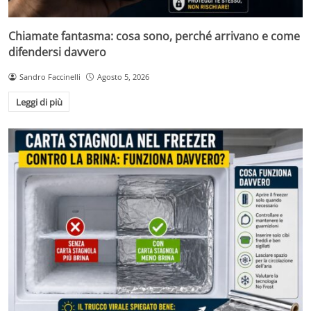
Chiamate fantasma: cosa sono, perché arrivano e come
difendersi davvero
Sandro Faccinelli
Agosto 5, 2026
Leggi di più