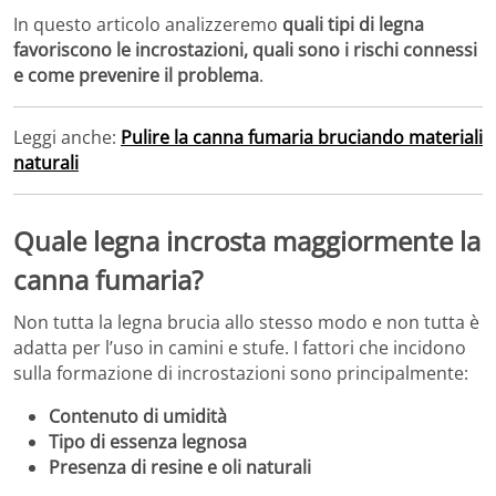
In questo articolo analizzeremo
quali tipi di legna
favoriscono le incrostazioni, quali sono i rischi connessi
e come prevenire il problema
.
Leggi anche:
Pulire la canna fumaria bruciando materiali
naturali
Quale legna incrosta maggiormente la
canna fumaria?
Non tutta la legna brucia allo stesso modo e non tutta è
adatta per l’uso in camini e stufe. I fattori che incidono
sulla formazione di incrostazioni sono principalmente:
Contenuto di umidità
Tipo di essenza legnosa
Presenza di resine e oli naturali