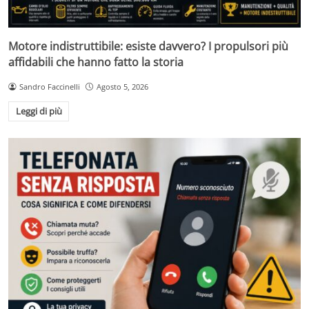
Motore indistruttibile: esiste davvero? I propulsori più
affidabili che hanno fatto la storia
Sandro Faccinelli
Agosto 5, 2026
Leggi di più