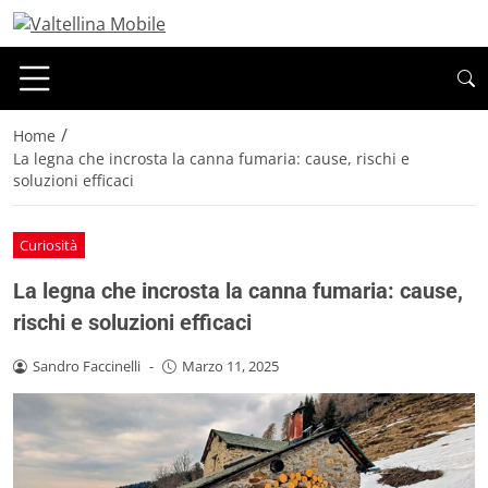
/
Home
La legna che incrosta la canna fumaria: cause, rischi e
soluzioni efficaci
Curiosità
La legna che incrosta la canna fumaria: cause,
rischi e soluzioni efficaci
Sandro Faccinelli
-
Marzo 11, 2025