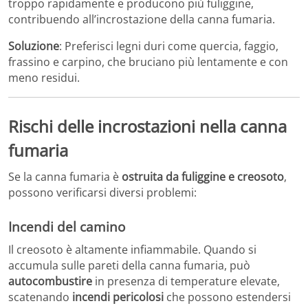
troppo rapidamente e producono più fuliggine,
contribuendo all’incrostazione della canna fumaria.
Soluzione
: Preferisci legni duri come quercia, faggio,
frassino e carpino, che bruciano più lentamente e con
meno residui.
Rischi delle incrostazioni nella canna
fumaria
Se la canna fumaria è
ostruita da fuliggine e creosoto
,
possono verificarsi diversi problemi:
Incendi del camino
Il creosoto è altamente infiammabile. Quando si
accumula sulle pareti della canna fumaria, può
autocombustire
in presenza di temperature elevate,
scatenando
incendi pericolosi
che possono estendersi