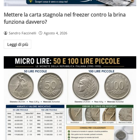
Mettere la carta stagnola nel freezer contro la brina
funziona davvero?
Sandro Faccinelli
Agosto 4, 2026
Leggi di più