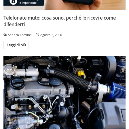
Telefonate mute: cosa sono, perché le ricevi e come
difenderti
Sandro Faccinelli
Agosto 5, 2026
Leggi di più