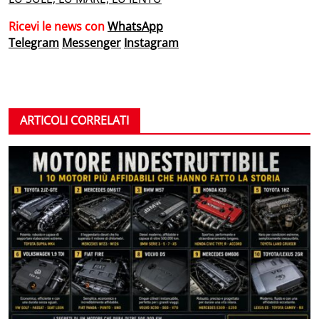
Ricevi le news con
WhatsApp
Telegram
Messenger
Instagram
ARTICOLI CORRELATI