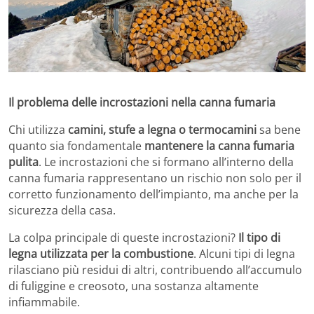
Il problema delle incrostazioni nella canna fumaria
Chi utilizza
camini, stufe a legna o termocamini
sa bene
quanto sia fondamentale
mantenere la canna fumaria
pulita
. Le incrostazioni che si formano all’interno della
canna fumaria rappresentano un rischio non solo per il
corretto funzionamento dell’impianto, ma anche per la
sicurezza della casa.
La colpa principale di queste incrostazioni?
Il tipo di
legna utilizzata per la combustione
. Alcuni tipi di legna
rilasciano più residui di altri, contribuendo all’accumulo
di fuliggine e creosoto, una sostanza altamente
infiammabile.