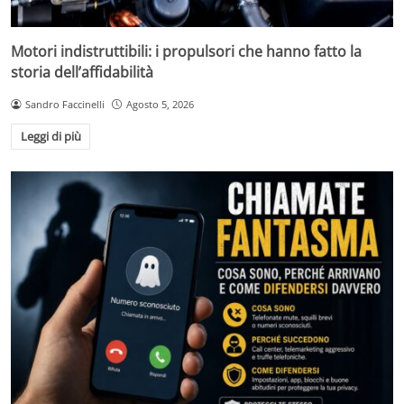
Motori indistruttibili: i propulsori che hanno fatto la
storia dell’affidabilità
Sandro Faccinelli
Agosto 5, 2026
Leggi di più