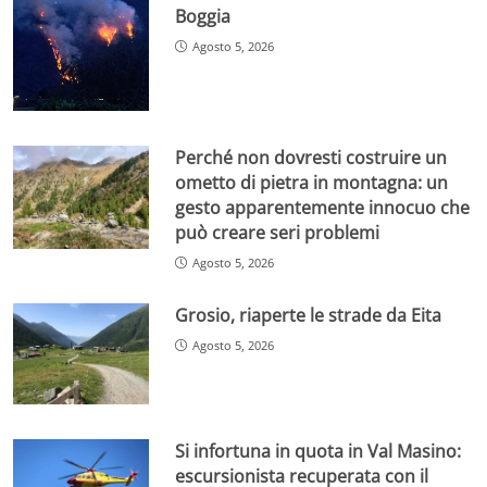
Boggia
Agosto 5, 2026
Perché non dovresti costruire un
ometto di pietra in montagna: un
gesto apparentemente innocuo che
può creare seri problemi
Agosto 5, 2026
Grosio, riaperte le strade da Eita
Agosto 5, 2026
Si infortuna in quota in Val Masino:
escursionista recuperata con il