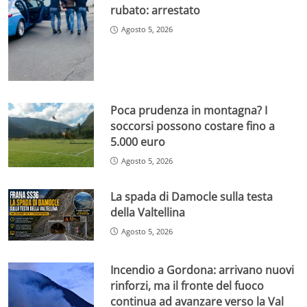
rubato: arrestato
Agosto 5, 2026
Poca prudenza in montagna? I
soccorsi possono costare fino a
5.000 euro
Agosto 5, 2026
La spada di Damocle sulla testa
della Valtellina
Agosto 5, 2026
Incendio a Gordona: arrivano nuovi
rinforzi, ma il fronte del fuoco
continua ad avanzare verso la Val