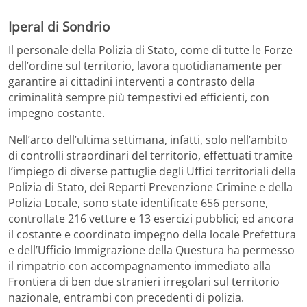
Iperal di Sondrio
Il personale della Polizia di Stato, come di tutte le Forze
dell’ordine sul territorio, lavora quotidianamente per
garantire ai cittadini interventi a contrasto della
criminalità sempre più tempestivi ed efficienti, con
impegno costante.
Nell’arco dell’ultima settimana, infatti, solo nell’ambito
di controlli straordinari del territorio, effettuati tramite
l’impiego di diverse pattuglie degli Uffici territoriali della
Polizia di Stato, dei Reparti Prevenzione Crimine e della
Polizia Locale, sono state identificate 656 persone,
controllate 216 vetture e 13 esercizi pubblici; ed ancora
il costante e coordinato impegno della locale Prefettura
e dell’Ufficio Immigrazione della Questura ha permesso
il rimpatrio con accompagnamento immediato alla
Frontiera di ben due stranieri irregolari sul territorio
nazionale, entrambi con precedenti di polizia.