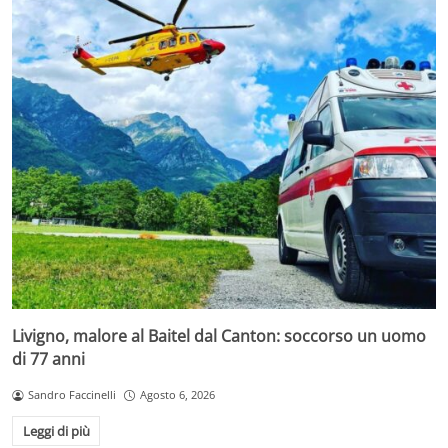
Livigno, malore al Baitel dal Canton: soccorso un uomo
di 77 anni
Sandro Faccinelli
Agosto 6, 2026
Leggi di più