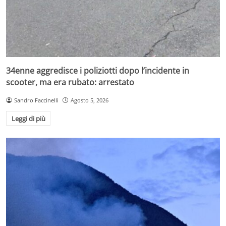
34enne aggredisce i poliziotti dopo l’incidente in
scooter, ma era rubato: arrestato
Sandro Faccinelli
Agosto 5, 2026
Leggi di più