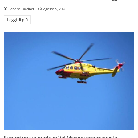
Sandro Faccinelli
Agosto 5, 2026
Leggi di più