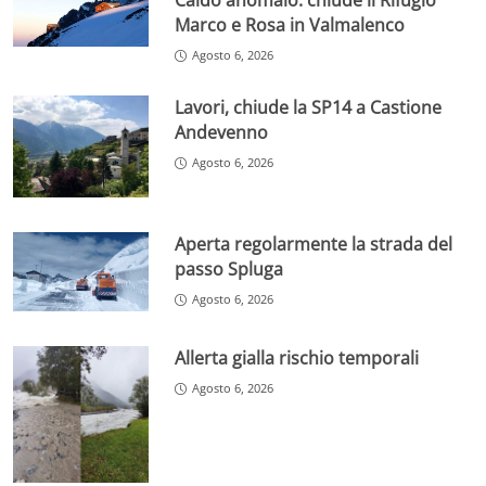
Caldo anomalo: chiude il Rifugio
Marco e Rosa in Valmalenco
Agosto 6, 2026
Lavori, chiude la SP14 a Castione
Andevenno
Agosto 6, 2026
Aperta regolarmente la strada del
passo Spluga
Agosto 6, 2026
Allerta gialla rischio temporali
Agosto 6, 2026