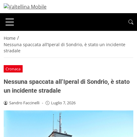
/
Home
Nessuna spaccata all’Iperal di Sondrio, è stato un incidente
stradale
Cronaca
Nessuna spaccata all’Iperal di Sondrio, è stato
un incidente stradale
Sandro Faccinelli
-
Luglio 7, 2026