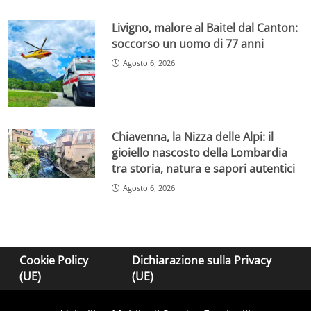
Livigno, malore al Baitel dal Canton:
soccorso un uomo di 77 anni
Agosto 6, 2026
Chiavenna, la Nizza delle Alpi: il
gioiello nascosto della Lombardia
tra storia, natura e sapori autentici
Agosto 6, 2026
Cookie Policy
Dichiarazione sulla Privacy
(UE)
(UE)