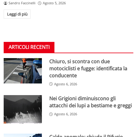
Sandro Faccinelli
Agosto 5, 2026
Leggi di più
ARTICOLI RECENTI
Chiuro, si scontra con due
motociclisti e fugge: identificata la
conducente
Agosto 6, 2026
Nei Grigioni diminuiscono gli
attacchi dei lupi a bestiame e greggi
Agosto 6, 2026