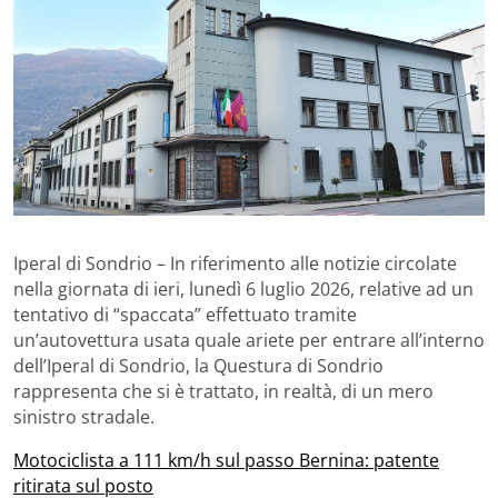
Iperal di Sondrio – In riferimento alle notizie circolate
nella giornata di ieri, lunedì 6 luglio 2026, relative ad un
tentativo di “spaccata” effettuato tramite
un’autovettura usata quale ariete per entrare all’interno
dell’Iperal di Sondrio, la Questura di Sondrio
rappresenta che si è trattato, in realtà, di un mero
sinistro stradale.
Motociclista a 111 km/h sul passo Bernina: patente
ritirata sul posto