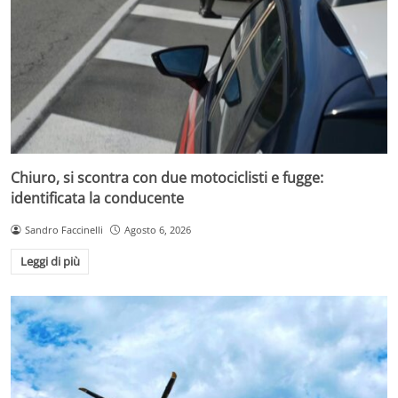
Chiuro, si scontra con due motociclisti e fugge:
identificata la conducente
Sandro Faccinelli
Agosto 6, 2026
Leggi di più