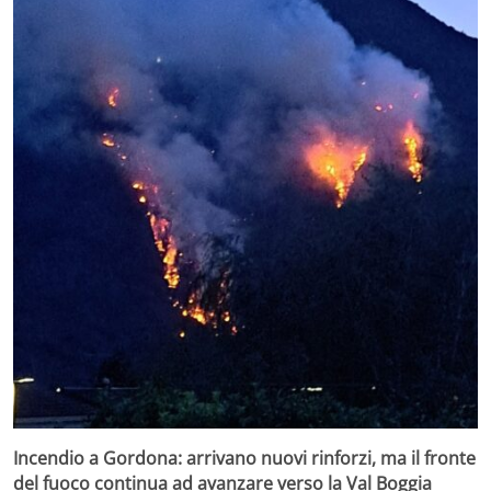
Incendio a Gordona: arrivano nuovi rinforzi, ma il fronte
del fuoco continua ad avanzare verso la Val Boggia