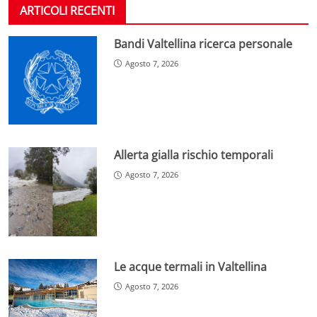
ARTICOLI RECENTI
Bandi Valtellina ricerca personale
Agosto 7, 2026
Allerta gialla rischio temporali
Agosto 7, 2026
Le acque termali in Valtellina
Agosto 7, 2026