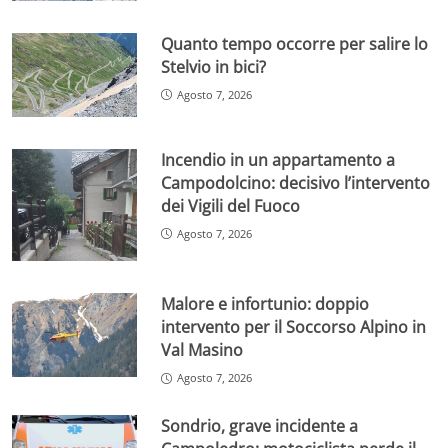
Quanto tempo occorre per salire lo
Stelvio in bici?
Agosto 7, 2026
Incendio in un appartamento a
Campodolcino: decisivo l’intervento
dei Vigili del Fuoco
Agosto 7, 2026
Malore e infortunio: doppio
intervento per il Soccorso Alpino in
Val Masino
Agosto 7, 2026
Sondrio, grave incidente a