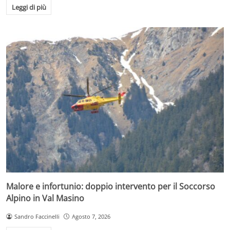
Leggi di più
Malore e infortunio: doppio intervento per il Soccorso
Alpino in Val Masino
Sandro Faccinelli
Agosto 7, 2026