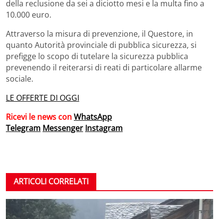
della reclusione da sei a diciotto mesi e la multa fino a
10.000 euro.
Attraverso la misura di prevenzione, il Questore, in
quanto Autorità provinciale di pubblica sicurezza, si
prefigge lo scopo di tutelare la sicurezza pubblica
prevenendo il reiterarsi di reati di particolare allarme
sociale.
LE OFFERTE DI OGGI
Ricevi le news con
WhatsApp
Telegram
Messenger
Instagram
ARTICOLI CORRELATI