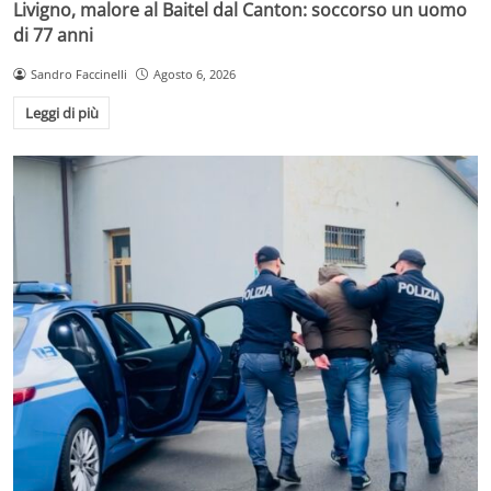
Livigno, malore al Baitel dal Canton: soccorso un uomo
di 77 anni
Sandro Faccinelli
Agosto 6, 2026
Leggi di più