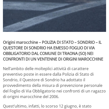
Origini marocchine – POLIZIA DI STATO – SONDRIO – IL
QUESTORE DI SONDRIO HA EMESSO FOGLIO DI VIA
OBBLIGATORIO DAL COMUNE DI TRAONA (SO) NEI
CONFRONTI DI UN VENTENNE DI ORIGINI MAROCCHINE
Nell’ambito delle molteplici attività di carattere
preventivo poste in essere dalla Polizia di Stato di
Sondrio, il Questore di Sondrio ha adottato il
provvedimento della misura di prevenzione personale
del Foglio di Via Obbligatorio nei confronti di un ragazzo
di origini marocchine del 2006.
Quest’ultimo, infatti, lo scorso 12 giugno, è stato