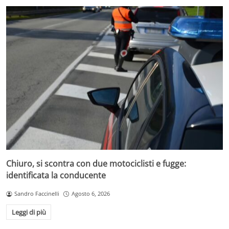
Chiuro, si scontra con due motociclisti e fugge:
identificata la conducente
Sandro Faccinelli
Agosto 6, 2026
Leggi di più