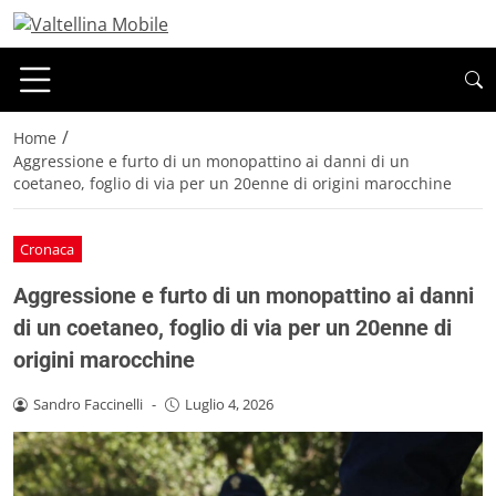
/
Home
Aggressione e furto di un monopattino ai danni di un
coetaneo, foglio di via per un 20enne di origini marocchine
Cronaca
Aggressione e furto di un monopattino ai danni
di un coetaneo, foglio di via per un 20enne di
origini marocchine
Sandro Faccinelli
-
Luglio 4, 2026