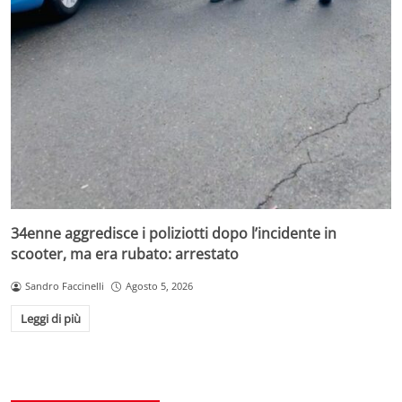
34enne aggredisce i poliziotti dopo l’incidente in
scooter, ma era rubato: arrestato
Sandro Faccinelli
Agosto 5, 2026
Leggi di più