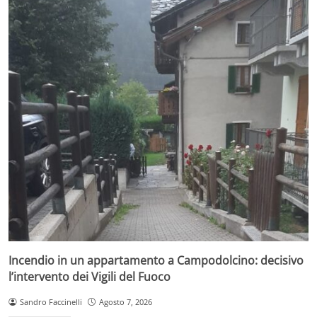
Incendio in un appartamento a Campodolcino: decisivo
l’intervento dei Vigili del Fuoco
Sandro Faccinelli
Agosto 7, 2026