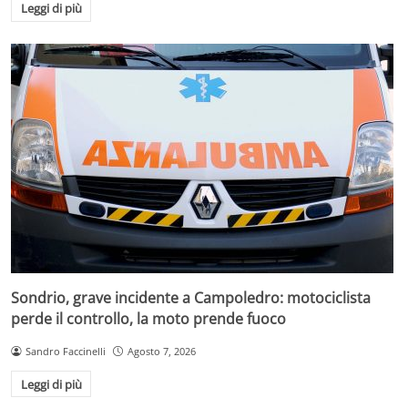
Leggi di più
Sondrio, grave incidente a Campoledro: motociclista
perde il controllo, la moto prende fuoco
Sandro Faccinelli
Agosto 7, 2026
Leggi di più