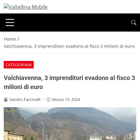
/
Home
Valchiavenna, 3 imprenditori evadono al fisco 3 milioni di euro
CATEGORIA06
Valchiavenna, 3 imprenditori evadono al fisco 3
milioni di euro
Sandro Faccinelli
-
Marzo 15, 2024