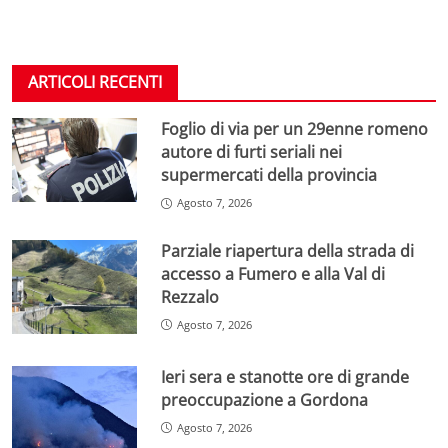
ARTICOLI RECENTI
Foglio di via per un 29enne romeno
autore di furti seriali nei
supermercati della provincia
Agosto 7, 2026
Parziale riapertura della strada di
accesso a Fumero e alla Val di
Rezzalo
Agosto 7, 2026
Ieri sera e stanotte ore di grande
preoccupazione a Gordona
Agosto 7, 2026