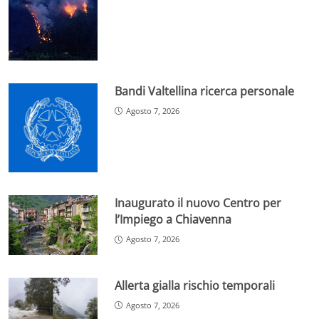
Bandi Valtellina ricerca personale
Agosto 7, 2026
Inaugurato il nuovo Centro per
l’Impiego a Chiavenna
Agosto 7, 2026
Allerta gialla rischio temporali
Agosto 7, 2026