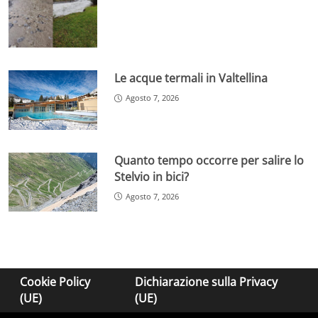
Le acque termali in Valtellina
Agosto 7, 2026
Quanto tempo occorre per salire lo
Stelvio in bici?
Agosto 7, 2026
Cookie Policy
Dichiarazione sulla Privacy
(UE)
(UE)