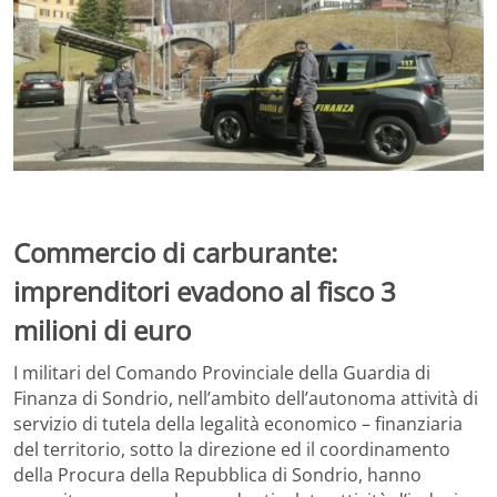
Commercio di carburante:
imprenditori evadono al fisco 3
milioni di euro
I militari del Comando Provinciale della Guardia di
Finanza di Sondrio, nell’ambito dell’autonoma attività di
servizio di tutela della legalità economico – finanziaria
del territorio, sotto la direzione ed il coordinamento
della Procura della Repubblica di Sondrio, hanno