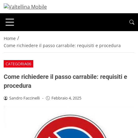
/
Home
Come richiedere il passo carrabile: requisiti e procedura
CATEGORIA06
Come richiedere il passo carrabile: requisiti e
procedura
Sandro Faccinelli
-
Febbraio 4, 2025