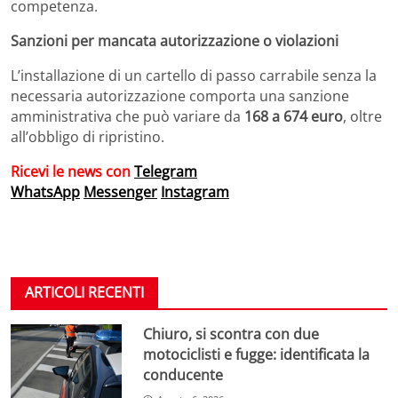
competenza.
Sanzioni per mancata autorizzazione o violazioni
L’installazione di un cartello di passo carrabile senza la
necessaria autorizzazione comporta una sanzione
amministrativa che può variare da
168 a 674 euro
, oltre
all’obbligo di ripristino.
Ricevi le news con
Telegram
WhatsApp
Messenger
Instagram
ARTICOLI RECENTI
Chiuro, si scontra con due
motociclisti e fugge: identificata la
conducente