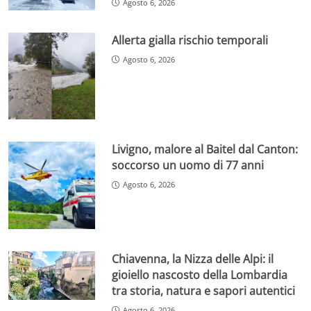
Agosto 6, 2026
Allerta gialla rischio temporali
Agosto 6, 2026
Livigno, malore al Baitel dal Canton:
soccorso un uomo di 77 anni
Agosto 6, 2026
Chiavenna, la Nizza delle Alpi: il
gioiello nascosto della Lombardia
tra storia, natura e sapori autentici
Agosto 6, 2026