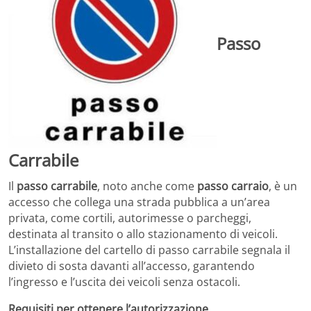
Passo
Carrabile
Il
passo carrabile
, noto anche come
passo carraio
, è un
accesso che collega una strada pubblica a un’area
privata, come cortili, autorimesse o parcheggi,
destinata al transito o allo stazionamento di veicoli.
L’installazione del cartello di passo carrabile segnala il
divieto di sosta davanti all’accesso, garantendo
l’ingresso e l’uscita dei veicoli senza ostacoli.
Requisiti per ottenere l’autorizzazione