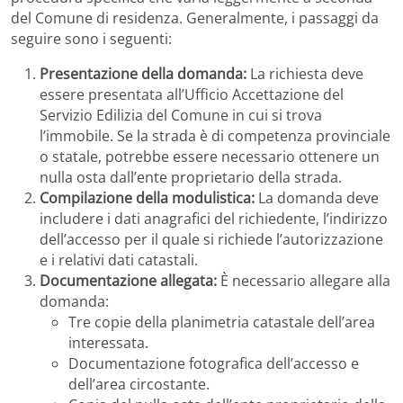
del Comune di residenza. Generalmente, i passaggi da
seguire sono i seguenti:
Presentazione della domanda:
La richiesta deve
essere presentata all’Ufficio Accettazione del
Servizio Edilizia del Comune in cui si trova
l’immobile. Se la strada è di competenza provinciale
o statale, potrebbe essere necessario ottenere un
nulla osta dall’ente proprietario della strada.
Compilazione della modulistica:
La domanda deve
includere i dati anagrafici del richiedente, l’indirizzo
dell’accesso per il quale si richiede l’autorizzazione
e i relativi dati catastali.
Documentazione allegata:
È necessario allegare alla
domanda:
Tre copie della planimetria catastale dell’area
interessata.
Documentazione fotografica dell’accesso e
dell’area circostante.