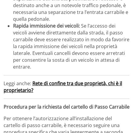
destinato anche a un notevole traffico pedonale, è
necessaria una separazione tra l’entrata carrabile e
quella pedonale.
Rapida immissione dei veicoli:
Se l’accesso dei
veicoli avviene direttamente dalla strada, il passo
carrabile deve essere realizzato in modo da favorire
la rapida immissione dei veicoli nella proprietà
laterale. Eventuali cancelli devono essere arretrati
per consentire la sosta di un veicolo in attesa di
entrare.
Leggi anche:
Rete di confine tra due proprietà, chi è il
proprietario?
Procedura per la richiesta del cartello di Passo Carrabile
Per ottenere l’autorizzazione all’installazione del
cartello di passo carrabile, è necessario seguire una
procedura specifica che varia leggermente a seconda