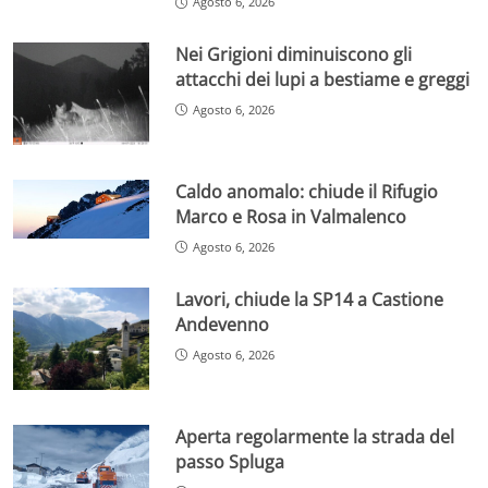
Agosto 6, 2026
Nei Grigioni diminuiscono gli
attacchi dei lupi a bestiame e greggi
Agosto 6, 2026
Caldo anomalo: chiude il Rifugio
Marco e Rosa in Valmalenco
Agosto 6, 2026
Lavori, chiude la SP14 a Castione
Andevenno
Agosto 6, 2026
Aperta regolarmente la strada del
passo Spluga