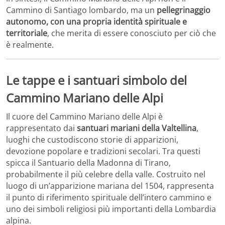
Cammino di Santiago lombardo, ma un
pellegrinaggio
autonomo, con una propria identità spirituale e
territoriale
, che merita di essere conosciuto per ciò che
è realmente.
Le tappe e i santuari simbolo del
Cammino Mariano delle Alpi
Il cuore del Cammino Mariano delle Alpi è
rappresentato dai
santuari mariani della Valtellina
,
luoghi che custodiscono storie di apparizioni,
devozione popolare e tradizioni secolari. Tra questi
spicca il
Santuario della Madonna di Tirano
,
probabilmente il più celebre della valle. Costruito nel
luogo di un’apparizione mariana del 1504, rappresenta
il punto di riferimento spirituale dell’intero cammino e
uno dei simboli religiosi più importanti della Lombardia
alpina.