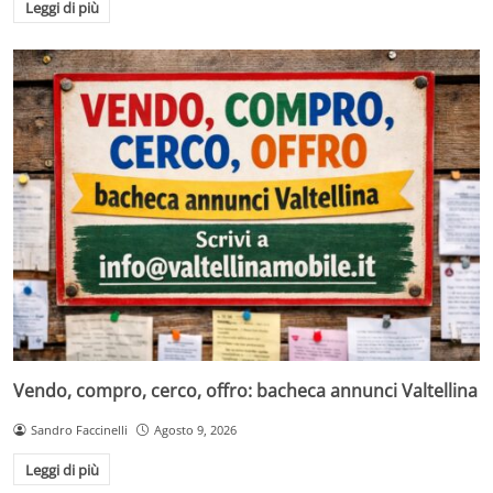
Leggi di più
Vendo, compro, cerco, offro: bacheca annunci Valtellina
Sandro Faccinelli
Agosto 9, 2026
Leggi di più