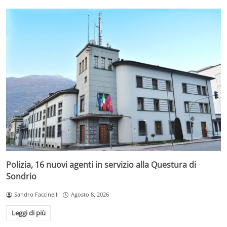
Polizia, 16 nuovi agenti in servizio alla Questura di
Sondrio
Sandro Faccinelli
Agosto 8, 2026
Leggi di più