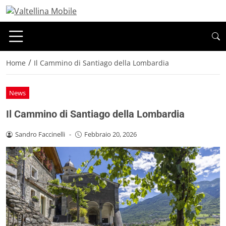
/
Home
Il Cammino di Santiago della Lombardia
News
Il Cammino di Santiago della Lombardia
Sandro Faccinelli
-
Febbraio 20, 2026