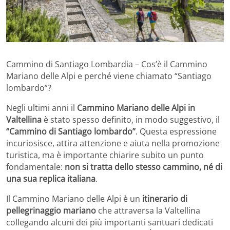
Cammino di Santiago Lombardia – Cos’è il Cammino
Mariano delle Alpi e perché viene chiamato “Santiago
lombardo”?
Negli ultimi anni il
Cammino Mariano delle Alpi in
Valtellina
è stato spesso definito, in modo suggestivo, il
“Cammino di Santiago lombardo”
. Questa espressione
incuriosisce, attira attenzione e aiuta nella promozione
turistica, ma è importante chiarire subito un punto
fondamentale:
non si tratta dello stesso cammino, né di
una sua replica italiana
.
Il Cammino Mariano delle Alpi è un
itinerario di
pellegrinaggio mariano
che attraversa la Valtellina
collegando alcuni dei più importanti santuari dedicati