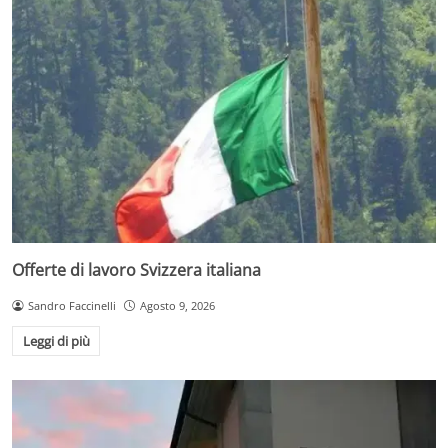
Offerte di lavoro Svizzera italiana
Sandro Faccinelli
Agosto 9, 2026
Leggi di più