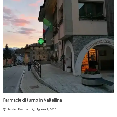
Farmacie di turno in Valtellina
Sandro Faccinelli
Agosto 9, 2026