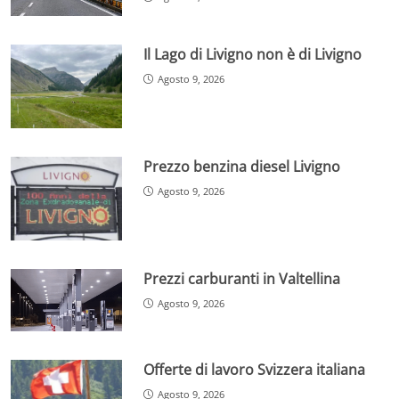
Il Lago di Livigno non è di Livigno
Agosto 9, 2026
Prezzo benzina diesel Livigno
Agosto 9, 2026
Prezzi carburanti in Valtellina
Agosto 9, 2026
Offerte di lavoro Svizzera italiana
Agosto 9, 2026