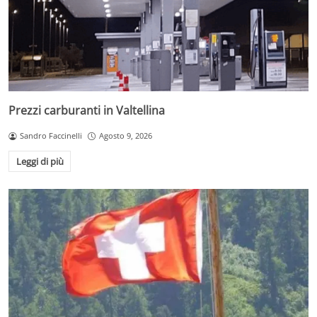
Prezzi carburanti in Valtellina
Sandro Faccinelli
Agosto 9, 2026
Leggi di più