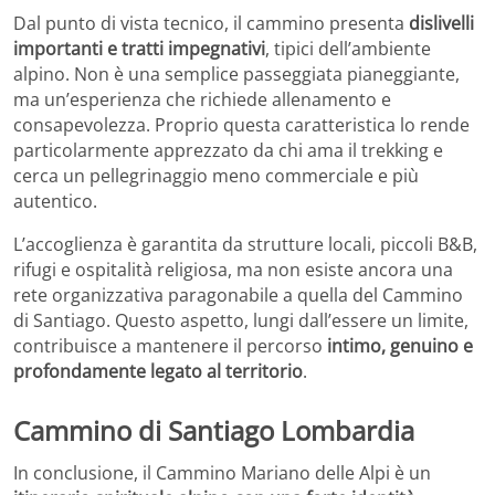
Dal punto di vista tecnico, il cammino presenta
dislivelli
importanti e tratti impegnativi
, tipici dell’ambiente
alpino. Non è una semplice passeggiata pianeggiante,
ma un’esperienza che richiede allenamento e
consapevolezza. Proprio questa caratteristica lo rende
particolarmente apprezzato da chi ama il trekking e
cerca un pellegrinaggio meno commerciale e più
autentico.
L’accoglienza è garantita da strutture locali, piccoli B&B,
rifugi e ospitalità religiosa, ma non esiste ancora una
rete organizzativa paragonabile a quella del Cammino
di Santiago. Questo aspetto, lungi dall’essere un limite,
contribuisce a mantenere il percorso
intimo, genuino e
profondamente legato al territorio
.
Cammino di Santiago Lombardia
In conclusione, il Cammino Mariano delle Alpi è un