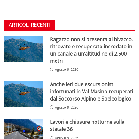
ARTICOLI RECENTI
Ragazzo non si presenta al bivacco,
ritrovato e recuperato incrodato in
un canale a un’altitudine di 2.500
metri
Agosto 9, 2026
Anche ieri due escursionisti
infortunati in Val Masino recuperati
dal Soccorso Alpino e Speleologico
Agosto 9, 2026
Lavori e chiusure notturne sulla
statale 36
Agosto 9, 2026