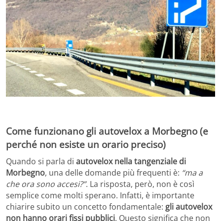
Come funzionano gli autovelox a Morbegno (e
perché non esiste un orario preciso)
Quando si parla di
autovelox nella tangenziale di
Morbegno
, una delle domande più frequenti è:
“ma a
che ora sono accesi?”
. La risposta, però, non è così
semplice come molti sperano. Infatti, è importante
chiarire subito un concetto fondamentale:
gli autovelox
non hanno orari fissi pubblici
. Questo significa che non