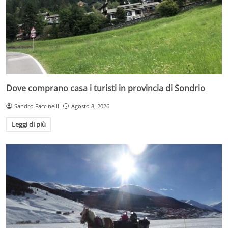
Dove comprano casa i turisti in provincia di Sondrio
Sandro Faccinelli
Agosto 8, 2026
Leggi di più