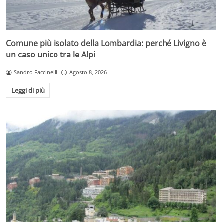
Comune più isolato della Lombardia: perché Livigno è
un caso unico tra le Alpi
Sandro Faccinelli
Agosto 8, 2026
Leggi di più