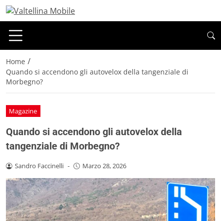
/
Home
Quando si accendono gli autovelox della tangenziale di
Morbegno?
Magazine
Quando si accendono gli autovelox della
tangenziale di Morbegno?
Sandro Faccinelli
-
Marzo 28, 2026