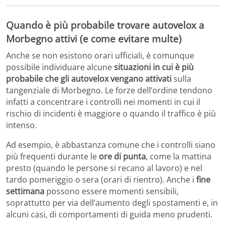
Quando è più probabile trovare autovelox a
Morbegno attivi (e come evitare multe)
Anche se non esistono orari ufficiali, è comunque
possibile individuare alcune
situazioni in cui è più
probabile che gli autovelox vengano attivati
sulla
tangenziale di Morbegno. Le forze dell’ordine tendono
infatti a concentrare i controlli nei momenti in cui il
rischio di incidenti è maggiore o quando il traffico è più
intenso.
Ad esempio, è abbastanza comune che i controlli siano
più frequenti durante le
ore di punta
, come la mattina
presto (quando le persone si recano al lavoro) e nel
tardo pomeriggio o sera (orari di rientro). Anche i
fine
settimana
possono essere momenti sensibili,
soprattutto per via dell’aumento degli spostamenti e, in
alcuni casi, di comportamenti di guida meno prudenti.