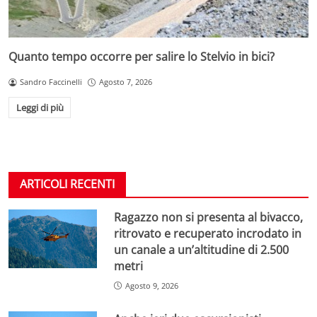
Quanto tempo occorre per salire lo Stelvio in bici?
Sandro Faccinelli
Agosto 7, 2026
Leggi di più
ARTICOLI RECENTI
Ragazzo non si presenta al bivacco,
ritrovato e recuperato incrodato in
un canale a un’altitudine di 2.500
metri
Agosto 9, 2026