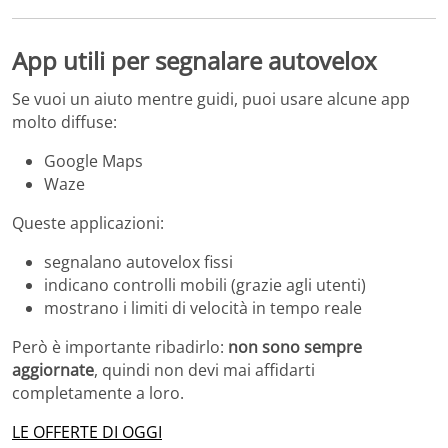
App utili per segnalare autovelox
Se vuoi un aiuto mentre guidi, puoi usare alcune app
molto diffuse:
Google Maps
Waze
Queste applicazioni:
segnalano autovelox fissi
indicano controlli mobili (grazie agli utenti)
mostrano i limiti di velocità in tempo reale
Però è importante ribadirlo:
non sono sempre
aggiornate
, quindi non devi mai affidarti
completamente a loro.
LE OFFERTE DI OGGI