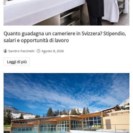
Quanto guadagna un cameriere in Svizzera? Stipendio,
salari e opportunità di lavoro
Sandro Faccinelli
Agosto 8, 2026
Leggi di più