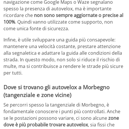
navigazione come Google Maps o Waze segnalano
spesso la presenza di autovelox, ma è importante
ricordare che
non sono sempre aggiornate o precise al
100%
. Quindi vanno utilizzate come supporto, non
come unica fonte di sicurezza.
Infine, è utile sviluppare una guida più consapevole:
mantenere una velocità costante, prestare attenzione
alla segnaletica e adattare la guida alle condizioni della
strada. In questo modo, non solo si riduce il rischio di
multe, ma si contribuisce a rendere le strade più sicure
per tutti.
Dove si trovano gli autovelox a Morbegno
(tangenziale e zone vicine)
Se percorri spesso la tangenziale di
Morbegno
, è
fondamentale conoscere i punti più controllati. Anche
se le postazioni possono variare, ci sono alcune
zone
dove è più probabile trovare autovelox
, sia fissi che