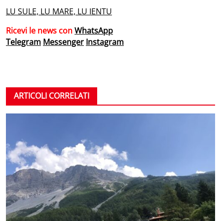
LU SULE, LU MARE, LU IENTU
Ricevi le news con
WhatsApp
Telegram
Messenger
Instagram
ARTICOLI CORRELATI