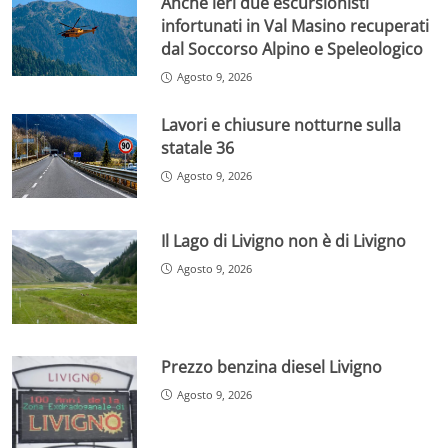
Anche ieri due escursionisti
infortunati in Val Masino recuperati
dal Soccorso Alpino e Speleologico
Agosto 9, 2026
Lavori e chiusure notturne sulla
statale 36
Agosto 9, 2026
Il Lago di Livigno non è di Livigno
Agosto 9, 2026
Prezzo benzina diesel Livigno
Agosto 9, 2026