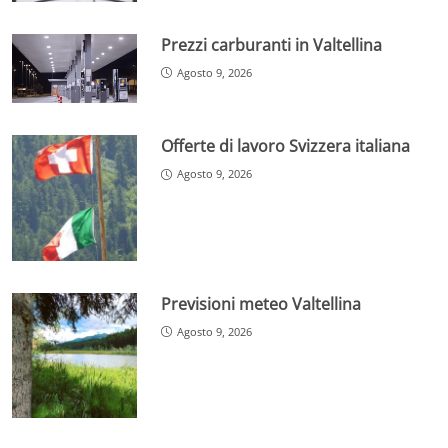
Prezzi carburanti in Valtellina
Agosto 9, 2026
Offerte di lavoro Svizzera italiana
Agosto 9, 2026
Previsioni meteo Valtellina
Agosto 9, 2026