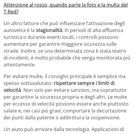
Attenzione al rosso, quando parte la foto e la multa del
T-Red?
Un altro fattore che può influenzare l’attivazione degli
autovelox è la
stagionalità
. In periodi di alta affluenza
turistica o durante eventi locali, i controlli possono
aumentare per garantire maggiore sicurezza sulle
strade. Inoltre, se una determinata zona è stata teatro
di incidenti, è molto probabile che venga monitorata più
attentamente.
Per evitare multe, il consiglio principale è semplice ma
spesso sottovalutato:
rispettare sempre i limiti di
velocità
. Non solo per evitare sanzioni, ma soprattutto
per garantire la sicurezza propria e degli altri. Le multe
per eccesso di velocità possono essere anche piuttosto
salate e, nei casi più gravi, comportare la decurtazione
dei punti dalla patente o addirittura la sospensione.
Un aiuto può arrivare dalla tecnologia. Applicazioni di