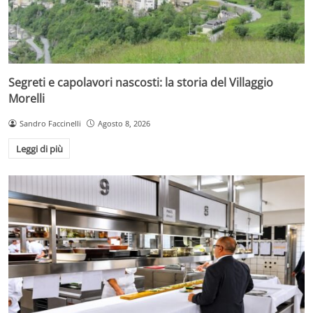
Segreti e capolavori nascosti: la storia del Villaggio
Morelli
Sandro Faccinelli
Agosto 8, 2026
Leggi di più