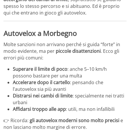
spesso lo stesso percorso e si abituano. Ed è proprio
qui che entrano in gioco gli autovelox.
Autovelox a Morbegno
Molte sanzioni non arrivano perché si guida “forte” in
modo evidente, ma per
piccole disattenzioni
. Ecco gli
errori più comuni:
Superare il limite di poco
: anche 5–10 km/h
possono bastare per una multa
Accelerare dopo il cartello
: pensando che
l’autovelox sia più avanti
Distrarsi nei cambi di limite
: specialmente nei tratti
urbani
Affidarsi troppo alle app
: utili, ma non infallibili
👉 Ricorda:
gli autovelox moderni sono molto precisi
e
non lasciano molto margine di errore.