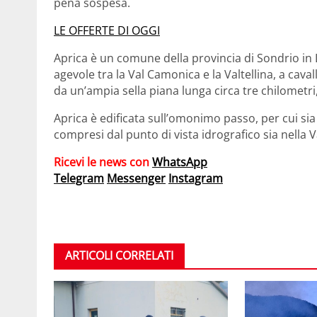
pena sospesa.
LE OFFERTE DI OGGI
Aprica è un comune della provincia di Sondrio in 
agevole tra la Val Camonica e la Valtellina, a caval
da un’ampia sella piana lunga circa tre chilometri,
Aprica è edificata sull’omonimo passo, per cui sia
compresi dal punto di vista idrografico sia nella V
Ricevi le news con
WhatsApp
Telegram
Messenger
Instagram
ARTICOLI CORRELATI