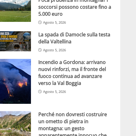
soccorsi possono costare fino a
5.000 euro
Agosto 5, 2026
La spada di Damocle sulla testa
della Valtellina
Agosto 5, 2026
Incendio a Gordona: arrivano
nuovi rinforzi, ma il fronte del
fuoco continua ad avanzare
verso la Val Boggia
Agosto 5, 2026
Perché non dovresti costruire
un ometto di pietra in
montagna: un gesto
apparentemente innocuo che