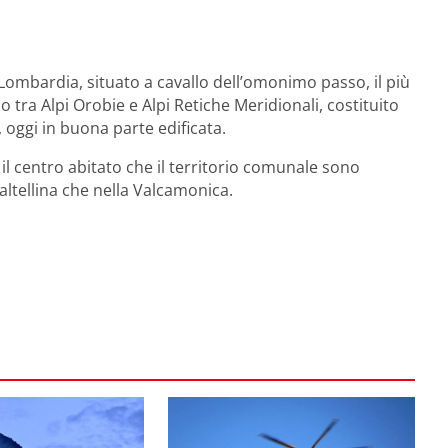
Lombardia, situato a cavallo dell’omonimo passo, il più
lo tra Alpi Orobie e Alpi Retiche Meridionali, costituito
 oggi in buona parte edificata.
 il centro abitato che il territorio comunale sono
altellina che nella Valcamonica.