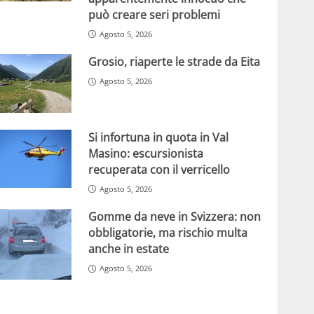
può creare seri problemi
Agosto 5, 2026
Grosio, riaperte le strade da Eita
Agosto 5, 2026
Si infortuna in quota in Val
Masino: escursionista
recuperata con il verricello
Agosto 5, 2026
Gomme da neve in Svizzera: non
obbligatorie, ma rischio multa
anche in estate
Agosto 5, 2026