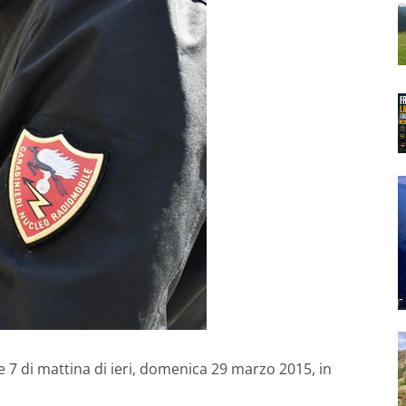
le 7 di mattina di ieri, domenica 29 marzo 2015, in