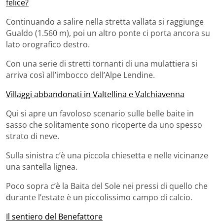
felice?
Continuando a salire nella stretta vallata si raggiunge
Gualdo (1.560 m), poi un altro ponte ci porta ancora su
lato orografico destro.
Con una serie di stretti tornanti di una mulattiera si
arriva così all’imbocco dell’Alpe Lendine.
Villaggi abbandonati in Valtellina e Valchiavenna
Qui si apre un favoloso scenario sulle belle baite in
sasso che solitamente sono ricoperte da uno spesso
strato di neve.
Sulla sinistra c’è una piccola chiesetta e nelle vicinanze
una santella lignea.
Poco sopra c’è la Baita del Sole nei pressi di quello che
durante l’estate è un piccolissimo campo di calcio.
Il sentiero del Benefattore