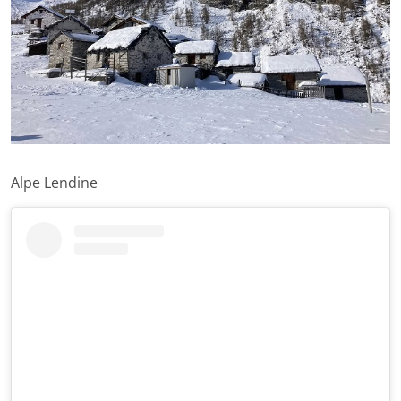
Alpe Lendine