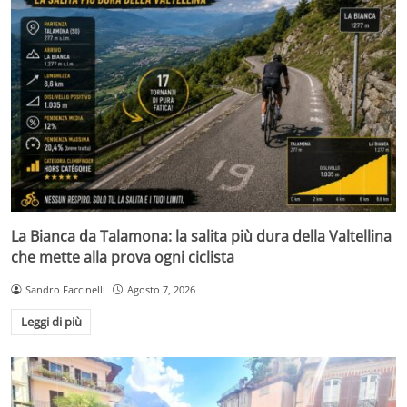
La Bianca da Talamona: la salita più dura della Valtellina
che mette alla prova ogni ciclista
Sandro Faccinelli
Agosto 7, 2026
Leggi di più