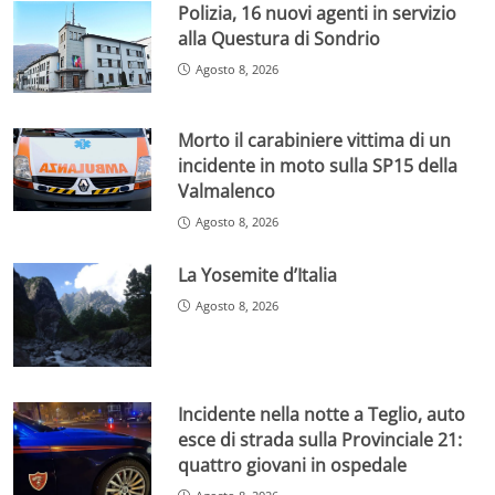
Polizia, 16 nuovi agenti in servizio
alla Questura di Sondrio
Agosto 8, 2026
Morto il carabiniere vittima di un
incidente in moto sulla SP15 della
Valmalenco
Agosto 8, 2026
La Yosemite d’Italia
Agosto 8, 2026
Incidente nella notte a Teglio, auto
esce di strada sulla Provinciale 21:
quattro giovani in ospedale