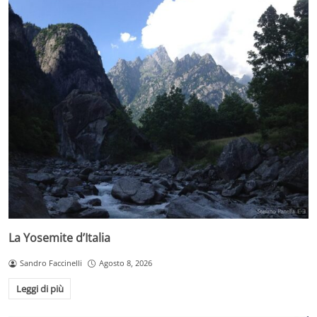
La Yosemite d’Italia
Sandro Faccinelli
Agosto 8, 2026
Leggi di più