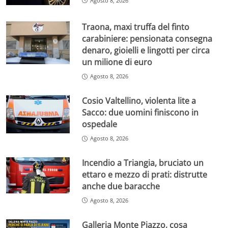
Agosto 8, 2026
Traona, maxi truffa del finto
carabiniere: pensionata consegna
denaro, gioielli e lingotti per circa
un milione di euro
Agosto 8, 2026
Cosio Valtellino, violenta lite a
Sacco: due uomini finiscono in
ospedale
Agosto 8, 2026
Incendio a Triangia, bruciato un
ettaro e mezzo di prati: distrutte
anche due baracche
Agosto 8, 2026
Galleria Monte Piazzo, cosa