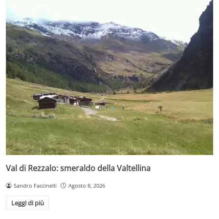
Val di Rezzalo: smeraldo della Valtellina
Sandro Faccinelli
Agosto 8, 2026
Leggi di più