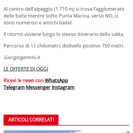
Al centro dell’alpeggio (1.710 m) si trova l’agglomerato
delle baite mentre sotto Punta Marina, verso NO, ci
sono numerosi e antichi baitel.
Il ritorno avviene lungo lo stesso itinerario della salita.
Percorso di 11 chilometri, dislivello positivo 750 metri.
Giorgiogemmi.it
LE OFFERTE DI OGGI
Ricevi le news con
WhatsApp
Telegram
Messenger
Instagram
ARTICOLI CORRELATI