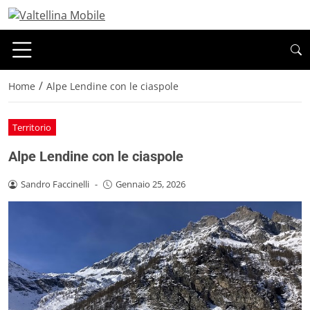
/
Home
Alpe Lendine con le ciaspole
Territorio
Alpe Lendine con le ciaspole
Sandro Faccinelli
-
Gennaio 25, 2026