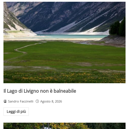
Il Lago di Livigno non è balneabile
Sandro Faccinelli
Agosto 8, 2026
Leggi di più