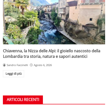
Chiavenna, la Nizza delle Alpi: il gioiello nascosto della
Lombardia tra storia, natura e sapori autentici
Sandro Faccinelli
Agosto 6, 2026
Leggi di più
ARTICOLI RECENTI