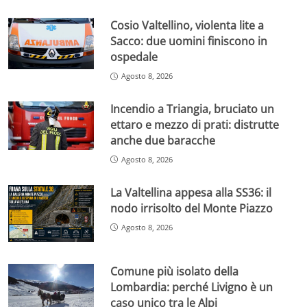
Cosio Valtellino, violenta lite a
Sacco: due uomini finiscono in
ospedale
Agosto 8, 2026
Incendio a Triangia, bruciato un
ettaro e mezzo di prati: distrutte
anche due baracche
Agosto 8, 2026
La Valtellina appesa alla SS36: il
nodo irrisolto del Monte Piazzo
Agosto 8, 2026
Comune più isolato della
Lombardia: perché Livigno è un
caso unico tra le Alpi