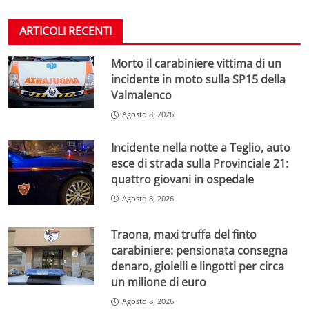
ARTICOLI RECENTI
Morto il carabiniere vittima di un
incidente in moto sulla SP15 della
Valmalenco
Agosto 8, 2026
Incidente nella notte a Teglio, auto
esce di strada sulla Provinciale 21:
quattro giovani in ospedale
Agosto 8, 2026
Traona, maxi truffa del finto
carabiniere: pensionata consegna
denaro, gioielli e lingotti per circa
un milione di euro
Agosto 8, 2026