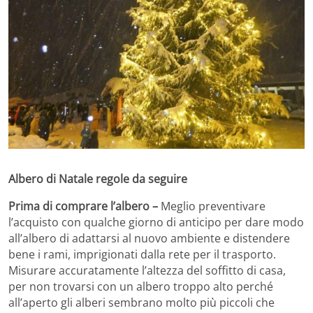
Albero di Natale regole da seguire
Prima di comprare l’albero –
Meglio preventivare
l’acquisto con qualche giorno di anticipo per dare modo
all’albero di adattarsi al nuovo ambiente e distendere
bene i rami, imprigionati dalla rete per il trasporto.
Misurare accuratamente l’altezza del soffitto di casa,
per non trovarsi con un albero troppo alto perché
all’aperto gli alberi sembrano molto più piccoli che