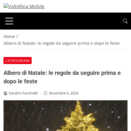
/
Home
Albero di Natale: le regole da seguire prima e dopo le feste
CATEGORIA06
Albero di Natale: le regole da seguire prima e
dopo le feste
Sandro Faccinelli
-
Dicembre 6, 2024