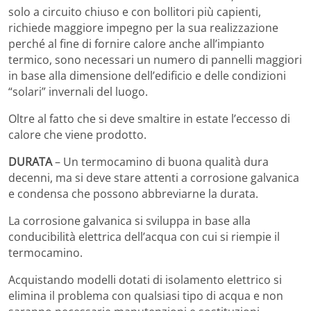
solo a circuito chiuso e con bollitori più capienti,
richiede maggiore impegno per la sua realizzazione
perché al fine di fornire calore anche all’impianto
termico, sono necessari un numero di pannelli maggiori
in base alla dimensione dell’edificio e delle condizioni
“solari” invernali del luogo.
Oltre al fatto che si deve smaltire in estate l’eccesso di
calore che viene prodotto.
DURATA
– Un termocamino di buona qualità dura
decenni, ma si deve stare attenti a corrosione galvanica
e condensa che possono abbreviarne la durata.
La corrosione galvanica si sviluppa in base alla
conducibilità elettrica dell’acqua con cui si riempie il
termocamino.
Acquistando modelli dotati di isolamento elettrico si
elimina il problema con qualsiasi tipo di acqua e non