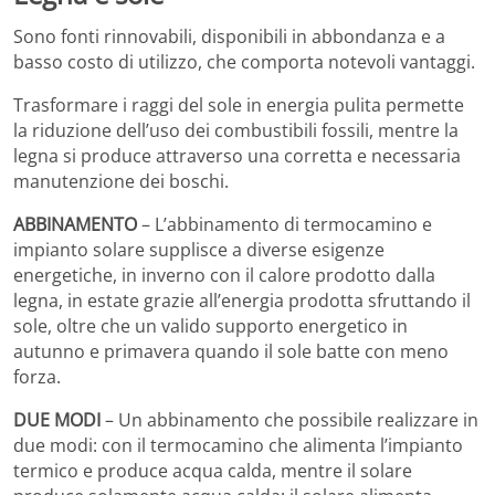
Sono fonti rinnovabili, disponibili in abbondanza e a
basso costo di utilizzo, che comporta notevoli vantaggi.
Trasformare i raggi del sole in energia pulita permette
la riduzione dell’uso dei combustibili fossili, mentre la
legna si produce attraverso una corretta e necessaria
manutenzione dei boschi.
ABBINAMENTO
– L’abbinamento di termocamino e
impianto solare supplisce a diverse esigenze
energetiche, in inverno con il calore prodotto dalla
legna, in estate grazie all’energia prodotta sfruttando il
sole, oltre che un valido supporto energetico in
autunno e primavera quando il sole batte con meno
forza.
DUE MODI
– Un abbinamento che possibile realizzare in
due modi: con il termocamino che alimenta l’impianto
termico e produce acqua calda, mentre il solare