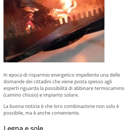
In epoca di risparmio energetico impellente una delle
domande dei cittadini che viene posta spesso agli
esperti riguarda la possibilità di abbinare termocamino
(camino chiuso) e impianto solare.
La buona notizia è che loro combinazione non solo è
possibile, ma è anche conveniente.
Legna e sole