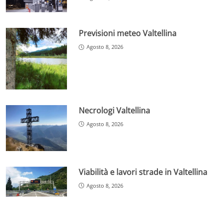
Previsioni meteo Valtellina
Agosto 8, 2026
Necrologi Valtellina
Agosto 8, 2026
Viabilità e lavori strade in Valtellina
Agosto 8, 2026