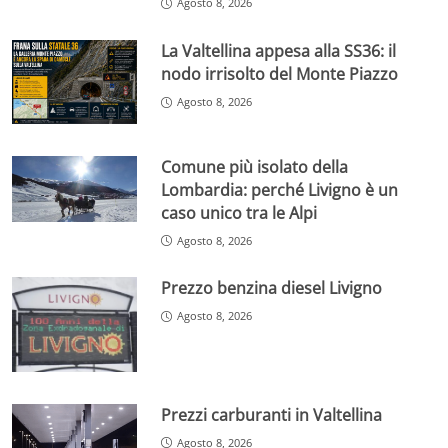
Agosto 8, 2026
La Valtellina appesa alla SS36: il
nodo irrisolto del Monte Piazzo
Agosto 8, 2026
Comune più isolato della
Lombardia: perché Livigno è un
caso unico tra le Alpi
Agosto 8, 2026
Prezzo benzina diesel Livigno
Agosto 8, 2026
Prezzi carburanti in Valtellina
Agosto 8, 2026