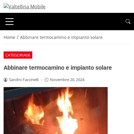
/
Home
Abbinare termocamino e impianto solare
CATEGORIA06
Abbinare termocamino e impianto solare
Sandro Faccinelli
-
Novembre 20, 2024