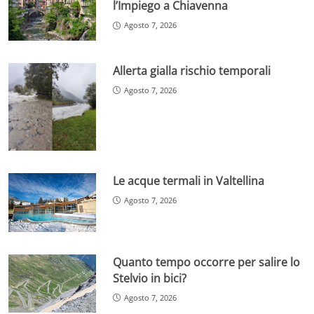
l’Impiego a Chiavenna
Agosto 7, 2026
Allerta gialla rischio temporali
Agosto 7, 2026
Le acque termali in Valtellina
Agosto 7, 2026
Quanto tempo occorre per salire lo
Stelvio in bici?
Agosto 7, 2026