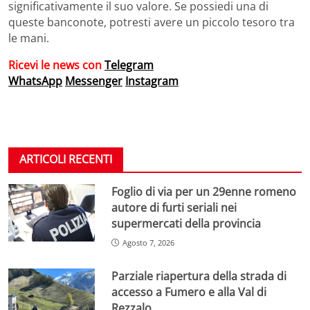
significativamente il suo valore. Se possiedi una di
queste banconote, potresti avere un piccolo tesoro tra
le mani.
Ricevi le news con
Telegram
WhatsApp
Messenger
Instagram
ARTICOLI RECENTI
Foglio di via per un 29enne romeno
autore di furti seriali nei
supermercati della provincia
Agosto 7, 2026
Parziale riapertura della strada di
accesso a Fumero e alla Val di
Rezzalo