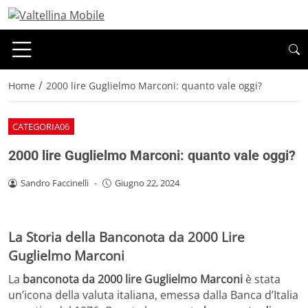
/
Home
2000 lire Guglielmo Marconi: quanto vale oggi?
CATEGORIA06
2000 lire Guglielmo Marconi: quanto vale oggi?
Sandro Faccinelli
-
Giugno 22, 2024
La Storia della Banconota da 2000 Lire
Guglielmo Marconi
La
banconota da 2000 lire Guglielmo Marconi
è stata
un’icona della valuta italiana, emessa dalla Banca d’Italia