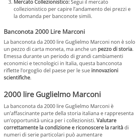
Mercato Collezionistico:
Segui il mercato
collezionistico per capire l’andamento dei prezzi e
la domanda per banconote simili.
Banconota 2000 Lire Marconi
La banconota da 2000 lire Guglielmo Marconi non è solo
un pezzo di carta moneta, ma anche un
pezzo di storia
.
Emessa durante un periodo di grandi cambiamenti
economici e tecnologici in Italia, questa banconota
riflette l’orgoglio del paese per le sue
innovazioni
scientifiche
.
2000 lire Guglielmo Marconi
La banconota da 2000 lire Guglielmo Marconi è
un’affascinante parte della storia italiana e rappresenta
un’opportunità unica per i collezionisti.
Valutare
correttamente la condizione e riconoscere la rarità
di
numeri di serie particolari può aumentare