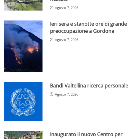
Agosto 7, 2026
Ieri sera e stanotte ore di grande
preoccupazione a Gordona
Agosto 7, 2026
Bandi Valtellina ricerca personale
Agosto 7, 2026
Inaugurato il nuovo Centro per