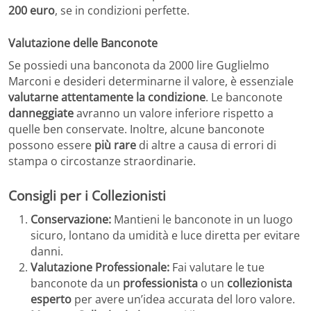
200 euro
, se in condizioni perfette.
Valutazione delle Banconote
Se possiedi una banconota da 2000 lire Guglielmo
Marconi e desideri determinarne il valore, è essenziale
valutarne attentamente la condizione
. Le banconote
danneggiate
avranno un valore inferiore rispetto a
quelle ben conservate. Inoltre, alcune banconote
possono essere
più rare
di altre a causa di errori di
stampa o circostanze straordinarie.
Consigli per i Collezionisti
Conservazione:
Mantieni le banconote in un luogo
sicuro, lontano da umidità e luce diretta per evitare
danni.
Valutazione Professionale:
Fai valutare le tue
banconote da un
professionista
o un
collezionista
esperto
per avere un’idea accurata del loro valore.