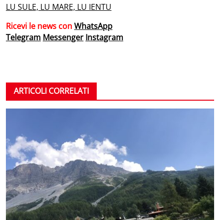
LU SULE, LU MARE, LU IENTU
Ricevi le news con
WhatsApp
Telegram
Messenger
Instagram
ARTICOLI CORRELATI