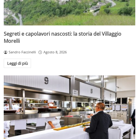
Segreti e capolavori nascosti: la storia del Villaggio
Morelli
Sandro Faccinelli
Agosto 8, 2026
Leggi di più