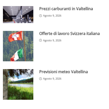
Prezzi carburanti in Valtellina
Agosto 9, 2026
Offerte di lavoro Svizzera italiana
Agosto 9, 2026
Previsioni meteo Valtellina
Agosto 9, 2026