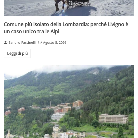
Comune più isolato della Lombardia: perché Livigno è
un caso unico tra le Alpi
Sandro Faccinelli
Agosto 8, 2026
Leggi di più