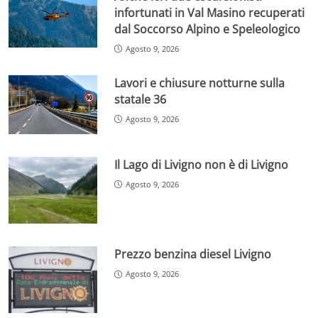
infortunati in Val Masino recuperati
dal Soccorso Alpino e Speleologico
Agosto 9, 2026
Lavori e chiusure notturne sulla
statale 36
Agosto 9, 2026
Il Lago di Livigno non è di Livigno
Agosto 9, 2026
Prezzo benzina diesel Livigno
Agosto 9, 2026