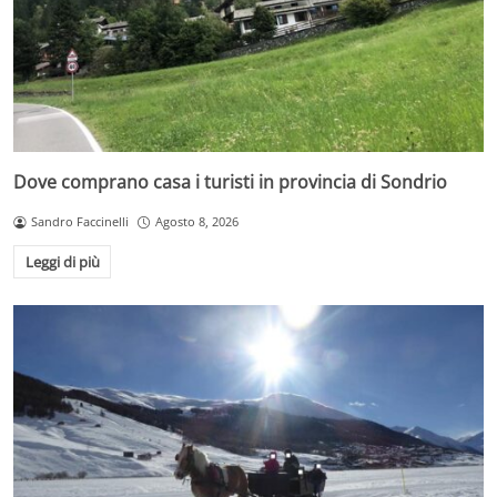
Dove comprano casa i turisti in provincia di Sondrio
Sandro Faccinelli
Agosto 8, 2026
Leggi di più