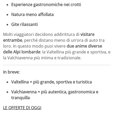
Esperienze gastronomiche nei crotti
Natura meno affollata
Gite rilassanti
Molti viaggiatori decidono addirittura di
visitare
entrambe
, perché distano meno di un’ora di auto tra
loro. In questo modo puoi vivere
due anime diverse
delle Alpi lombarde
: la Valtellina più grande e sportiva, e
la Valchiavenna più intima e tradizionale.
In breve:
Valtellina = più grande, sportiva e turistica
Valchiavenna = più autentica, gastronomica e
tranquilla
LE OFFERTE DI OGGI