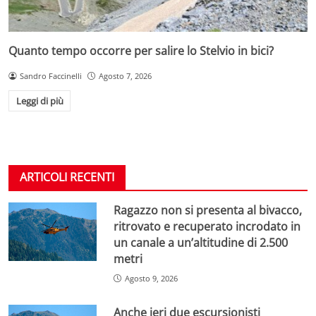
Quanto tempo occorre per salire lo Stelvio in bici?
Sandro Faccinelli
Agosto 7, 2026
Leggi di più
ARTICOLI RECENTI
Ragazzo non si presenta al bivacco,
ritrovato e recuperato incrodato in
un canale a un’altitudine di 2.500
metri
Agosto 9, 2026
Anche ieri due escursionisti