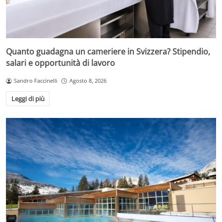
Quanto guadagna un cameriere in Svizzera? Stipendio,
salari e opportunità di lavoro
Sandro Faccinelli
Agosto 8, 2026
Leggi di più