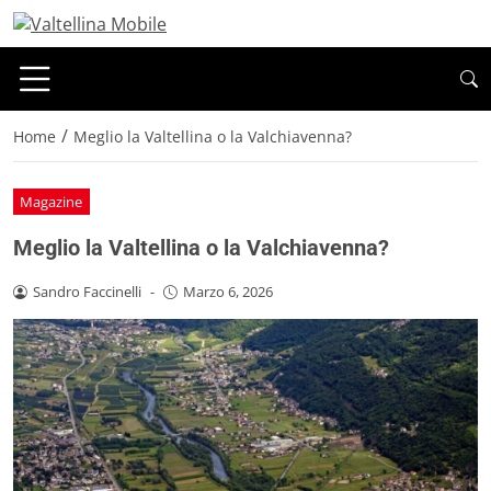
/
Home
Meglio la Valtellina o la Valchiavenna?
Magazine
Meglio la Valtellina o la Valchiavenna?
Sandro Faccinelli
-
Marzo 6, 2026