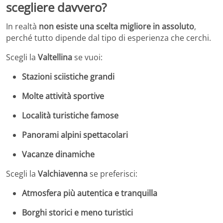
scegliere davvero?
In realtà
non esiste una scelta migliore in assoluto
,
perché tutto dipende dal tipo di esperienza che cerchi.
Scegli la
Valtellina
se vuoi:
Stazioni sciistiche grandi
Molte attività sportive
Località turistiche famose
Panorami alpini spettacolari
Vacanze dinamiche
Scegli la
Valchiavenna
se preferisci:
Atmosfera più autentica e tranquilla
Borghi storici e meno turistici