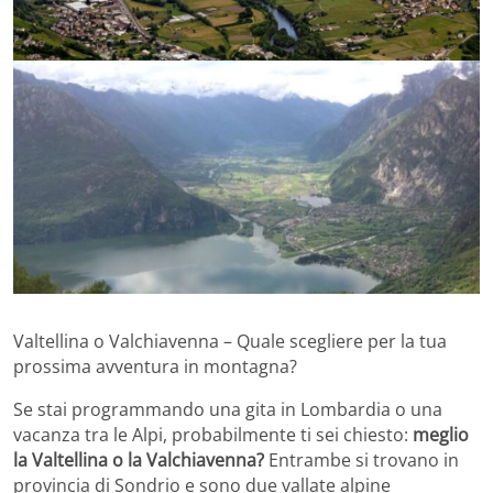
Valtellina o Valchiavenna – Quale scegliere per la tua
prossima avventura in montagna?
Se stai programmando una gita in Lombardia o una
vacanza tra le Alpi, probabilmente ti sei chiesto:
meglio
la Valtellina o la Valchiavenna?
Entrambe si trovano in
provincia di Sondrio e sono due vallate alpine