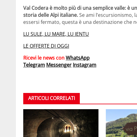
Val Codera è molto più di una semplice valle: è un
storia delle Alpi italiane.
Se ami l’escursionismo, l
essersi fermato, questa è una destinazione che 
LU SULE, LU MARE, LU IENTU
LE OFFERTE DI OGGI
Ricevi le news con
WhatsApp
Telegram
Messenger
Instagram
ARTICOLI CORRELATI