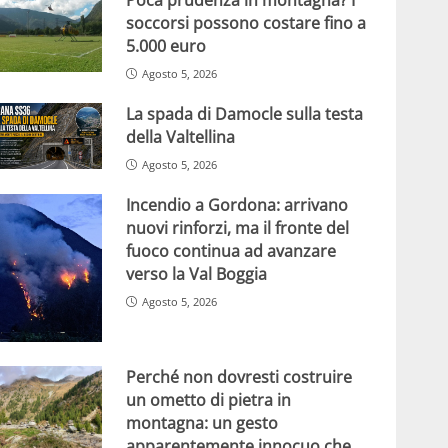
soccorsi possono costare fino a
5.000 euro
Agosto 5, 2026
La spada di Damocle sulla testa
della Valtellina
Agosto 5, 2026
Incendio a Gordona: arrivano
nuovi rinforzi, ma il fronte del
fuoco continua ad avanzare
verso la Val Boggia
Agosto 5, 2026
Perché non dovresti costruire
un ometto di pietra in
montagna: un gesto
apparentemente innocuo che