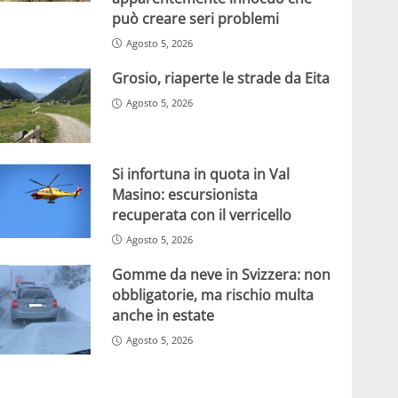
può creare seri problemi
Agosto 5, 2026
Grosio, riaperte le strade da Eita
Agosto 5, 2026
Si infortuna in quota in Val
Masino: escursionista
recuperata con il verricello
Agosto 5, 2026
Gomme da neve in Svizzera: non
obbligatorie, ma rischio multa
anche in estate
Agosto 5, 2026