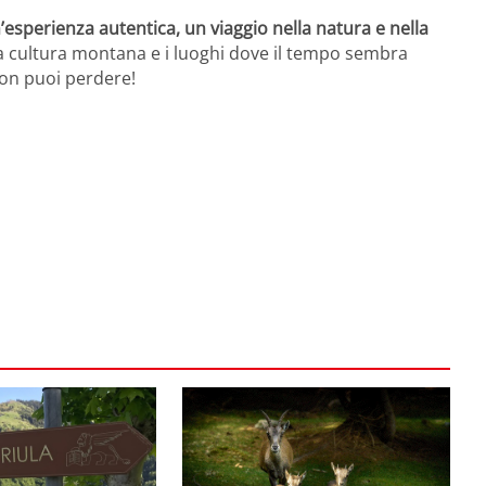
’esperienza autentica, un viaggio nella natura e nella
a cultura montana e i luoghi dove il tempo sembra
non puoi perdere!