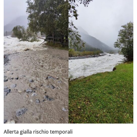
Allerta gialla rischio temporali