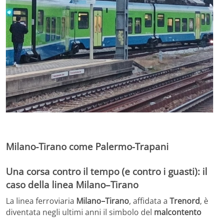
Milano-Tirano come Palermo-Trapani
Una corsa contro il tempo (e contro i guasti): il
caso della linea Milano–Tirano
La linea ferroviaria
Milano–Tirano
, affidata a
Trenord
, è
diventata negli ultimi anni il simbolo del
malcontento