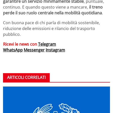
garantire un servizio minimamente stabile
, puntuale,
continuo. E quando questo viene a mancare,
il treno
perde il suo ruolo centrale nella mobilità quotidiana
.
Con buona pace di chi parla di mobilità sostenibile,
riduzione delle emissioni e rilancio del trasporto
pubblico.
Ricevi le news con
Telegram
WhatsApp
Messenger
Instagram
ARTICOLI CORRELATI