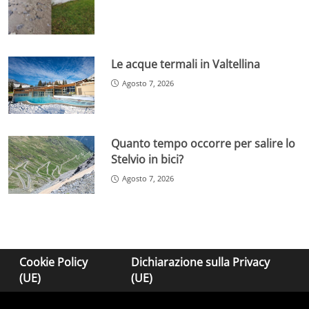
Le acque termali in Valtellina
Agosto 7, 2026
Quanto tempo occorre per salire lo
Stelvio in bici?
Agosto 7, 2026
Cookie Policy
Dichiarazione sulla Privacy
(UE)
(UE)