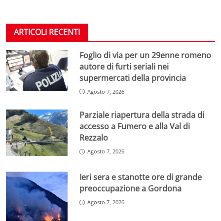
ARTICOLI RECENTI
Foglio di via per un 29enne romeno
autore di furti seriali nei
supermercati della provincia
Agosto 7, 2026
Parziale riapertura della strada di
accesso a Fumero e alla Val di
Rezzalo
Agosto 7, 2026
Ieri sera e stanotte ore di grande
preoccupazione a Gordona
Agosto 7, 2026