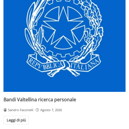
Bandi Valtellina ricerca personale
Sandro Faccinelli
Agosto 7, 2026
Leggi di più