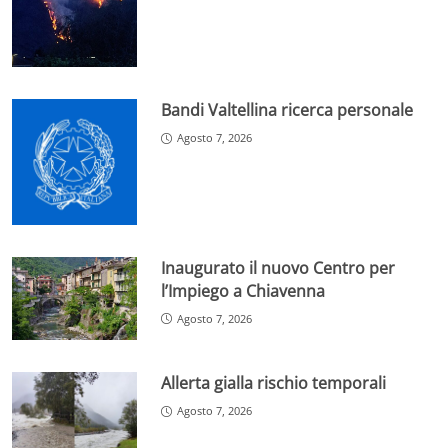
Bandi Valtellina ricerca personale
Agosto 7, 2026
Inaugurato il nuovo Centro per
l’Impiego a Chiavenna
Agosto 7, 2026
Allerta gialla rischio temporali
Agosto 7, 2026