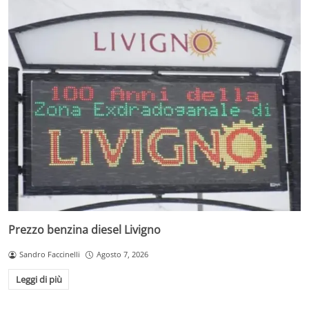
Prezzo benzina diesel Livigno
Sandro Faccinelli
Agosto 7, 2026
Leggi di più