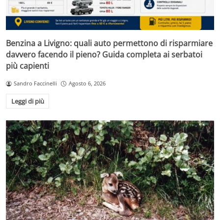
Benzina a Livigno: quali auto permettono di risparmiare
davvero facendo il pieno? Guida completa ai serbatoi
più capienti
Sandro Faccinelli
Agosto 6, 2026
Leggi di più