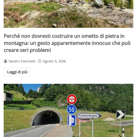
Perché non dovresti costruire un ometto di pietra in
montagna: un gesto apparentemente innocuo che può
creare seri problemi
Sandro Faccinelli
Agosto 5, 2026
Leggi di più