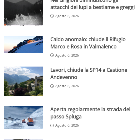
attacchi dei lupi a bestiame e greggi
Agosto 6, 2026
Caldo anomalo: chiude il Rifugio
Marco e Rosa in Valmalenco
Agosto 6, 2026
Lavori, chiude la SP14 a Castione
Andevenno
Agosto 6, 2026
Aperta regolarmente la strada del
passo Spluga
Agosto 6, 2026