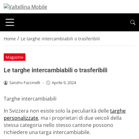
/
Home
Le targhe intercambiabili o trasferibili
Magazine
Le targhe intercambiabili o trasferibili
Sandro Faccinelli
-
Aprile 9, 2024
Targhe intercambiabili
In Svizzera non esiste solo la peculiarità delle
targhe
personalizzate
, ma i proprietari di due veicoli della
stessa categoria nello stesso cantone possono
richiedere una targa intercambiabile.