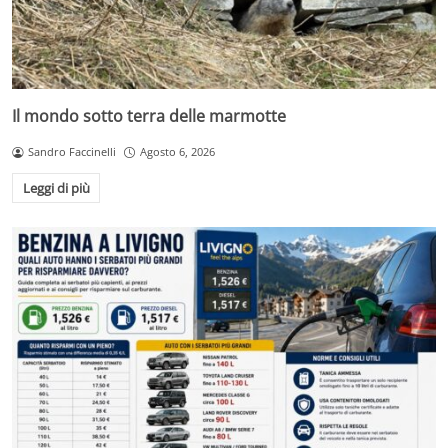
Il mondo sotto terra delle marmotte
Sandro Faccinelli
Agosto 6, 2026
Leggi di più