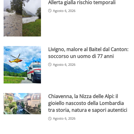
Allerta gialla rischio temporali
Agosto 6, 2026
Livigno, malore al Baitel dal Canton:
soccorso un uomo di 77 anni
Agosto 6, 2026
Chiavenna, la Nizza delle Alpi: il
gioiello nascosto della Lombardia
tra storia, natura e sapori autentici
Agosto 6, 2026