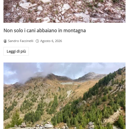
Non solo i cani abbaiano in montagna
Sandro Faccinelli
Agosto 6, 2026
Leggi di più