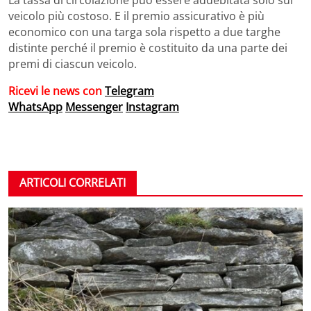
veicolo più costoso. E il premio assicurativo è più
economico con una targa sola rispetto a due targhe
distinte perché il premio è costituito da una parte dei
premi di ciascun veicolo.
Ricevi le news con
Telegram
WhatsApp
Messenger
Instagram
ARTICOLI CORRELATI