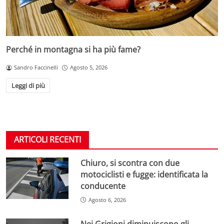
Perché in montagna si ha più fame?
Sandro Faccinelli
Agosto 5, 2026
Leggi di più
ARTICOLI RECENTI
Chiuro, si scontra con due
motociclisti e fugge: identificata la
conducente
Agosto 6, 2026
Nei Grigioni diminuiscono gli