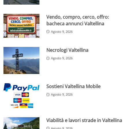
Vendo, compro, cerco, offro:
bacheca annunci Valtellina
Agosto 9, 2026
Necrologi Valtellina
Agosto 9, 2026
Sostieni Valtellina Mobile
Agosto 9, 2026
Viabilità e lavori strade in Valtellina
Agosto 9, 2026