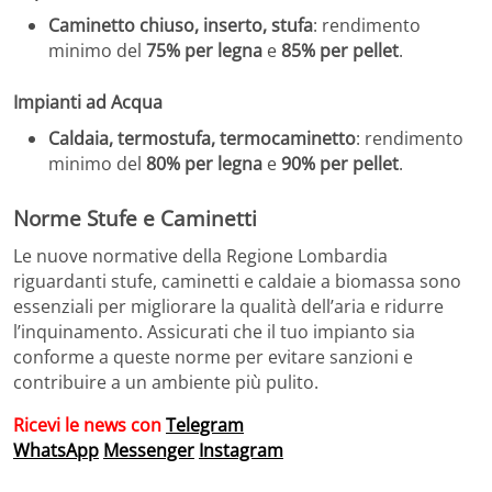
Caminetto chiuso, inserto, stufa
: rendimento
minimo del
75% per legna
e
85% per pellet
.
Impianti ad Acqua
Caldaia, termostufa, termocaminetto
: rendimento
minimo del
80% per legna
e
90% per pellet
.
Norme Stufe e Caminetti
Le nuove normative della Regione Lombardia
riguardanti stufe, caminetti e caldaie a biomassa sono
essenziali per migliorare la qualità dell’aria e ridurre
l’inquinamento. Assicurati che il tuo impianto sia
conforme a queste norme per evitare sanzioni e
contribuire a un ambiente più pulito.
Ricevi le news con
Telegram
WhatsApp
Messenger
Instagram