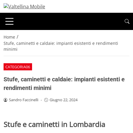
/
Home
Stufe, caminetti e caldaie: impianti esistenti e rendimenti
minimi
CATEGORIA06
Stufe, caminetti e caldaie: impianti esistenti e
rendimenti minimi
Sandro Faccinelli
-
Giugno 22, 2024
Stufe e caminetti in Lombardia