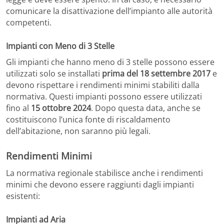
comunicare la disattivazione dell’impianto alle autorità
competenti.
Impianti con Meno di 3 Stelle
Gli impianti che hanno meno di 3 stelle possono essere
utilizzati solo se installati
prima del 18 settembre 2017
e
devono rispettare i rendimenti minimi stabiliti dalla
normativa. Questi impianti possono essere utilizzati
fino al
15 ottobre 2024
. Dopo questa data, anche se
costituiscono l’unica fonte di riscaldamento
dell’abitazione, non saranno più legali.
Rendimenti Minimi
La normativa regionale stabilisce anche i rendimenti
minimi che devono essere raggiunti dagli impianti
esistenti:
Impianti ad Aria