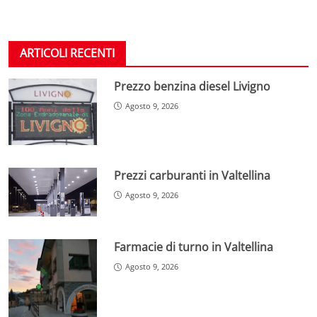
ARTICOLI RECENTI
Prezzo benzina diesel Livigno
Agosto 9, 2026
Prezzi carburanti in Valtellina
Agosto 9, 2026
Farmacie di turno in Valtellina
Agosto 9, 2026