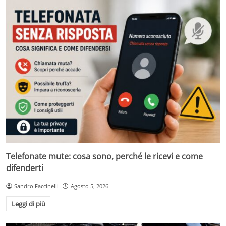
Telefonate mute: cosa sono, perché le ricevi e come
difenderti
Sandro Faccinelli
Agosto 5, 2026
Leggi di più