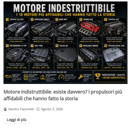
Motore indistruttibile: esiste davvero? I propulsori più
affidabili che hanno fatto la storia
Sandro Faccinelli
Agosto 5, 2026
Leggi di più