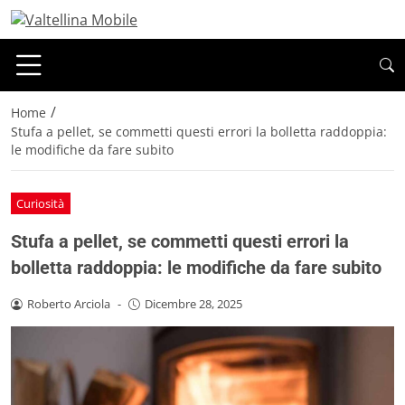
/
Home
Stufa a pellet, se commetti questi errori la bolletta raddoppia:
le modifiche da fare subito
Curiosità
Stufa a pellet, se commetti questi errori la
bolletta raddoppia: le modifiche da fare subito
Roberto Arciola
-
Dicembre 28, 2025