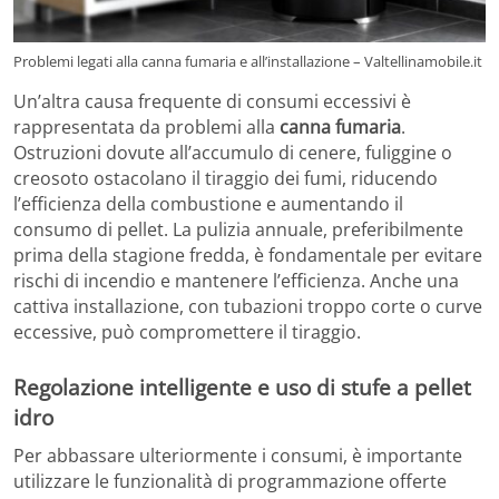
Problemi legati alla canna fumaria e all’installazione – Valtellinamobile.it
Un’altra causa frequente di consumi eccessivi è
rappresentata da problemi alla
canna fumaria
.
Ostruzioni dovute all’accumulo di cenere, fuliggine o
creosoto ostacolano il tiraggio dei fumi, riducendo
l’efficienza della combustione e aumentando il
consumo di pellet. La pulizia annuale, preferibilmente
prima della stagione fredda, è fondamentale per evitare
rischi di incendio e mantenere l’efficienza. Anche una
cattiva installazione, con tubazioni troppo corte o curve
eccessive, può compromettere il tiraggio.
Regolazione intelligente e uso di stufe a pellet
idro
Per abbassare ulteriormente i consumi, è importante
utilizzare le funzionalità di programmazione offerte