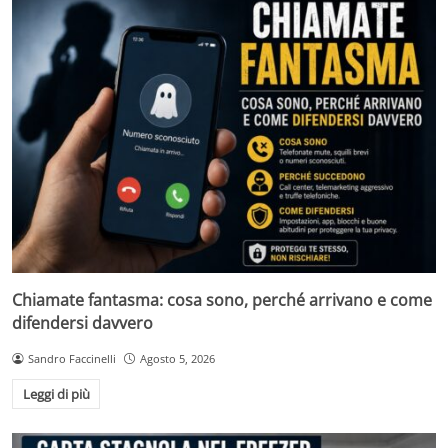
Chiamate fantasma: cosa sono, perché arrivano e come
difendersi davvero
Sandro Faccinelli
Agosto 5, 2026
Leggi di più