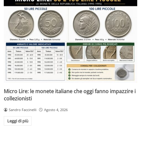
Micro Lire: le monete italiane che oggi fanno impazzire i
collezionisti
Sandro Faccinelli
Agosto 4, 2026
Leggi di più