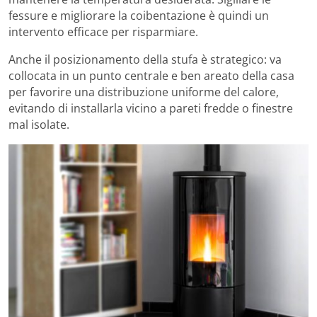
fessure e migliorare la coibentazione è quindi un
intervento efficace per risparmiare.
Anche il posizionamento della stufa è strategico: va
collocata in un punto centrale e ben areato della casa
per favorire una distribuzione uniforme del calore,
evitando di installarla vicino a pareti fredde o finestre
mal isolate.