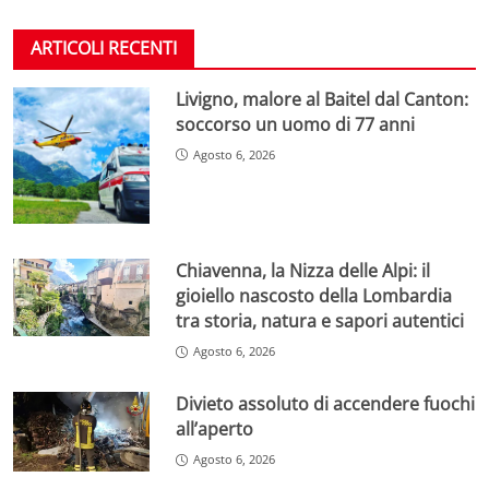
ARTICOLI RECENTI
Livigno, malore al Baitel dal Canton:
soccorso un uomo di 77 anni
Agosto 6, 2026
Chiavenna, la Nizza delle Alpi: il
gioiello nascosto della Lombardia
tra storia, natura e sapori autentici
Agosto 6, 2026
Divieto assoluto di accendere fuochi
all’aperto
Agosto 6, 2026