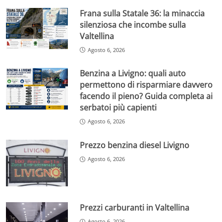
Frana sulla Statale 36: la minaccia
silenziosa che incombe sulla
Valtellina
Agosto 6, 2026
Benzina a Livigno: quali auto
permettono di risparmiare davvero
facendo il pieno? Guida completa ai
serbatoi più capienti
Agosto 6, 2026
Prezzo benzina diesel Livigno
Agosto 6, 2026
Prezzi carburanti in Valtellina
Agosto 6, 2026