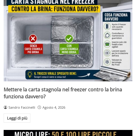
Mettere la carta stagnola nel freezer contro la brina
funziona davvero?
Sandro Faccinelli
Agosto 4, 2026
Leggi di più