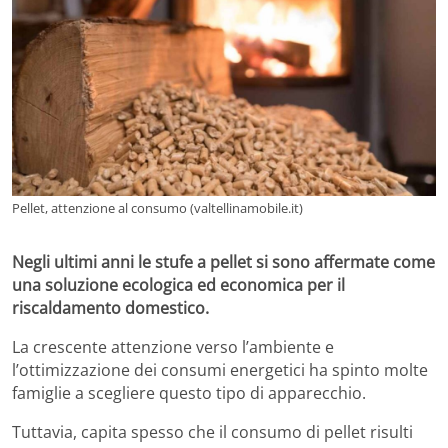
Pellet, attenzione al consumo (valtellinamobile.it)
Negli ultimi anni le stufe a pellet si sono affermate come
una soluzione ecologica ed economica per il
riscaldamento domestico.
La crescente attenzione verso l’ambiente e
l’ottimizzazione dei consumi energetici ha spinto molte
famiglie a scegliere questo tipo di apparecchio.
Tuttavia, capita spesso che il consumo di pellet risulti