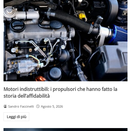
Motori indistruttibili: i propulsori che hanno fatto la
storia dell’affidabilità
Sandro Faccinelli
Agosto 5, 2026
Leggi di più