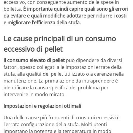
eccessivo, con conseguente aumento delle spese in
bolletta.
È importante quindi capire quali sono gli errori
da evitare e quali modifiche adottare per ridurre i costi
e migliorare l’efficienza della stufa.
Le cause principali di un consumo
eccessivo di pellet
Il consumo elevato di pellet
può dipendere da diversi
fattori, spesso collegati alle impostazioni errate della
stufa, alla qualità del pellet utilizzato o a carenze nella
manutenzione. La prima azione da intraprendere è
identificare la causa specifica del problema per
intervenire in modo mirato.
Impostazioni e regolazioni ottimali
Una delle cause più frequenti di consumi eccessivi è
l’errata configurazione della stufa. Molti utenti
impostano la potenza e la temperatura in modo