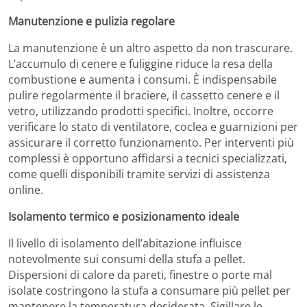
Manutenzione e pulizia regolare
La manutenzione è un altro aspetto da non trascurare.
L’accumulo di cenere e fuliggine riduce la resa della
combustione e aumenta i consumi. È indispensabile
pulire regolarmente il braciere, il cassetto cenere e il
vetro, utilizzando prodotti specifici. Inoltre, occorre
verificare lo stato di ventilatore, coclea e guarnizioni per
assicurare il corretto funzionamento. Per interventi più
complessi è opportuno affidarsi a tecnici specializzati,
come quelli disponibili tramite servizi di assistenza
online.
Isolamento termico e posizionamento ideale
Il livello di isolamento dell’abitazione influisce
notevolmente sui consumi della stufa a pellet.
Dispersioni di calore da pareti, finestre o porte mal
isolate costringono la stufa a consumare più pellet per
mantenere la temperatura desiderata. Sigillare le