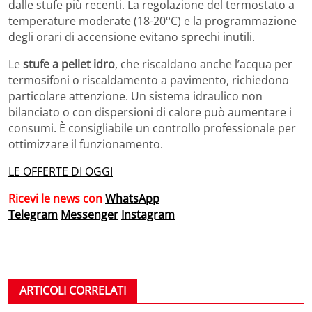
dalle stufe più recenti. La regolazione del termostato a
temperature moderate (18-20°C) e la programmazione
degli orari di accensione evitano sprechi inutili.
Le
stufe a pellet idro
, che riscaldano anche l’acqua per
termosifoni o riscaldamento a pavimento, richiedono
particolare attenzione. Un sistema idraulico non
bilanciato o con dispersioni di calore può aumentare i
consumi. È consigliabile un controllo professionale per
ottimizzare il funzionamento.
LE OFFERTE DI OGGI
Ricevi le news con
WhatsApp
Telegram
Messenger
Instagram
ARTICOLI CORRELATI